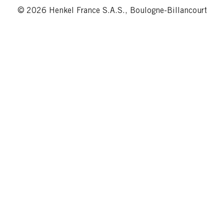
© 2026 Henkel France S.A.S., Boulogne-Billancourt