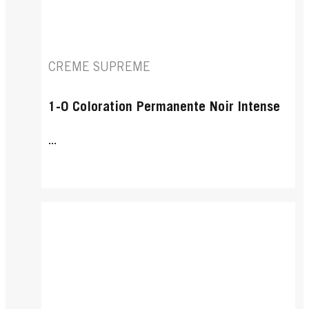
CREME SUPREME
1-0 Coloration Permanente Noir Intense
...