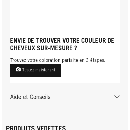
ENVIE DE TROUVER VOTRE COULEUR DE
CHEVEUX SUR-MESURE ?
Trouvez votre coloration parfaite en 3 étapes.
Testez maintenant
Aide et Conseils
PRODUITS VEDETTES