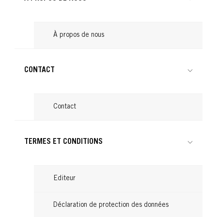
À propos de nous
CONTACT
Contact
TERMES ET CONDITIONS
Editeur
Déclaration de protection des données