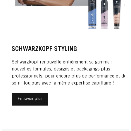
SCHWARZKOPF STYLING
Schwarzkopf renouvelle entièrement sa gamme :
nouvelles formules, designs et packagings plus
professionnels, pour encore plus de performance et de
soin, toujours avec la même expertise capillaire !
En savoir plus