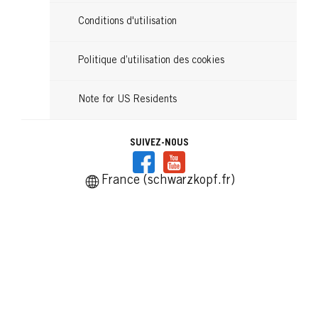
Conditions d'utilisation
Politique d’utilisation des cookies
Note for US Residents
SUIVEZ-NOUS
France (schwarzkopf.fr)