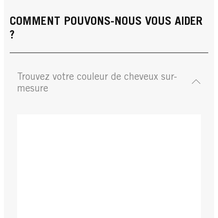
COMMENT POUVONS-NOUS VOUS AIDER
?
Trouvez votre couleur de cheveux sur-
mesure