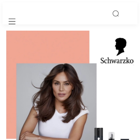
Mobile navigation