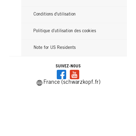
Conditions d'utilisation
Politique d’utilisation des cookies
Note for US Residents
SUIVEZ-NOUS
France (schwarzkopf.fr)