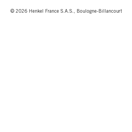
© 2026 Henkel France S.A.S., Boulogne-Billancourt