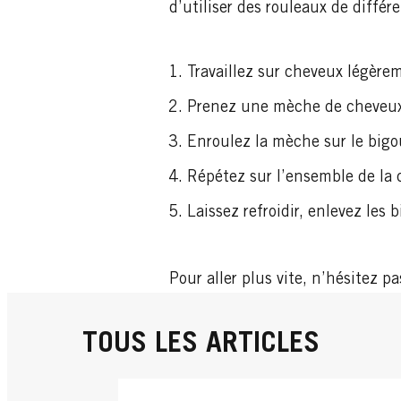
d’utiliser des rouleaux de différ
Travaillez sur cheveux légèr
Prenez une mèche de cheveux d
Enroulez la mèche sur le bigou
Répétez sur l’ensemble de la 
Laissez refroidir, enlevez les
Pour aller plus vite, n’hésitez 
TOUS LES ARTICLES