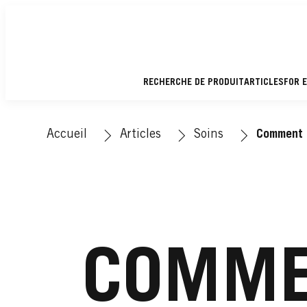
RECHERCHE DE PRODUIT
ARTICLES
FOR 
Accueil
Articles
Soins
Comment 
COMME