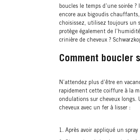
boucles le temps d’une soirée ? I
encore aux bigoudis chauffants, 
choisissez, utilisez toujours un 
protège également de l’humidité
crinière de cheveux ? Schwarzk
Comment boucler s
N’attendez plus d’être en vacanc
rapidement cette coiffure à la m
ondulations sur cheveux longs. 
cheveux avec un fer à lisser :
Après avoir appliqué un spray