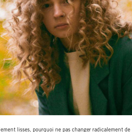
llement lisses, pourquoi ne pas changer radicalement de