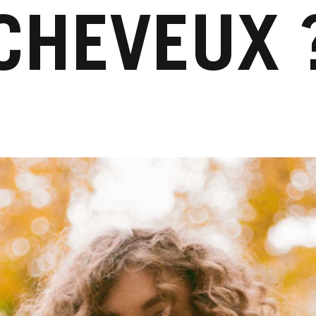
CHEVEUX 