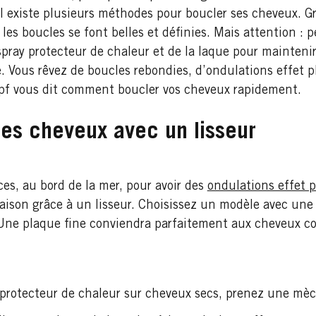
l existe plusieurs méthodes pour boucler ses cheveux. Grâ
les boucles se font belles et définies. Mais attention :
spray protecteur de chaleur et de la laque pour maintenir
. Vous rêvez de boucles rebondies, d’ondulations effet 
opf vous dit comment boucler vos cheveux rapidement.
es cheveux avec un lisseur
es, au bord de la mer, pour avoir des
ondulations effet 
aison grâce à un lisseur. Choisissez un modèle avec une 
Une plaque fine conviendra parfaitement aux cheveux co
 protecteur de chaleur sur cheveux secs, prenez une mè