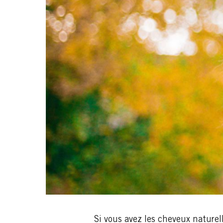
Si vous avez les cheveux nature