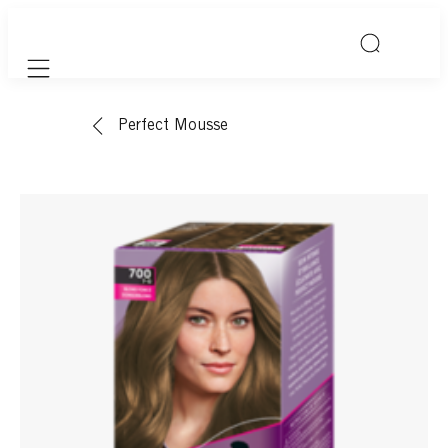
Mobile navigation
Perfect Mousse