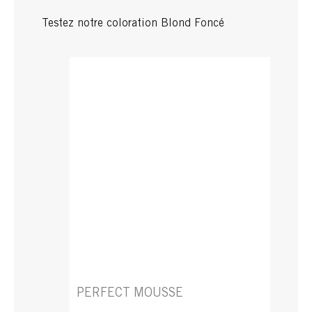
Testez notre coloration Blond Foncé
PERFECT MOUSSE