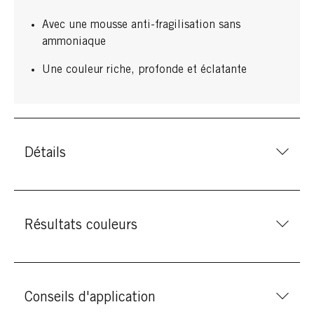
Avec une mousse anti-fragilisation sans
ammoniaque
Une couleur riche, profonde et éclatante
Détails
Résultats couleurs
Conseils d'application