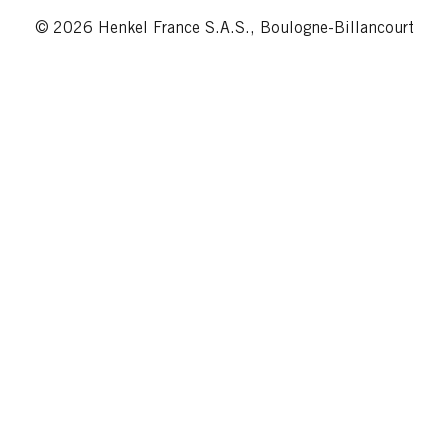
© 2026 Henkel France S.A.S., Boulogne-Billancourt