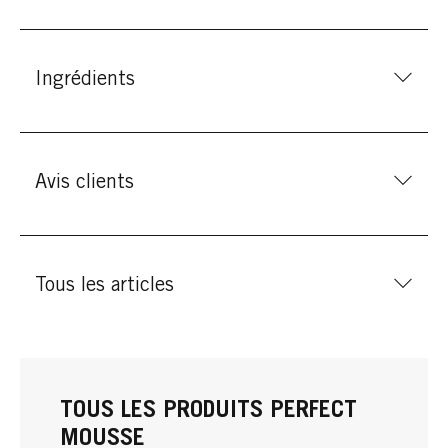
Ingrédients
Avis clients
Tous les articles
TOUS LES PRODUITS PERFECT
MOUSSE