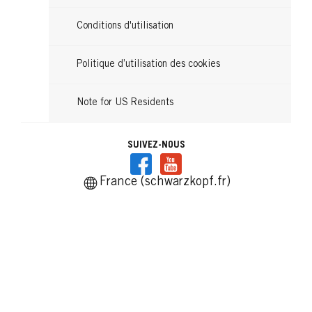
Conditions d'utilisation
Politique d’utilisation des cookies
Note for US Residents
SUIVEZ-NOUS
France (schwarzkopf.fr)