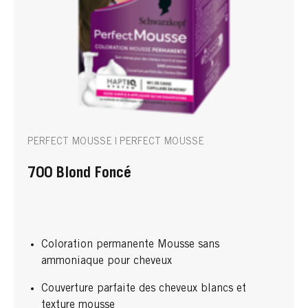
PERFECT MOUSSE | PERFECT MOUSSE
700 Blond Foncé
Coloration permanente Mousse sans
ammoniaque pour cheveux
Couverture parfaite des cheveux blancs et
texture mousse