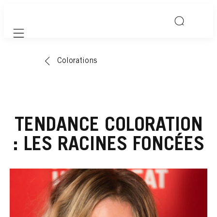
Mobile navigation
Colorations
TENDANCE COLORATION
: LES RACINES FONCÉES