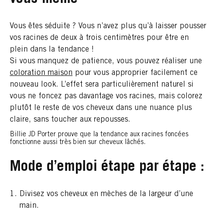
Vous êtes séduite ? Vous n’avez plus qu’à laisser pousser
vos racines de deux à trois centimètres pour être en
plein dans la tendance !
Si vous manquez de patience, vous pouvez réaliser une
coloration maison
pour vous approprier facilement ce
nouveau look. L’effet sera particulièrement naturel si
vous ne foncez pas davantage vos racines, mais colorez
plutôt le reste de vos cheveux dans une nuance plus
claire, sans toucher aux repousses.
Billie JD Porter prouve que la tendance aux racines foncées
fonctionne aussi très bien sur cheveux lâchés.
Mode d’emploi étape par étape :
Divisez vos cheveux en mèches de la largeur d’une
main.