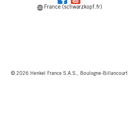
France (schwarzkopf.fr)
© 2026 Henkel France S.A.S., Boulogne-Billancourt