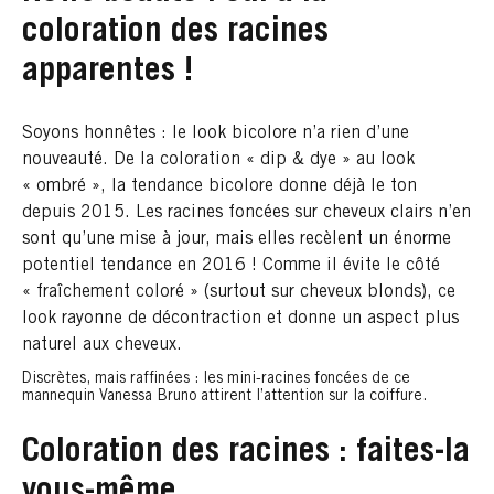
coloration des racines
apparentes !
Soyons honnêtes : le look bicolore n’a rien d’une
nouveauté. De la coloration « dip & dye » au look
« ombré », la tendance bicolore donne déjà le ton
depuis 2015. Les racines foncées sur cheveux clairs n’en
sont qu’une mise à jour, mais elles recèlent un énorme
potentiel tendance en 2016 ! Comme il évite le côté
« fraîchement coloré » (surtout sur cheveux blonds), ce
look rayonne de décontraction et donne un aspect plus
naturel aux cheveux.
Discrètes, mais raffinées : les mini-racines foncées de ce
mannequin Vanessa Bruno attirent l’attention sur la coiffure.
Coloration des racines : faites-la
vous-même