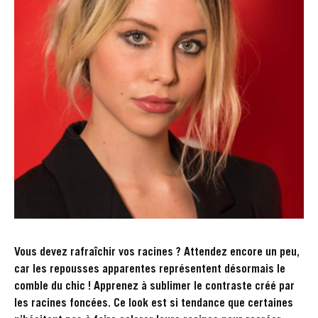
Vous devez rafraîchir vos racines ? Attendez encore un peu,
car les repousses apparentes représentent désormais le
comble du chic ! Apprenez à sublimer le contraste créé par
les racines foncées. Ce look est si tendance que certaines