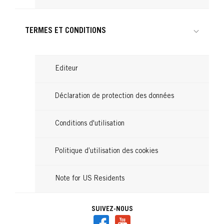
TERMES ET CONDITIONS
Editeur
Déclaration de protection des données
Conditions d'utilisation
Politique d’utilisation des cookies
Note for US Residents
SUIVEZ-NOUS