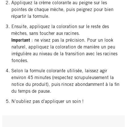
Appliquez la crème colorante au peigne sur les
pointes de chaque mèche, puis peignez pour bien
répartir la formule.
Ensuite, appliquez la coloration sur le reste des
mèches, sans toucher aux racines.
Important
: ne visez pas la précision. Pour un look
naturel, appliquez la coloration de manière un peu
irrégulière au niveau de la transition avec les racines
foncées.
Selon la formule colorante utilisée, laissez agir
environ 45 minutes (respectez scrupuleusement la
notice du produit), puis rincez abondamment à la fin
du temps de pause.
N’oubliez pas d’appliquer un soin !