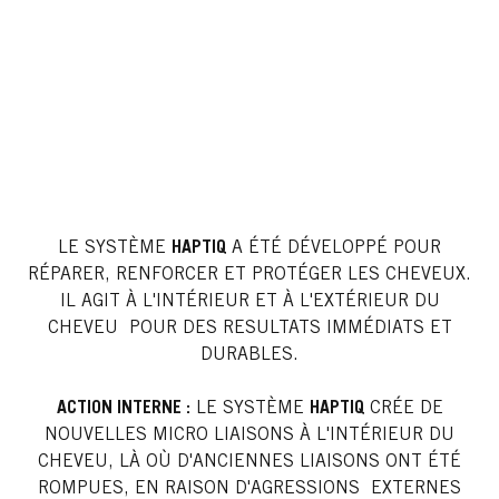
LE SYSTÈME
HAPTIQ
A ÉTÉ DÉVELOPPÉ POUR
RÉPARER, RENFORCER ET PROTÉGER LES CHEVEUX.
IL AGIT À L'INTÉRIEUR ET À L'EXTÉRIEUR DU
CHEVEU POUR DES RESULTATS IMMÉDIATS ET
DURABLES.
ACTION INTERNE :
LE SYSTÈME
HAPTIQ
CRÉE DE
NOUVELLES MICRO LIAISONS À L'INTÉRIEUR DU
CHEVEU, LÀ OÙ D'ANCIENNES LIAISONS ONT ÉTÉ
ROMPUES, EN RAISON D'AGRESSIONS EXTERNES