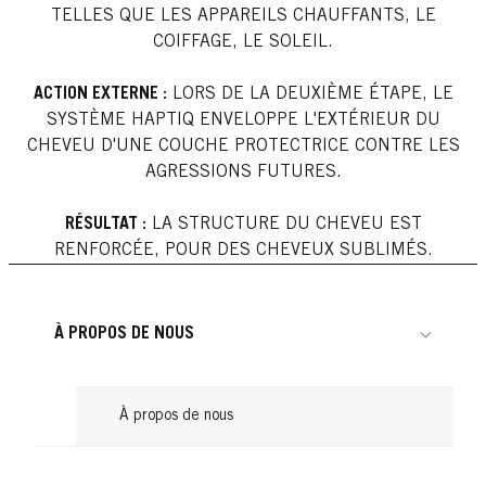
TELLES QUE LES APPAREILS CHAUFFANTS, LE
COIFFAGE, LE SOLEIL.
ACTION EXTERNE :
LORS DE LA DEUXIÈME ÉTAPE, LE
SYSTÈME HAPTIQ ENVELOPPE L'EXTÉRIEUR DU
CHEVEU D'UNE COUCHE PROTECTRICE CONTRE LES
AGRESSIONS FUTURES.
RÉSULTAT :
LA STRUCTURE DU CHEVEU EST
RENFORCÉE, POUR DES CHEVEUX SUBLIMÉS.
À PROPOS DE NOUS
À propos de nous