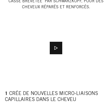
CASSE BREVETÉE PAR SCHWARZKOPF, POUR DES
CHEVEUX RÉPARÉS ET RENFORCÉS.
1
CRÉE DE NOUVELLES MICRO-LIAISONS
CAPILLAIRES DANS LE CHEVEU