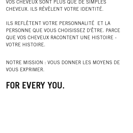
VOS CHEVEUX SONT PLUS QUE DE SIMPLES
CHEVEUX. ILS RÉVÈLENT VOTRE IDENTITÉ.
ILS REFLÈTENT VOTRE PERSONNALITÉ ET LA
PERSONNE QUE VOUS CHOISISSEZ D'ÊTRE. PARCE
QUE VOS CHEVEUX RACONTENT UNE HISTOIRE -
VOTRE HISTOIRE.
NOTRE MISSION : VOUS DONNER LES MOYENS DE
VOUS EXPRIMER.
FOR EVERY YOU.