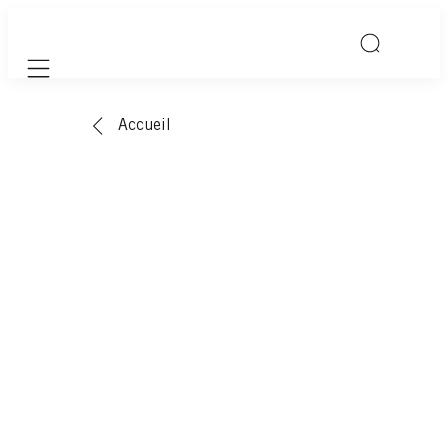
Mobile navigation
Accueil