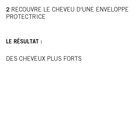
2
RECOUVRE LE CHEVEU D'UNE ENVELOPPE
PROTECTRICE
LE RÉSULTAT :
DES CHEVEUX PLUS FORTS