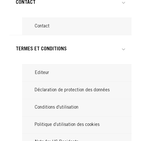
CONTACT
Contact
TERMES ET CONDITIONS
Editeur
Déclaration de protection des données
Conditions d'utilisation
Politique d’utilisation des cookies