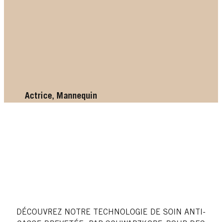
Actrice, Mannequin
DÉCOUVREZ NOTRE TECHNOLOGIE DE SOIN ANTI-