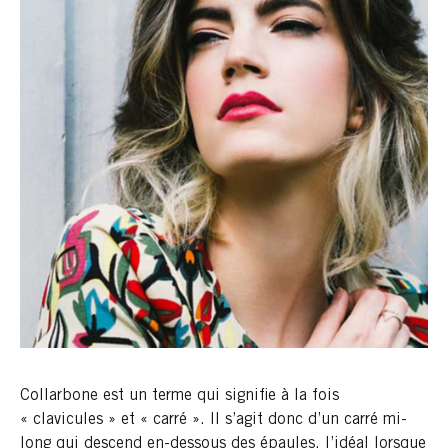
Collarbone est un terme qui signifie à la fois
« clavicules » et « carré ». Il s’agit donc d’un carré mi-
long qui descend en-dessous des épaules, l’idéal lorsque