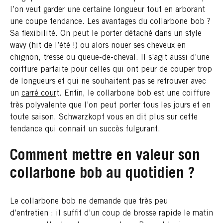
l’on veut garder une certaine longueur tout en arborant
une coupe tendance. Les avantages du collarbone bob ?
Sa flexibilité. On peut le porter détaché dans un style
wavy (hit de l’été !) ou alors nouer ses cheveux en
chignon, tresse ou queue-de-cheval. Il s’agit aussi d’une
coiffure parfaite pour celles qui ont peur de couper trop
de longueurs et qui ne souhaitent pas se retrouver avec
un
carré cour
t. Enfin, le collarbone bob est une coiffure
très polyvalente que l’on peut porter tous les jours et en
toute saison. Schwarzkopf vous en dit plus sur cette
tendance qui connait un succès fulgurant.
Comment mettre en valeur son
collarbone bob au quotidien ?
Le collarbone bob ne demande que très peu
d’entretien : il suffit d’un coup de brosse rapide le matin