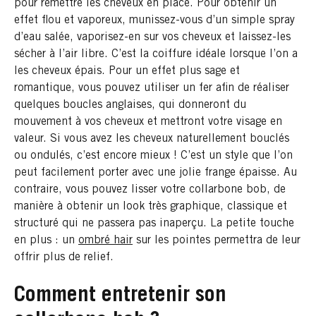
pour remettre les cheveux en place. Pour obtenir un
effet flou et vaporeux, munissez-vous d’un simple spray
d’eau salée, vaporisez-en sur vos cheveux et laissez-les
sécher à l’air libre. C’est la coiffure idéale lorsque l’on a
les cheveux épais. Pour un effet plus sage et
romantique, vous pouvez utiliser un fer afin de réaliser
quelques boucles anglaises, qui donneront du
mouvement à vos cheveux et mettront votre visage en
valeur. Si vous avez les cheveux naturellement bouclés
ou ondulés, c’est encore mieux ! C’est un style que l’on
peut facilement porter avec une jolie frange épaisse. Au
contraire, vous pouvez lisser votre collarbone bob, de
manière à obtenir un look très graphique, classique et
structuré qui ne passera pas inaperçu. La petite touche
en plus : un
ombré hair
sur les pointes permettra de leur
offrir plus de relief.
Comment entretenir son