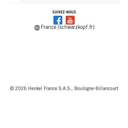
SUIVEZ-NOUS
France (schwarzkopf.fr)
© 2026 Henkel France S.A.S., Boulogne-Billancourt