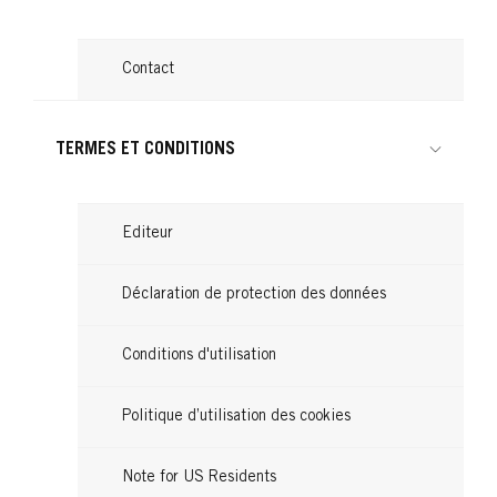
Contact
TERMES ET CONDITIONS
Editeur
Déclaration de protection des données
Conditions d'utilisation
Politique d’utilisation des cookies
Note for US Residents