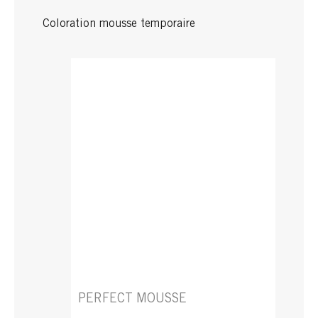
Coloration mousse temporaire
PERFECT MOUSSE