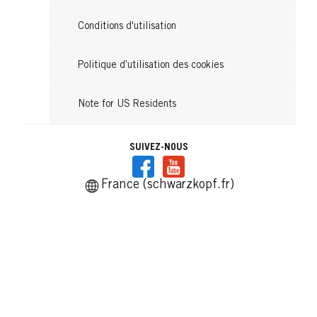
Conditions d'utilisation
Politique d’utilisation des cookies
Note for US Residents
SUIVEZ-NOUS
France (schwarzkopf.fr)