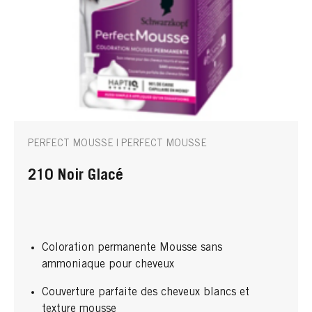
PERFECT MOUSSE | PERFECT MOUSSE
210 Noir Glacé
Coloration permanente Mousse sans
ammoniaque pour cheveux
Couverture parfaite des cheveux blancs et
texture mousse