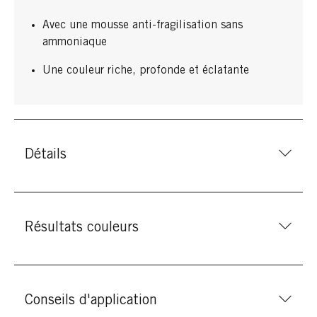
Avec une mousse anti-fragilisation sans
ammoniaque
Une couleur riche, profonde et éclatante
Détails
Résultats couleurs
Conseils d'application