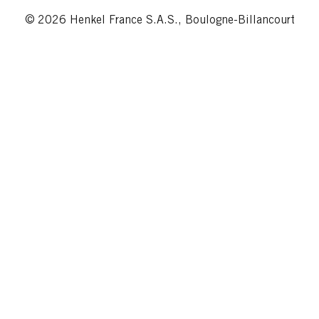
© 2026 Henkel France S.A.S., Boulogne-Billancourt