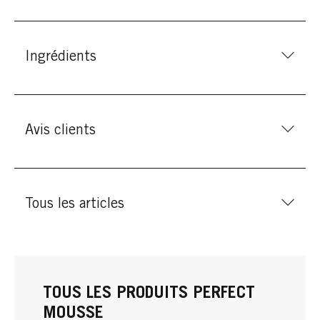
Ingrédients
Avis clients
Tous les articles
TOUS LES PRODUITS PERFECT
MOUSSE