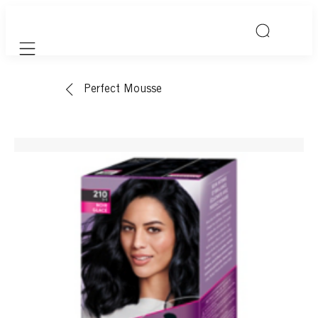
Mobile navigation
Perfect Mousse