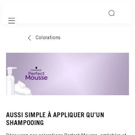
Mobile navigation
Colorations
AUSSI SIMPLE À APPLIQUER QU’UN
SHAMPOOING