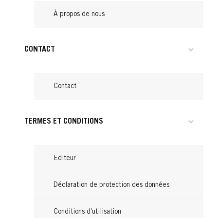
À propos de nous
CONTACT
Contact
TERMES ET CONDITIONS
Editeur
Déclaration de protection des données
Conditions d'utilisation