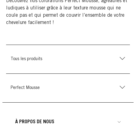
Découvrez nos colorations Perfect Mousse, agréables et
ludiques à utiliser grâce à leur texture mousse qui ne
coule pas et qui permet de couvrir l’ensemble de votre
chevelure facilement !
Tous les produits
Perfect Mousse
À PROPOS DE NOUS