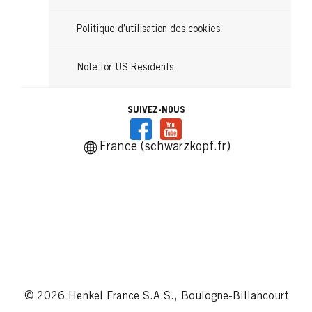
Politique d’utilisation des cookies
Note for US Residents
SUIVEZ-NOUS
France (schwarzkopf.fr)
© 2026 Henkel France S.A.S., Boulogne-Billancourt