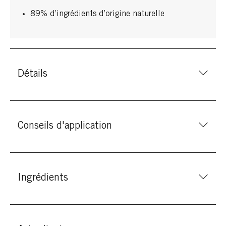
89% d’ingrédients d’origine naturelle
Détails
Conseils d'application
Ingrédients