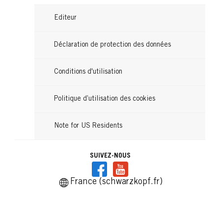
...
...
Editeur
Déclaration de protection des données
Conditions d'utilisation
Politique d’utilisation des cookies
Note for US Residents
SUIVEZ-NOUS
France (schwarzkopf.fr)