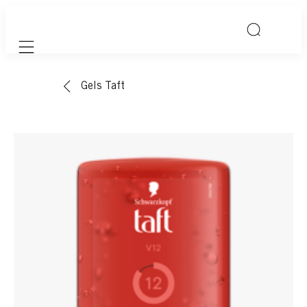
Mobile navigation
Gels Taft