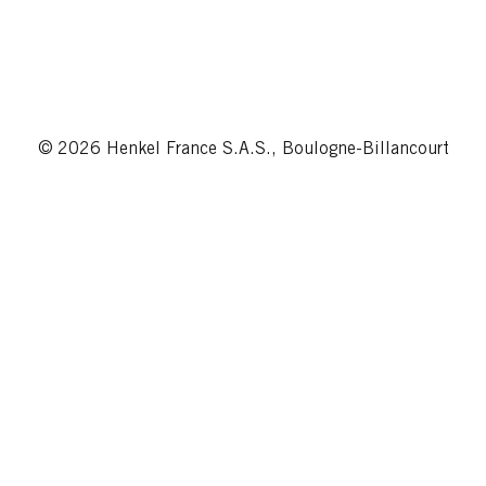
© 2026 Henkel France S.A.S., Boulogne-Billancourt