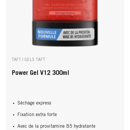
TAFT | GELS TAFT
Power Gel V12 300ml
Séchage express
Fixation extra forte
Avec de la provitamine B5 hydratante