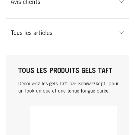
Avis clients
Tous les articles
TOUS LES PRODUITS GELS TAFT
Découvrez les gels Taft par Schwarzkopf, pour
un look unique et une tenue longue durée.