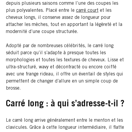
depuis plusieurs saisons comme l’une des coupes les
plus polyvalentes. Placé entre le​
carré court
et les
cheveux longs, il conserve assez de longueur pour
attacher les mèches, tout en apportant la légèreté et la
modernité d’une coupe structurée.
Adopté par de nombreuses célébrités, le carré long
séduit parce qu’il s’adapte à presque toutes les
morphologies et toutes les textures de cheveux. Lisse et
ultra-structuré, wavy et décontracté ou encore coiffé
avec une frange rideau, il offre un éventail de styles qui
permettent de changer d’allure en un simple coup de
brosse.
Carré long : à qui s’adresse-t-il ?
Le carré long arrive généralement entre le menton et les
clavicules. Grâce à cette longueur intermédiaire, il flatte