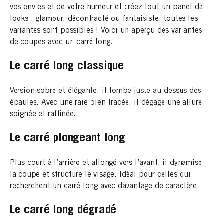
vos envies et de votre humeur et créez tout un panel de
looks : glamour, décontracté ou fantaisiste, toutes les
variantes sont possibles ! Voici un aperçu des variantes
de coupes avec un carré long.
Le carré long classique
Version sobre et élégante, il tombe juste au-dessus des
épaules. Avec une raie bien tracée, il dégage une allure
soignée et raffinée.
Le carré plongeant long
Plus court à l’arrière et allongé vers l’avant, il dynamise
la coupe et structure le visage. Idéal pour celles qui
recherchent un carré long avec davantage de caractère.
Le carré long dégradé