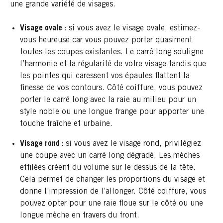
une grande variété de visages.
Visage ovale :
si vous avez le visage ovale, estimez-
vous heureuse car vous pouvez porter quasiment
toutes les coupes existantes. Le carré long souligne
l’harmonie et la régularité de votre visage tandis que
les pointes qui caressent vos épaules flattent la
finesse de vos contours. Côté coiffure, vous pouvez
porter le carré long avec la raie au milieu pour un
style noble ou une longue frange pour apporter une
touche fraîche et urbaine.
Visage rond :
si vous avez le visage rond, privilégiez
une coupe avec un carré long dégradé. Les mèches
effilées créent du volume sur le dessus de la tête.
Cela permet de changer les proportions du visage et
donne l’impression de l’allonger. Côté coiffure, vous
pouvez opter pour une raie floue sur le côté ou une
longue mèche en travers du front.