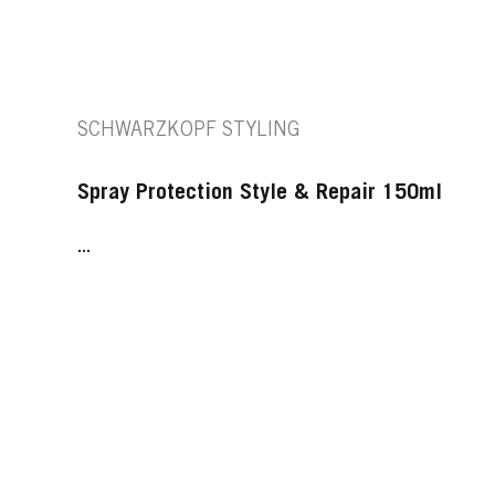
SCHWARZKOPF STYLING
Spray Protection Style & Repair 150ml
...