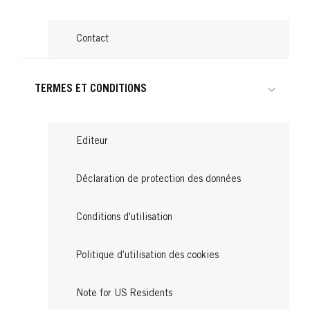
Contact
TERMES ET CONDITIONS
Editeur
Déclaration de protection des données
Conditions d'utilisation
Politique d’utilisation des cookies
Note for US Residents