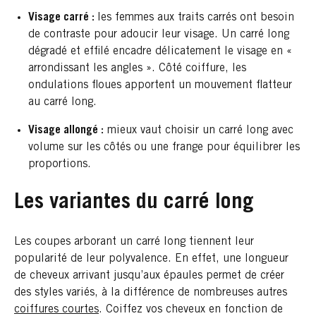
Visage carré :
les femmes aux traits carrés ont besoin
de contraste pour adoucir leur visage. Un carré long
dégradé et effilé encadre délicatement le visage en «
arrondissant les angles ». Côté coiffure, les
ondulations floues apportent un mouvement flatteur
au carré long.
Visage allongé :
mieux vaut choisir un carré long avec
volume sur les côtés ou une frange pour équilibrer les
proportions.
Les variantes du carré long
Les coupes arborant un carré long tiennent leur
popularité de leur polyvalence. En effet, une longueur
de cheveux arrivant jusqu’aux épaules permet de créer
des styles variés, à la différence de nombreuses autres ​
coiffures courtes
. Coiffez vos cheveux en fonction de