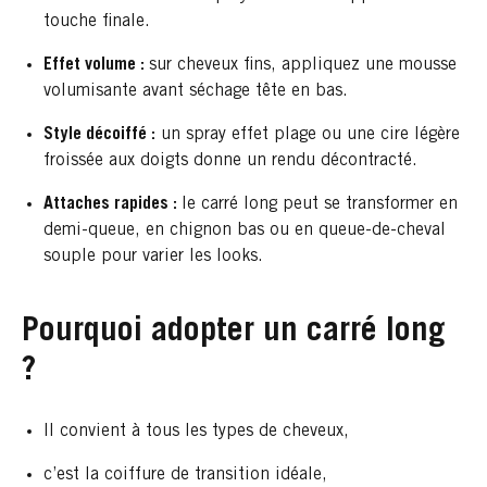
touche finale.
Effet volume :
sur cheveux fins, appliquez une mousse
volumisante avant séchage tête en bas.
Style décoiffé :
un spray effet plage ou une cire légère
froissée aux doigts donne un rendu décontracté.
Attaches rapides :
le carré long peut se transformer en
demi-queue, en chignon bas ou en queue-de-cheval
souple pour varier les looks.
Pourquoi adopter un carré long
?
Il convient à tous les types de cheveux,
c’est la coiffure de transition idéale,