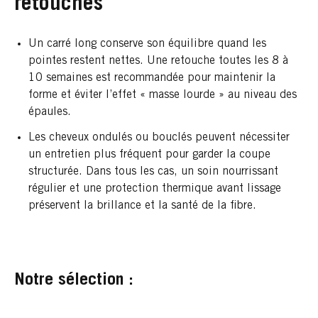
retouches
Un carré long conserve son équilibre quand les
pointes restent nettes. Une retouche toutes les 8 à
10 semaines est recommandée pour maintenir la
forme et éviter l’effet « masse lourde » au niveau des
épaules.
Les cheveux ondulés ou bouclés peuvent nécessiter
un entretien plus fréquent pour garder la coupe
structurée. Dans tous les cas, un soin nourrissant
régulier et une protection thermique avant lissage
préservent la brillance et la santé de la fibre.
Notre sélection :