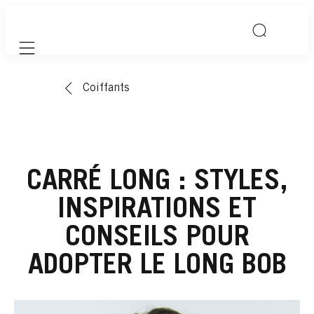
Mobile navigation
Coiffants
CARRÉ LONG : STYLES,
INSPIRATIONS ET
CONSEILS POUR
ADOPTER LE LONG BOB