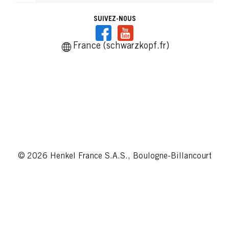
SUIVEZ-NOUS
France (schwarzkopf.fr)
© 2026 Henkel France S.A.S., Boulogne-Billancourt