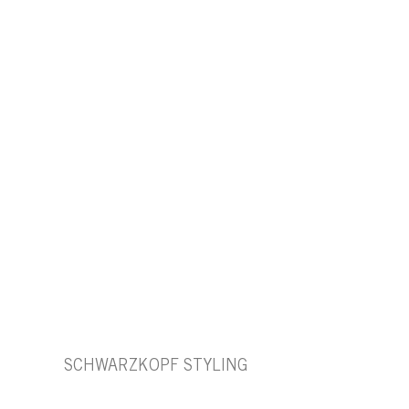
SCHWARZKOPF STYLING