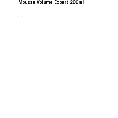
Mousse Volume Expert 200ml
...