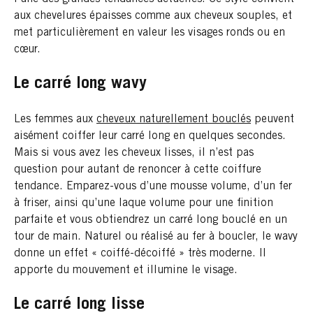
aux chevelures épaisses comme aux cheveux souples, et
met particulièrement en valeur les visages ronds ou en
cœur.
Le carré long wavy
Les femmes aux ​​
cheveux naturellement bouclés
peuvent
aisément coiffer leur carré long en quelques secondes.
Mais si vous avez les cheveux lisses, il n’est pas
question pour autant de renoncer à cette coiffure
tendance. Emparez-vous d’une mousse volume, d’un fer
à friser, ainsi qu’une laque volume pour une finition
parfaite et vous obtiendrez un carré long bouclé en un
tour de main. Naturel ou réalisé au fer à boucler, le wavy
donne un effet « coiffé-décoiffé » très moderne. Il
apporte du mouvement et illumine le visage.
Le carré long lisse