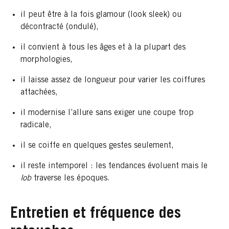
il peut être à la fois glamour (look sleek) ou
décontracté (ondulé),
il convient à tous les âges et à la plupart des
morphologies,
il laisse assez de longueur pour varier les coiffures
attachées,
il modernise l’allure sans exiger une coupe trop
radicale,
il se coiffe en quelques gestes seulement,
il reste intemporel : les tendances évoluent mais le
lob
traverse les époques.
Entretien et fréquence des