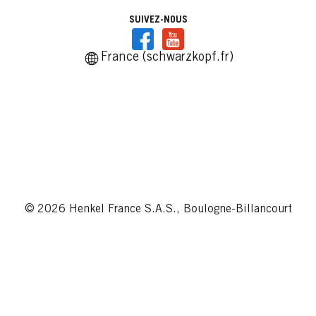
SUIVEZ-NOUS
France (schwarzkopf.fr)
© 2026 Henkel France S.A.S., Boulogne-Billancourt