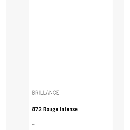
BRILLANCE
872 Rouge Intense
...