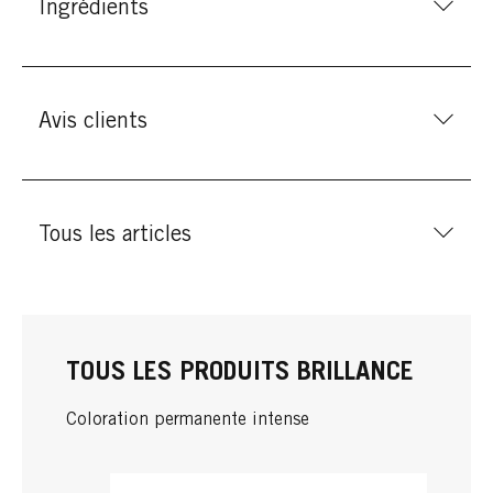
Ingrédients
Avis clients
Tous les articles
TOUS LES PRODUITS BRILLANCE
Coloration permanente intense