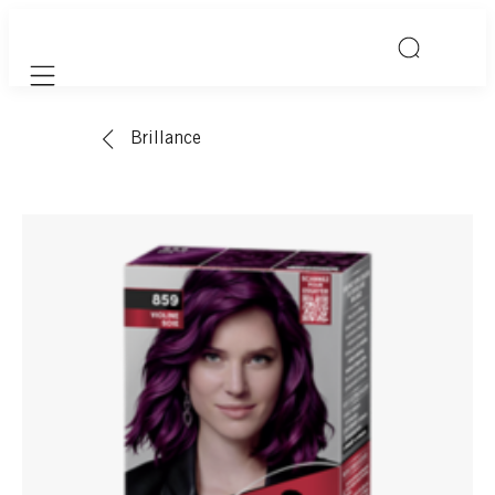
Mobile navigation
Brillance