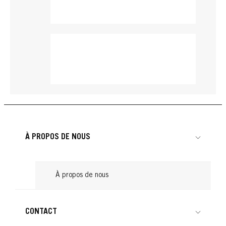
À PROPOS DE NOUS
À propos de nous
BRILLANCE
CONTACT
BRILLANCE
BRILLANCE