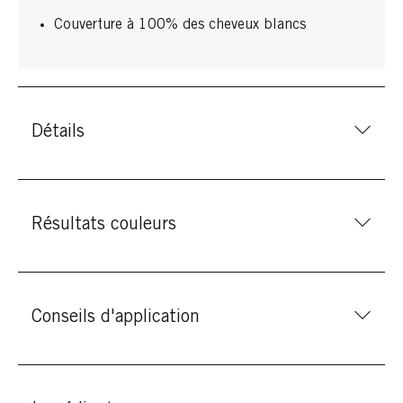
Couverture à 100% des cheveux blancs
Détails
Résultats couleurs
Conseils d'application