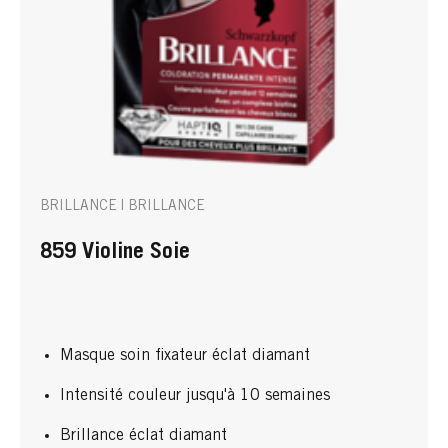
BRILLANCE | BRILLANCE
859 Violine Soie
Masque soin fixateur éclat diamant
Intensité couleur jusqu'à 10 semaines
Brillance éclat diamant