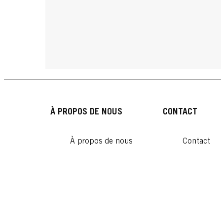
À PROPOS DE NOUS
CONTACT
À propos de nous
Contact