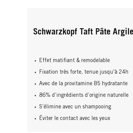
Schwarzkopf Taft Pâte Argil
Effet matifiant & remodelable
Fixation très forte, tenue jusqu'à 24h
Avec de la provitamine B5 hydratante
86% d’ingrédients d’origine naturelle
S’élimine avec un shampooing
Éviter le contact avec les yeux