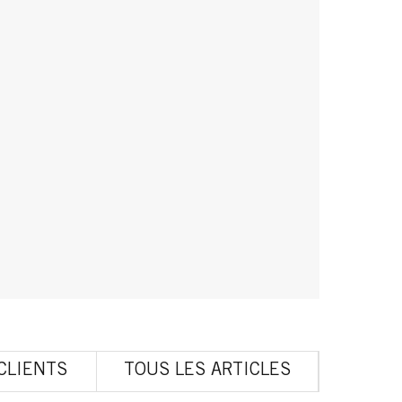
 CLIENTS
TOUS LES ARTICLES