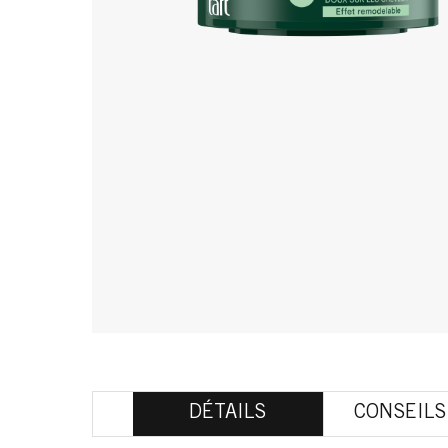
DÉTAILS
CONSEILS