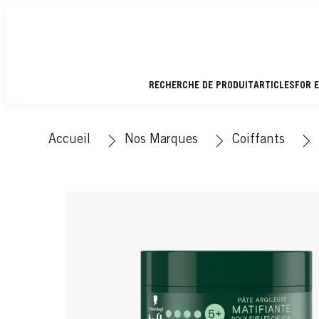
RECHERCHE DE PRODUIT
ARTICLES
FOR 
Accueil
Nos Marques
Coiffants