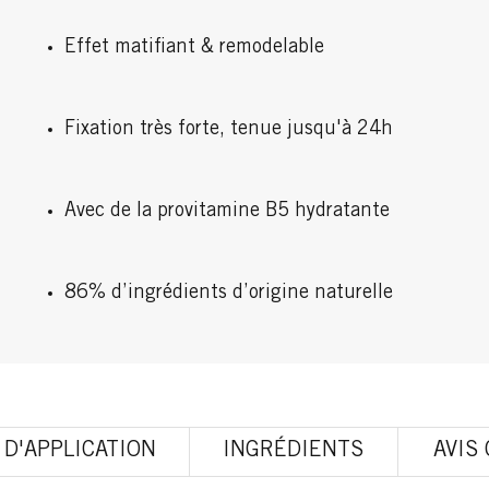
Effet matifiant & remodelable
Fixation très forte, tenue jusqu'à 24h
Avec de la provitamine B5 hydratante
86% d’ingrédients d’origine naturelle
 D'APPLICATION
INGRÉDIENTS
AVIS