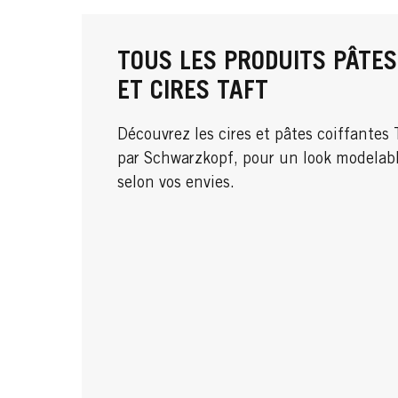
TOUS LES PRODUITS PÂTES
ET CIRES TAFT
Découvrez les cires et pâtes coiffantes 
par Schwarzkopf, pour un look modelab
selon vos envies.