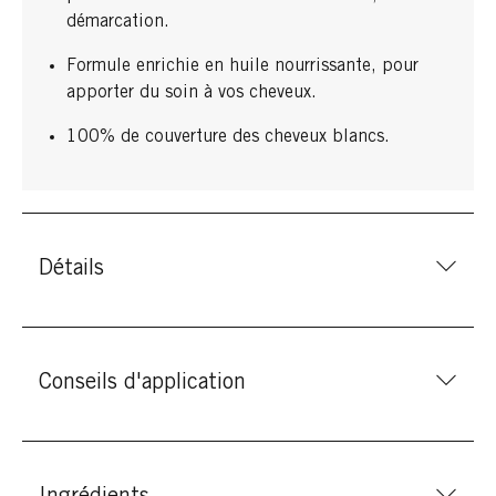
démarcation.
Formule enrichie en huile nourrissante, pour
apporter du soin à vos cheveux.
100% de couverture des cheveux blancs.
Détails
Conseils d'application