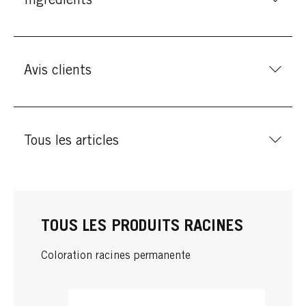
Ingrédients
Avis clients
Tous les articles
TOUS LES PRODUITS RACINES
Coloration racines permanente