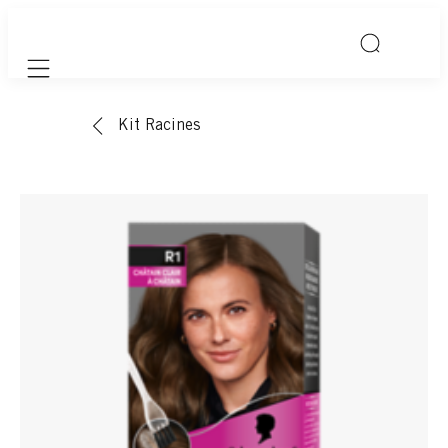
Mobile navigation
Kit Racines