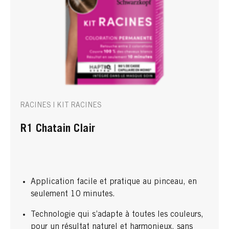
RACINES | KIT RACINES
R1 Chatain Clair
Application facile et pratique au pinceau, en
seulement 10 minutes.
Technologie qui s’adapte à toutes les couleurs,
pour un résultat naturel et harmonieux, sans