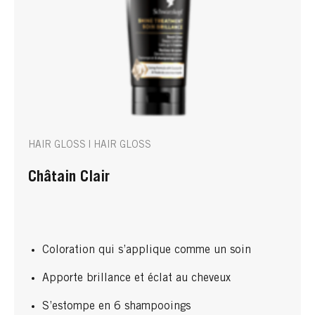
HAIR GLOSS | HAIR GLOSS
Châtain Clair
Coloration qui s’applique comme un soin
Apporte brillance et éclat au cheveux
S’estompe en 6 shampooings