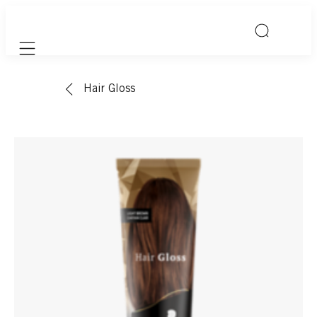
Mobile navigation
Hair Gloss