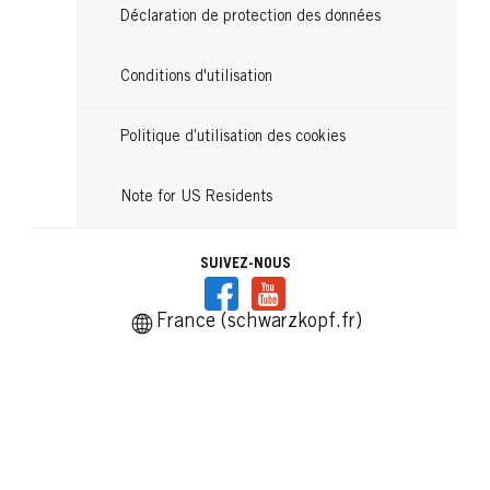
Déclaration de protection des données
Conditions d'utilisation
Politique d’utilisation des cookies
Note for US Residents
SUIVEZ-NOUS
France (schwarzkopf.fr)