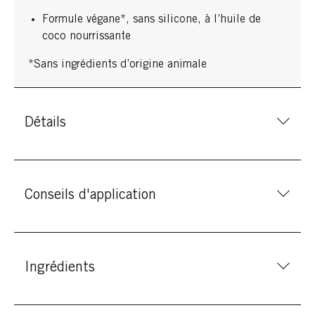
Formule végane*, sans silicone, à l’huile de
coco nourrissante
*Sans ingrédients d’origine animale
Détails
Conseils d'application
Ingrédients