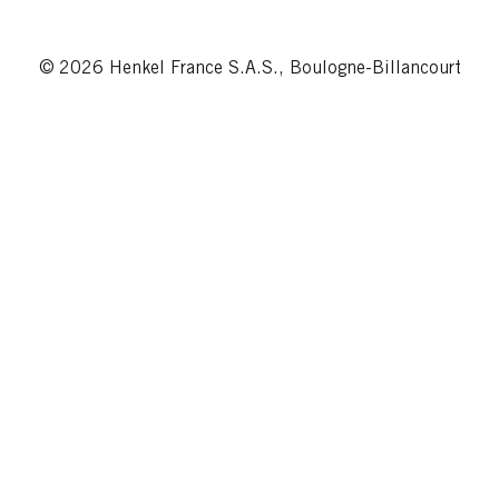
© 2026 Henkel France S.A.S., Boulogne-Billancourt