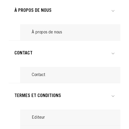
À PROPOS DE NOUS
À propos de nous
CONTACT
Contact
HAIR GLOSS
Châtain Chocolat
TERMES ET CONDITIONS
...
Editeur