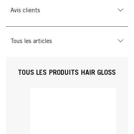
Avis clients
Tous les articles
TOUS LES PRODUITS HAIR GLOSS