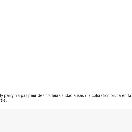
ty perry n'a pas peur des couleurs audacieuses : la coloration prune en fa
tie.