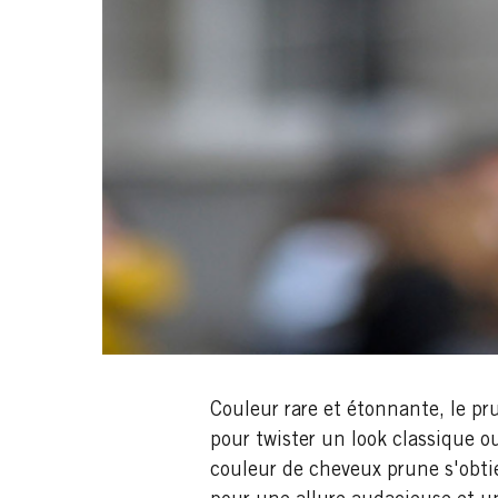
Couleur rare et étonnante, le pr
pour twister un look classique o
couleur de cheveux prune s'obtie