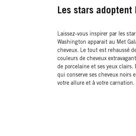
Les stars adoptent
Laissez-vous inspirer par les sta
Washington apparait au Met Gala
cheveux. Le tout est rehaussé d
couleurs de cheveux extravagante
de porcelaine et ses yeux clairs
qui conserve ses cheveux noirs e
votre allure et à votre carnation.