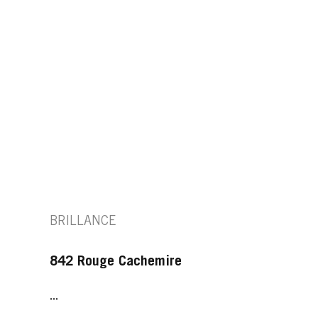
BRILLANCE
842 Rouge Cachemire
...