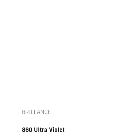
BRILLANCE
860 Ultra Violet