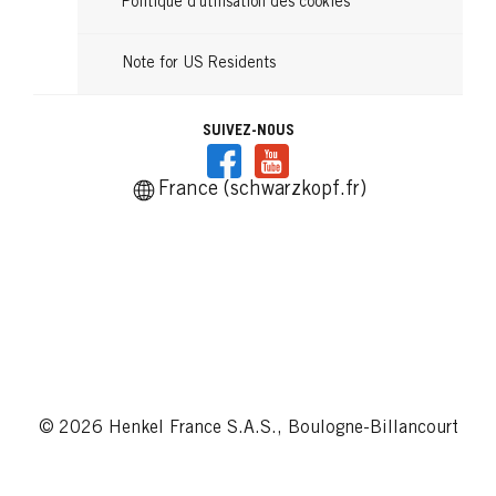
Politique d’utilisation des cookies
Note for US Residents
SUIVEZ-NOUS
France (schwarzkopf.fr)
© 2026 Henkel France S.A.S., Boulogne-Billancourt