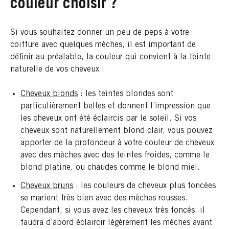
couleur choisir ?
Si vous souhaitez donner un peu de peps à votre
coiffure avec quelques mèches, il est important de
définir au préalable, la couleur qui convient à la teinte
naturelle de vos cheveux :
Cheveux blonds
: les teintes blondes sont
particulièrement belles et donnent l’impression que
les cheveux ont été éclaircis par le soleil. Si vos
cheveux sont naturellement blond clair, vous pouvez
apporter de la profondeur à votre couleur de cheveux
avec des mèches avec des teintes froides, comme le
blond platine, ou chaudes comme le blond miel.
Cheveux bruns
: les couleurs de cheveux plus foncées
se marient très bien avec des mèches rousses.
Cependant, si vous avez les cheveux très foncés, il
faudra d’abord éclaircir légèrement les mèches avant