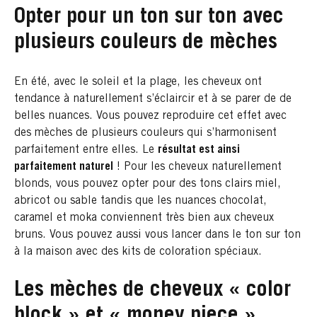
Opter pour un ton sur ton avec
plusieurs couleurs de mèches
En été, avec le soleil et la plage, les cheveux ont
tendance à naturellement s’éclaircir et à se parer de de
belles nuances. Vous pouvez reproduire cet effet avec
des mèches de plusieurs couleurs qui s’harmonisent
parfaitement entre elles. Le
résultat est ainsi
parfaitement naturel
! Pour les cheveux naturellement
blonds, vous pouvez opter pour des tons clairs miel,
abricot ou sable tandis que les nuances chocolat,
caramel et moka conviennent très bien aux cheveux
bruns. Vous pouvez aussi vous lancer dans le ton sur ton
à la maison avec des kits de coloration spéciaux.
Les mèches de cheveux « color
block » et « money piece »