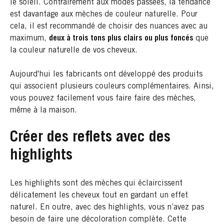
le soleil. Contrairement aux modes passées, la tendance
est davantage aux mèches de couleur naturelle. Pour
cela, il est recommandé de choisir des nuances avec au
maximum,
deux à trois tons plus clairs ou plus foncés
que
la couleur naturelle de vos cheveux.
Aujourd'hui les fabricants ont développé des produits
qui associent plusieurs couleurs complémentaires. Ainsi,
vous pouvez facilement vous faire faire des mèches,
même à la maison.
Créer des reflets avec des
highlights
Les highlights sont des mèches qui éclaircissent
délicatement les cheveux tout en gardant un effet
naturel. En outre, avec des highlights, vous n’avez pas
besoin de faire une décoloration complète. Cette