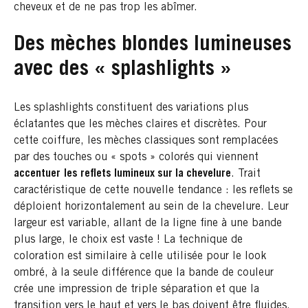
cheveux et de ne pas trop les abîmer.
Des mèches blondes lumineuses
avec des « splashlights »
Les splashlights constituent des variations plus
éclatantes que les mèches claires et discrètes. Pour
cette coiffure, les mèches classiques sont remplacées
par des touches ou « spots » colorés qui viennent
accentuer
les reflets lumineux sur la chevelure
. Trait
caractéristique de cette nouvelle tendance : les reflets se
déploient horizontalement au sein de la chevelure. Leur
largeur est variable, allant de la ligne fine à une bande
plus large, le choix est vaste ! La technique de
coloration est similaire à celle utilisée pour le look
ombré, à la seule différence que la bande de couleur
crée une impression de triple séparation et que la
transition vers le haut et vers le bas doivent être fluides.