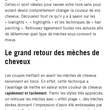
Celles-ci sont idéales pour raviver votre look sans pour
autant devoir complètement changer la couleur de vos
cheveux. Découvrez tout ce qu’il y a à savoir sur les
« lowlights », « highlights » et les techniques de « hair
painting ». Retrouvez également toutes nos astuces afin
de déterminer quel type de mèches vous convient le
mieux.
Le grand retour des mèches de
cheveux
Les coupes mettant en avant les mèches de cheveux
reviennent en force. En effet, cette technique a
l’avantage de mettre en valeur votre couleur de cheveux
rapidement et facilement
. Parmi les styles très appréciés,
on retrouve les mèches avec « effet plage », des mèches
dorées donnant l’impression d’avoir été embrassées par