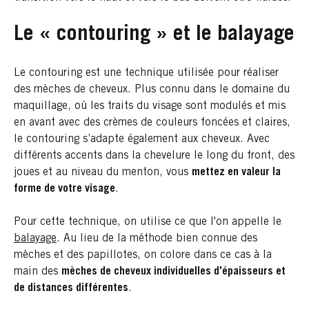
Le « contouring » et le balayage
Le contouring est une technique utilisée pour réaliser
des mèches de cheveux. Plus connu dans le domaine du
maquillage, où les traits du visage sont modulés et mis
en avant avec des crèmes de couleurs foncées et claires,
le contouring s’adapte également aux cheveux. Avec
différents accents dans la chevelure le long du front, des
joues et au niveau du menton, vous
mettez en valeur la
forme de votre visage
.
Pour cette technique, on utilise ce que l'on appelle le
balayage
. Au lieu de la méthode bien connue des
mèches et des papillotes, on colore dans ce cas à la
main des
mèches de cheveux individuelles d'épaisseurs et
de distances différentes
.