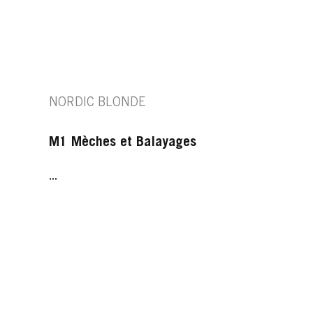
NORDIC BLONDE
M1 Mèches et Balayages
...