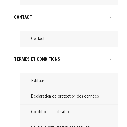
CONTACT
Contact
TERMES ET CONDITIONS
Editeur
Déclaration de protection des données
Conditions d'utilisation