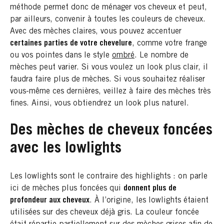
méthode permet donc de ménager vos cheveux et peut,
par ailleurs, convenir à toutes les couleurs de cheveux.
Avec des mèches claires, vous pouvez accentuer
certaines parties de votre chevelure
, comme votre frange
ou vos pointes dans le style
ombré
. Le nombre de
mèches peut varier. Si vous voulez un look plus clair, il
faudra faire plus de mèches. Si vous souhaitez réaliser
vous-même ces dernières, veillez à faire des mèches très
fines. Ainsi, vous obtiendrez un look plus naturel.
Des mèches de cheveux foncées
avec les lowlights
Les lowlights sont le contraire des highlights : on parle
ici de mèches plus foncées qui
donnent plus de
profondeur aux cheveux
. À l’origine, les lowlights étaient
utilisées sur des cheveux déjà gris. La couleur foncée