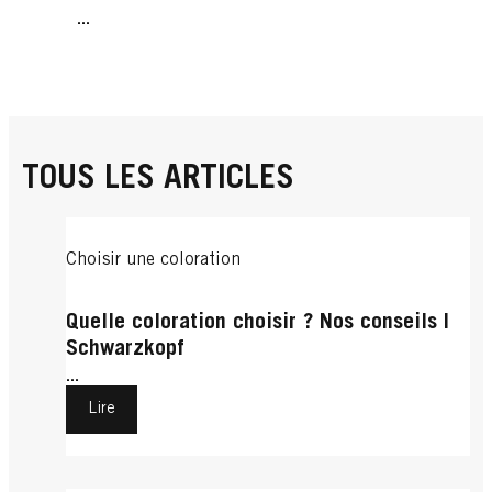
...
TOUS LES ARTICLES
Choisir une coloration
Quelle coloration choisir ? Nos conseils |
Schwarzkopf
...
Lire