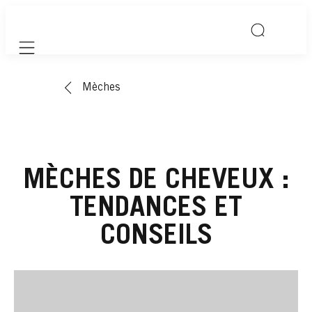
Mobile navigation
Mèches
MÈCHES DE CHEVEUX :
TENDANCES ET
CONSEILS