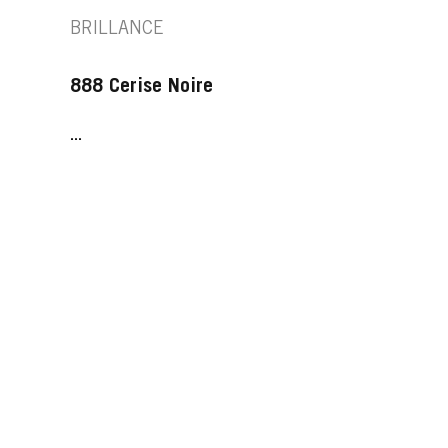
BRILLANCE
888 Cerise Noire
...