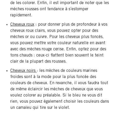
de les colorer. Enfin, il est important de noter que les
mèches rousses ont tendance à s’estomper
rapidement.
Cheveux roux
: pour donner plus de profondeur à vos
cheveux roux clairs, vous pouvez opter pour des
mèches or ou cuivre. Pour les cheveux plus foncés,
vous pouvez mettre votre couleur naturelle en avant
avec des mèches rouge cerise. Enfin, optez pour des
tons chauds : ceux-ci flattent bien souvent le teint
clair de la plupart des rousses.
Cheveux noirs
: les mèches de couleurs marines
froides sont à la mode pour la plus foncée des
couleurs de cheveux. En revanche, il vous faudra tout
de même éclaircir les mèches de cheveux que vous
voulez colorer au préalable. Si le bleu ne vous dit
rien, vous pouvez également choisir les couleurs dans
un camaïeu qui tire sur le violet.