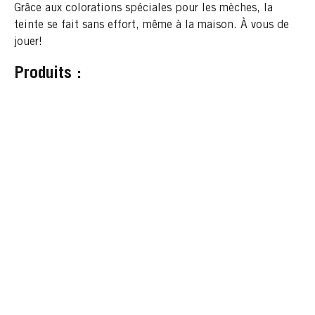
Grâce aux colorations spéciales pour les mèches, la
teinte se fait sans effort, même à la maison. À vous de
jouer
!
Produits :