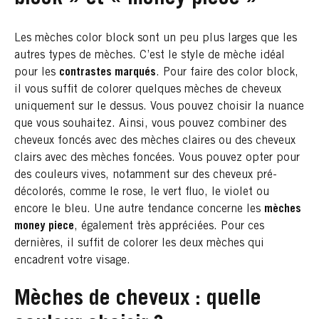
Les mèches color block sont un peu plus larges que les
autres types de mèches. C’est le style de mèche idéal
pour les
contrastes marqués
. Pour faire des color block,
il vous suffit de colorer quelques mèches de cheveux
uniquement sur le dessus. Vous pouvez choisir la nuance
que vous souhaitez. Ainsi, vous pouvez combiner des
cheveux foncés avec des mèches claires ou des cheveux
clairs avec des mèches foncées. Vous pouvez opter pour
des couleurs vives, notamment sur des cheveux pré-
décolorés, comme le rose, le vert fluo, le violet ou
encore le bleu. Une autre tendance concerne les
mèches
money piece
, également très appréciées. Pour ces
dernières, il suffit de colorer les deux mèches qui
encadrent votre visage.
Mèches de cheveux : quelle