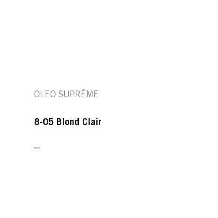
OLEO SUPRÊME
8-05 Blond Clair
...