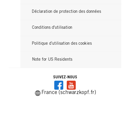
Déclaration de protection des données
Conditions d'utilisation
Politique d’utilisation des cookies
Note for US Residents
SUIVEZ-NOUS
France (schwarzkopf.fr)