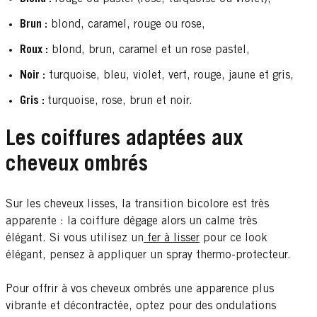
Brun :
blond, caramel, rouge ou rose,
Roux :
blond, brun, caramel et un rose pastel,
Noir :
turquoise, bleu, violet, vert, rouge, jaune et gris,
Gris :
turquoise, rose, brun et noir.
Les coiffures adaptées aux
cheveux ombrés
Sur les cheveux lisses, la transition bicolore est très
apparente : la coiffure dégage alors un calme très
élégant. Si vous utilisez un
fer à lisser
pour ce look
élégant, pensez à appliquer un spray thermo-protecteur.
Pour offrir à vos cheveux ombrés une apparence plus
vibrante et décontractée, optez pour des ondulations