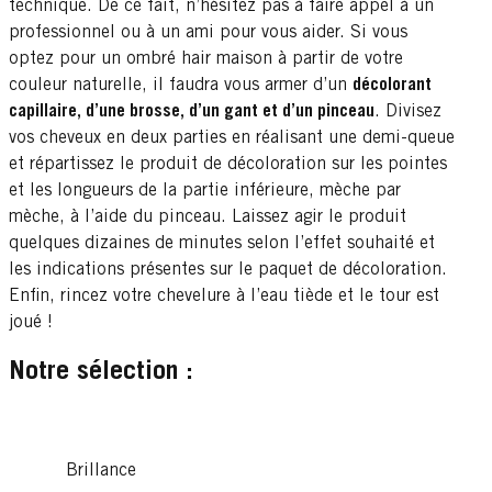
technique. De ce fait, n’hésitez pas à faire appel à un
professionnel ou à un ami pour vous aider. Si vous
optez pour un ombré hair maison à partir de votre
couleur naturelle, il faudra vous armer d’un
décolorant
capillaire, d’une brosse, d’un gant et d’un pinceau
. Divisez
vos cheveux en deux parties en réalisant une demi-queue
et répartissez le produit de décoloration sur les pointes
et les longueurs de la partie inférieure, mèche par
mèche, à l’aide du pinceau. Laissez agir le produit
quelques dizaines de minutes selon l’effet souhaité et
les indications présentes sur le paquet de décoloration.
Enfin, rincez votre chevelure à l’eau tiède et le tour est
joué !
Notre sélection :
Brillance