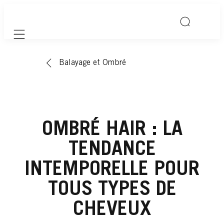
Mobile navigation
Balayage et Ombré
OMBRÉ HAIR : LA
TENDANCE
INTEMPORELLE POUR
TOUS TYPES DE
CHEVEUX