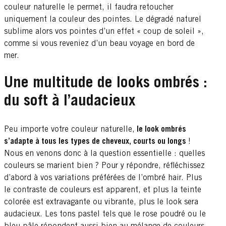
couleur naturelle le permet, il faudra retoucher
uniquement la couleur des pointes. Le dégradé naturel
sublime alors vos pointes d’un effet « coup de soleil »,
comme si vous reveniez d’un beau voyage en bord de
mer.
Une multitude de looks ombrés :
du soft à l’audacieux
Peu importe votre couleur naturelle,
le look ombrés
s’adapte à tous les types de cheveux, courts ou longs
!
Nous en venons donc à la question essentielle : quelles
couleurs se marient bien ? Pour y répondre, réfléchissez
d’abord à vos variations préférées de l’ombré hair. Plus
le contraste de couleurs est apparent, et plus la teinte
colorée est extravagante ou vibrante, plus le look sera
audacieux. Les tons pastel tels que le rose poudré ou le