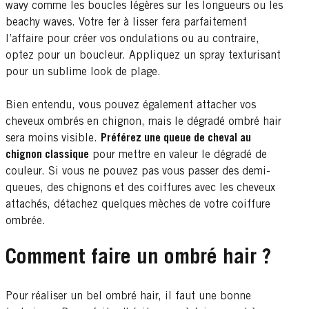
wavy comme les boucles légères sur les longueurs ou les
beachy waves. Votre fer à lisser fera parfaitement
l’affaire pour créer vos ondulations ou au contraire,
optez pour un boucleur. Appliquez un spray texturisant
pour un sublime look de plage.
Bien entendu, vous pouvez également attacher vos
cheveux ombrés en chignon, mais le dégradé ombré hair
sera moins visible.
Préférez une queue de cheval au
chignon classique
pour mettre en valeur le dégradé de
couleur. Si vous ne pouvez pas vous passer des demi-
queues, des chignons et des coiffures avec les cheveux
attachés, détachez quelques mèches de votre coiffure
ombrée.
Comment faire un ombré hair ?
Pour réaliser un bel ombré hair, il faut une bonne