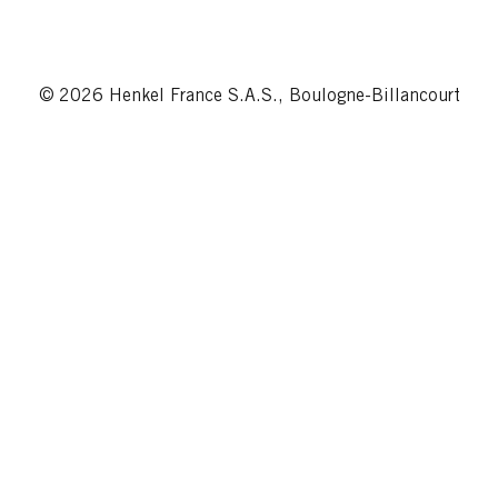
© 2026 Henkel France S.A.S., Boulogne-Billancourt