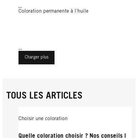
...
Coloration permanente à l’huile
...
Charger plus
TOUS LES ARTICLES
Choisir une coloration
Quelle coloration choisir ? Nos conseils |