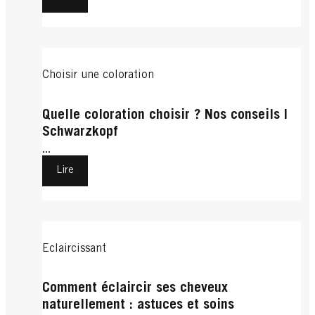
Choisir une coloration
Quelle coloration choisir ? Nos conseils |
Schwarzkopf
...
Lire
Eclaircissant
Comment éclaircir ses cheveux
naturellement : astuces et soins