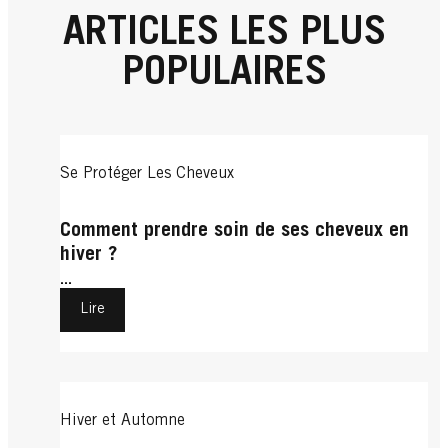
ARTICLES LES PLUS
POPULAIRES
Se Protéger Les Cheveux
Comment prendre soin de ses cheveux en
hiver ?
...
Lire
Hiver et Automne