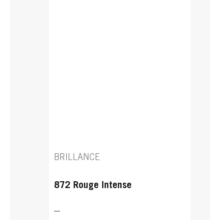
BRILLANCE
872 Rouge Intense
...