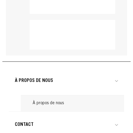
À PROPOS DE NOUS
À propos de nous
BRILLANCE
CONTACT
BRILLANCE
BRILLANCE