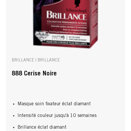
BRILLANCE | BRILLANCE
888 Cerise Noire
Masque soin fixateur éclat diamant
Intensité couleur jusqu'à 10 semaines
Brillance éclat diamant