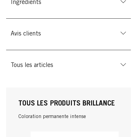
Ingrédients
Avis clients
Tous les articles
TOUS LES PRODUITS BRILLANCE
Coloration permanente intense