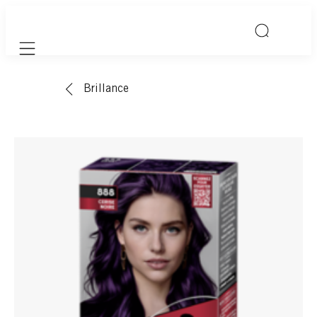
Mobile navigation
Brillance