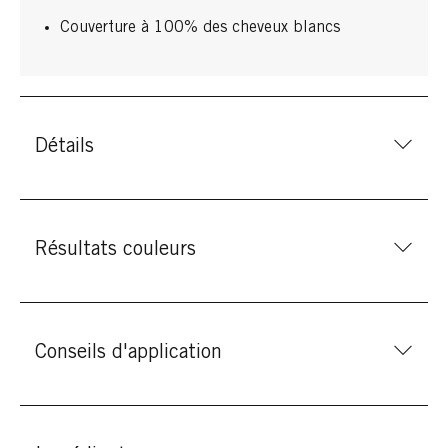
Couverture à 100% des cheveux blancs
Détails
Résultats couleurs
Conseils d'application