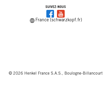
SUIVEZ-NOUS
France (schwarzkopf.fr)
© 2026 Henkel France S.A.S., Boulogne-Billancourt