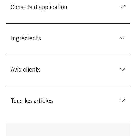
Conseils d'application
Ingrédients
Avis clients
Tous les articles