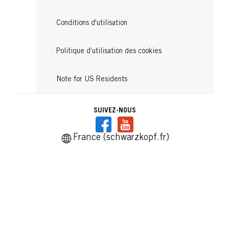
Conditions d'utilisation
Politique d’utilisation des cookies
Note for US Residents
SUIVEZ-NOUS
France (schwarzkopf.fr)