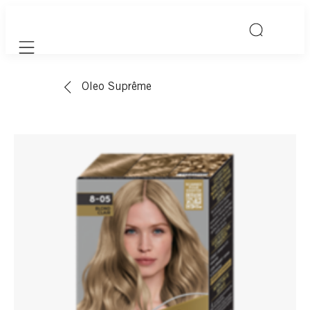
Mobile navigation
Oleo Suprême