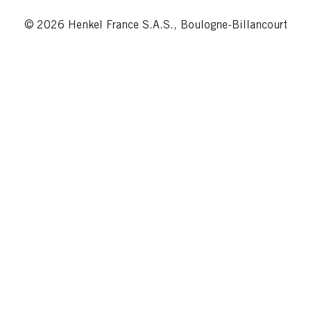
© 2026 Henkel France S.A.S., Boulogne-Billancourt