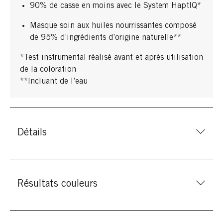
90% de casse en moins avec le System HaptIQ*
Masque soin aux huiles nourrissantes composé
de 95% d’ingrédients d’origine naturelle**
*Test instrumental réalisé avant et après utilisation
de la coloration​
**Incluant de l’eau
Détails
Résultats couleurs