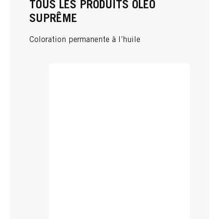
TOUS LES PRODUITS OLEO
SUPRÊME
Coloration permanente à l’huile