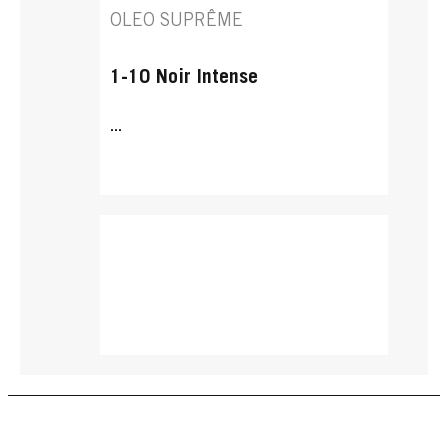
OLEO SUPRÊME
1-10 Noir Intense
...