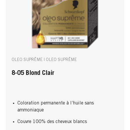
OLEO SUPRÊME | OLEO SUPRÊME
8-05 Blond Clair
Coloration permanente à l’huile sans
ammoniaque
Couvre 100% des cheveux blancs