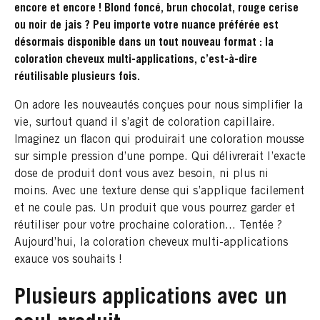
encore et encore ! Blond foncé, brun chocolat, rouge cerise
ou noir de jais ? Peu importe votre nuance préférée est
désormais disponible dans un tout nouveau format : la
coloration cheveux multi-applications, c’est-à-dire
réutilisable plusieurs fois.
On adore les nouveautés conçues pour nous simplifier la
vie, surtout quand il s’agit de coloration capillaire.
Imaginez un flacon qui produirait une coloration mousse
sur simple pression d’une pompe. Qui délivrerait l’exacte
dose de produit dont vous avez besoin, ni plus ni
moins. Avec une texture dense qui s’applique facilement
et ne coule pas. Un produit que vous pourrez garder et
réutiliser pour votre prochaine coloration... Tentée ?
Aujourd’hui, la coloration cheveux multi-applications
exauce vos souhaits !
Plusieurs applications avec un