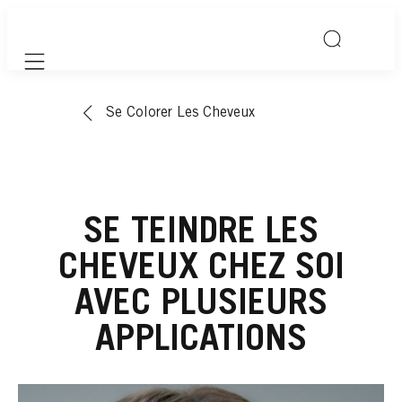
Mobile navigation
Se Colorer Les Cheveux
SE TEINDRE LES
CHEVEUX CHEZ SOI
AVEC PLUSIEURS
APPLICATIONS