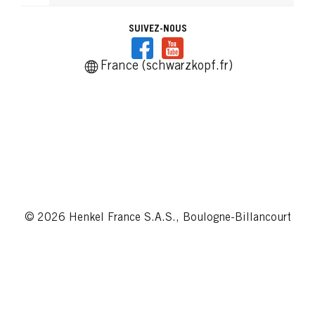
SUIVEZ-NOUS
France (schwarzkopf.fr)
© 2026 Henkel France S.A.S., Boulogne-Billancourt