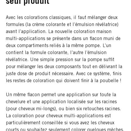
seul produit
Avec les colorations classiques, il faut mélanger deux
formules (la crème colorante et l’émulsion révélatrice)
avant l’application. La nouvelle coloration maison
multi-applications se présente dans un flacon muni de
deux compartiments reliés à la même pompe. L’un
contient la formule colorante, l’autre l’émulsion
révélatrice. Une simple pression sur la pompe suffit
pour mélanger les deux composants tout en délivrant la
juste dose de produit nécessaire. Avec ce système, finis
les restes de coloration qui doivent finir à la poubelle !
Un même flacon permet une application sur toute la
chevelure et une application localisée sur les racines
(pour cheveux mi-longs), ou bien six retouches racines.
La coloration pour cheveux multi-applications est
particulièrement conseillée si vous avez les cheveux
courts ou souhaitez seulement colorer quelques mèches.