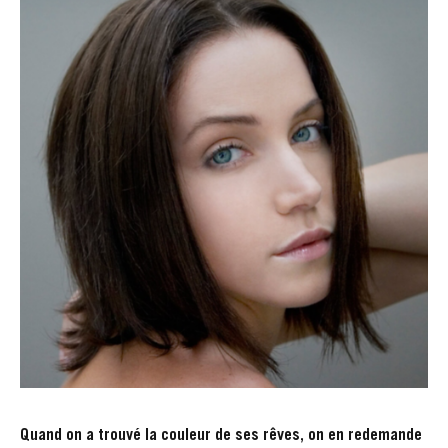
Quand on a trouvé la couleur de ses rêves, on en redemande