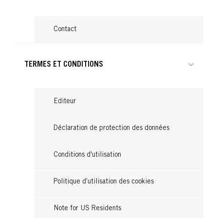
Contact
TERMES ET CONDITIONS
Editeur
Déclaration de protection des données
Conditions d'utilisation
Politique d’utilisation des cookies
Note for US Residents