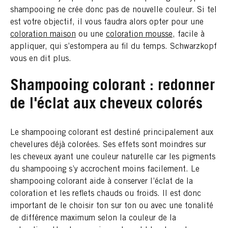
shampooing ne crée donc pas de nouvelle couleur. Si tel
est votre objectif, il vous faudra alors opter pour une
coloration maison
ou une
coloration mousse
, facile à
appliquer, qui s’estompera au fil du temps. Schwarzkopf
vous en dit plus.
Shampooing colorant : redonner
de l'éclat aux cheveux colorés
Le shampooing colorant est destiné principalement aux
chevelures déjà colorées. Ses effets sont moindres sur
les cheveux ayant une couleur naturelle car les pigments
du shampooing s’y accrochent moins facilement. Le
shampooing colorant aide à conserver l’éclat de la
coloration et les reflets chauds ou froids. Il est donc
important de le choisir ton sur ton ou avec une tonalité
de différence maximum selon la couleur de la