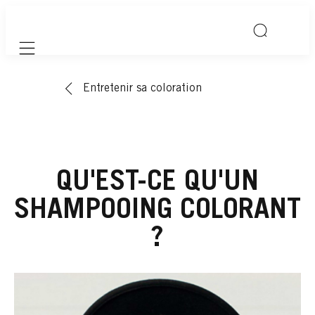
Mobile navigation
Entretenir sa coloration
QU'EST-CE QU'UN
SHAMPOOING COLORANT
?