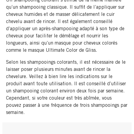
Un shampooing colorant s’utilise de la même manière
qu’un shampooing classique. Il suffit de l’appliquer sur
cheveux humides et de masser délicatement le cuir
chevelu avant de rincer. Il est également conseillé
d’appliquer un après-shampooing adapté à son type de
cheveux pour faciliter le démêlage et nourrir les
longueurs, ainsi qu’un masque pour cheveux colorés
comme le masque Ultimate Color de Gliss.
Selon les shampooings colorants, il est nécessaire de le
laisser poser plusieurs minutes avant de rincer la
chevelure. Veillez à bien lire les indications sur le
produit avant toute utilisation. Il est conseillé d’utiliser
un shampooing colorant environ deux fois par semaine.
Cependant, si votre couleur est très abîmée, vous
pouvez passer à une fréquence de trois shampooings par
semaine.