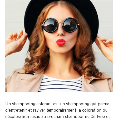
Un shampooing colorant est un shampooing qui permet
d’entretenir et raviver temporairement la coloration ou
décoloration jusqu’au prochain shampooing. Ce type de