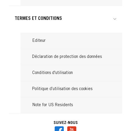
TERMES ET CONDITIONS
Editeur
Déclaration de protection des données
Conditions d'utilisation
Politique d’utilisation des cookies
Note for US Residents
SUIVEZ-NOUS