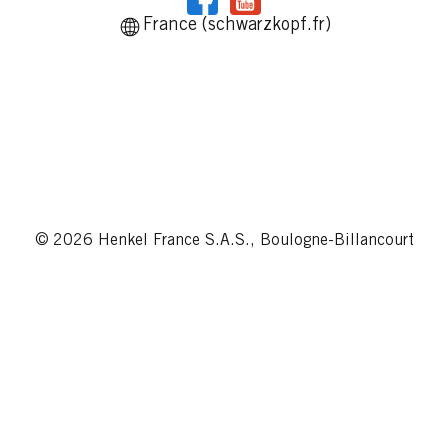
France (schwarzkopf.fr)
© 2026 Henkel France S.A.S., Boulogne-Billancourt