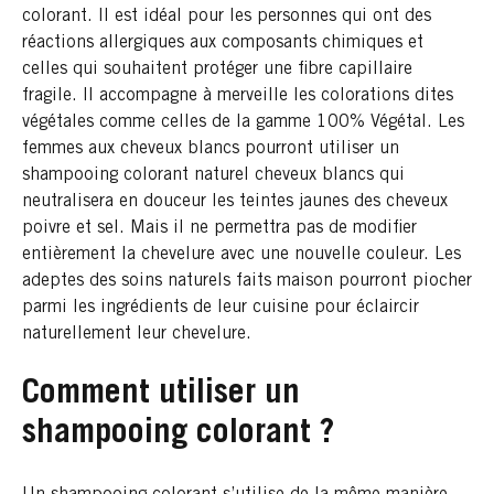
colorant. Il est idéal pour les personnes qui ont des
réactions allergiques aux composants chimiques et
celles qui souhaitent protéger une fibre capillaire
fragile. Il accompagne à merveille les colorations dites
végétales comme celles de la gamme 100% Végétal. Les
femmes aux cheveux blancs pourront utiliser un
shampooing colorant naturel cheveux blancs qui
neutralisera en douceur les teintes jaunes des cheveux
poivre et sel. Mais il ne permettra pas de modifier
entièrement la chevelure avec une nouvelle couleur. Les
adeptes des soins naturels faits maison pourront piocher
parmi les ingrédients de leur cuisine pour éclaircir
naturellement leur chevelure.
Comment utiliser un
shampooing colorant ?