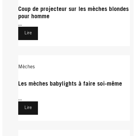
Coup de projecteur sur les mèches blondes
pour homme
...
Lire
Mèches
Les mèches babylights à faire soi-même
...
Lire