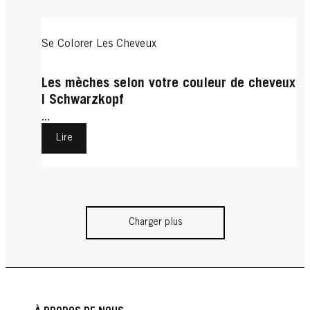
Se Colorer Les Cheveux
Les mèches selon votre couleur de cheveux
| Schwarzkopf
...
Lire
Charger plus