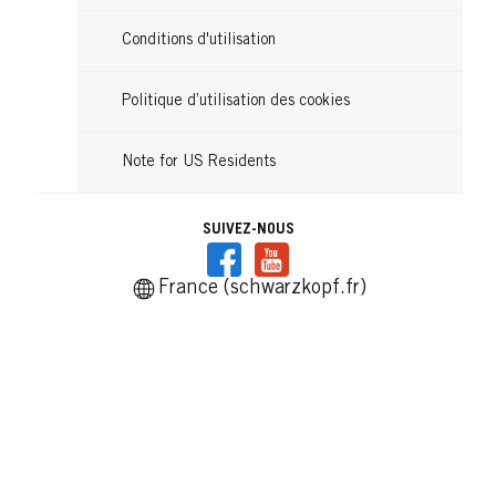
Conditions d'utilisation
Politique d’utilisation des cookies
Note for US Residents
SUIVEZ-NOUS
France (schwarzkopf.fr)