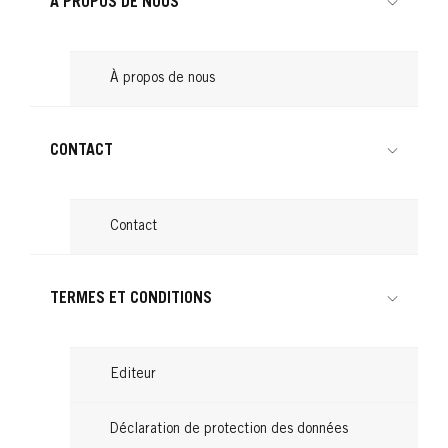
À PROPOS DE NOUS
À propos de nous
CONTACT
Contact
TERMES ET CONDITIONS
Editeur
Déclaration de protection des données