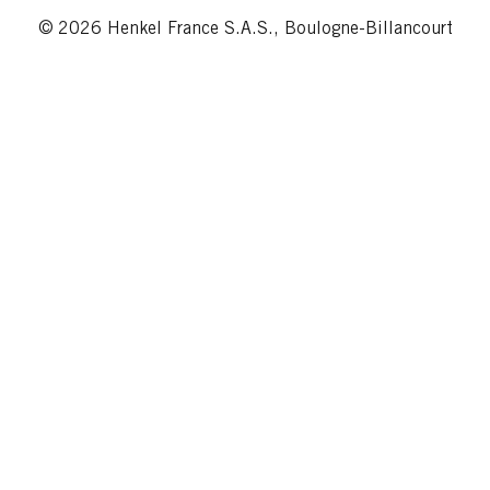
© 2026 Henkel France S.A.S., Boulogne-Billancourt