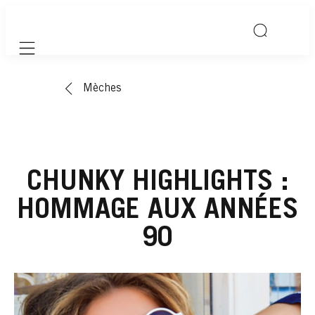
Mobile navigation
Mèches
CHUNKY HIGHLIGHTS :
HOMMAGE AUX ANNÉES
90