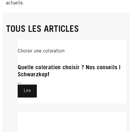
actuelle.
TOUS LES ARTICLES
Choisir une coloration
Quelle coloration choisir ? Nos conseils |
Schwarzkopf
...
Lire
Eclaircissant
Mèches