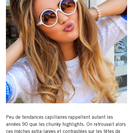
Peu de tendances capillaires rappellent autant les
années 90 que les chunky highlights. On retrouvait alors
ces mèches extra-larges et contrastées sur les têtes de