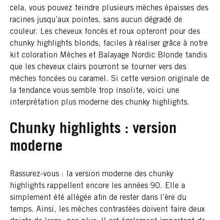
cela, vous pouvez teindre plusieurs mèches épaisses des
racines jusqu’aux pointes, sans aucun dégradé de
couleur. Les cheveux foncés et roux opteront pour des
chunky highlights blonds, faciles à réaliser grâce à notre
kit coloration Mèches et Balayage Nordic Blonde tandis
que les cheveux clairs pourront se tourner vers des
mèches foncées ou caramel. Si cette version originale de
la tendance vous semble trop insolite, voici une
interprétation plus moderne des chunky highlights.
Chunky highlights : version
moderne
Rassurez-vous : la version moderne des chunky
highlights rappellent encore les années 90. Elle a
simplement été allégée afin de rester dans l’ère du
temps. Ainsi, les mèches contrastées doivent faire deux