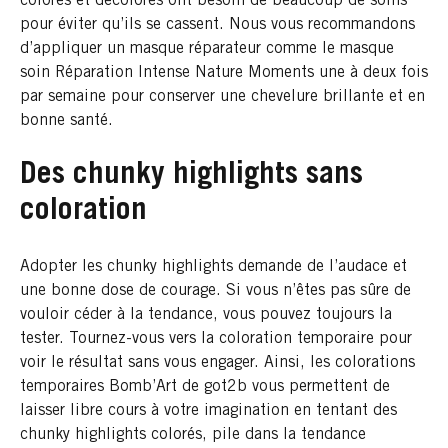
colorés et décolorés ont besoin de beaucoup de soins
pour éviter qu’ils se cassent. Nous vous recommandons
d’appliquer un masque réparateur comme le masque
soin Réparation Intense Nature Moments une à deux fois
par semaine pour conserver une chevelure brillante et en
bonne santé.
Des chunky highlights sans
coloration
Adopter les chunky highlights demande de l’audace et
une bonne dose de courage. Si vous n’êtes pas sûre de
vouloir céder à la tendance, vous pouvez toujours la
tester. Tournez-vous vers la coloration temporaire pour
voir le résultat sans vous engager. Ainsi, les colorations
temporaires Bomb’Art de got2b vous permettent de
laisser libre cours à votre imagination en tentant des
chunky highlights colorés, pile dans la tendance