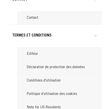
Contact
TERMES ET CONDITIONS
Editeur
Déclaration de protection des données
Conditions d'utilisation
Politique d’utilisation des cookies
Note for US Residents