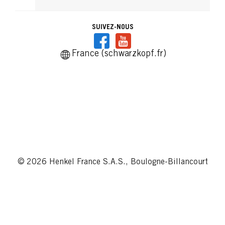
SUIVEZ-NOUS
France (schwarzkopf.fr)
© 2026 Henkel France S.A.S., Boulogne-Billancourt