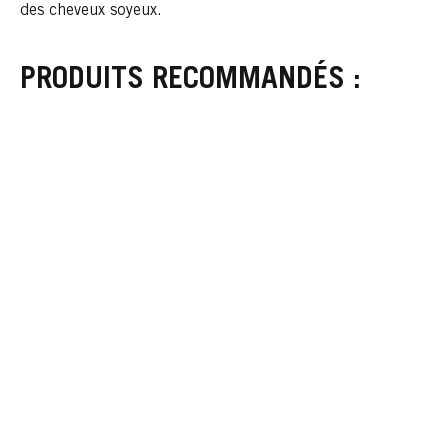
des cheveux soyeux.
PRODUITS RECOMMANDÉS :