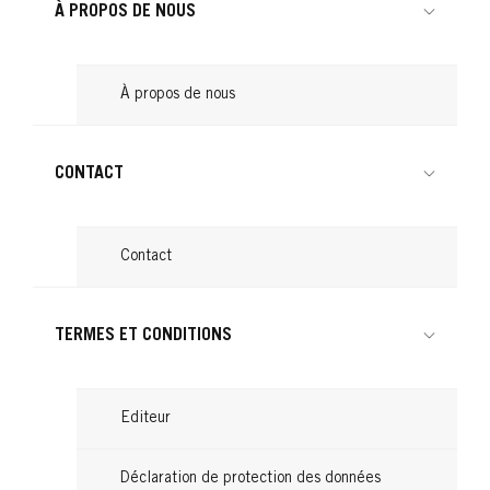
Lire
À PROPOS DE NOUS
Lire
À propos de nous
CONTACT
Contact
TERMES ET CONDITIONS
Editeur
Déclaration de protection des données