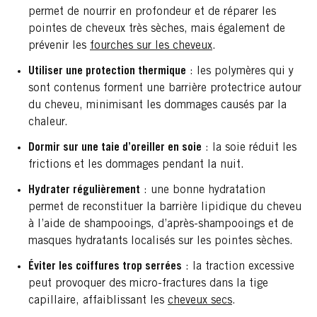
permet de nourrir en profondeur et de réparer les
pointes de cheveux très sèches, mais également de
prévenir les
fourches sur les cheveux
.
Utiliser une protection thermique
: les polymères qui y
sont contenus forment une barrière protectrice autour
du cheveu, minimisant les dommages causés par la
chaleur.
Dormir sur une taie d’oreiller en soie
: la soie réduit les
frictions et les dommages pendant la nuit.
Hydrater régulièrement
: une bonne hydratation
permet de reconstituer la barrière lipidique du cheveu
à l’aide de shampooings, d’après-shampooings et de
masques hydratants localisés sur les pointes sèches.
Éviter les coiffures trop serrées
: la traction excessive
peut provoquer des micro-fractures dans la tige
capillaire, affaiblissant les
cheveux secs
.