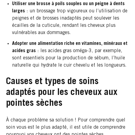
Utiliser une brosse à poils souples ou un peigne à dents
larges
: un brossage trop vigoureux ou l’utilisation de
peignes et de brosses inadaptés peut soulever les
écailles de la cuticule, rendant les cheveux plus
vulnérables aux dommages.
Adopter une alimentation riche en vitamines, minéraux et
acides gras
: les acides gras oméga-3, par exemple,
sont essentiels pour la production de sébum, l’huile
naturelle qui hydrate le cuir chevelu et les longueurs.
Causes et types de soins
adaptés pour les cheveux aux
pointes sèches
À chaque problème sa solution ! Pour comprendre quel
soin vous est le plus adapté, il est utile de comprendre
pourquoi vos cheveux ont des pointes sèches.