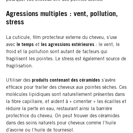
Agressions multiples : vent, pollution,
stress
La cuticule, film protecteur externe du cheveu, s’use
avec
le temps
et
les agressions extérieures
: le vent, le
froid et la pollution sont autant de facteurs qui
fragilisent les pointes. Le stress est également source de
fragilisation.
Utiliser des
produits contenant des céramides
s’avère
efficace pour traiter des cheveux aux pointes sèches. Ces
molécules lipidiques sont naturellement présentes dans
la fibre capillaire, et aident à « cimenter » les écailles et
réduire la perte en eau, restaurant ainsi la barrière
protectrice du cheveu. On peut trouver des céramides
dans des soins naturels pour cheveux comme l’huile
d’avoine ou l’huile de tournesol.