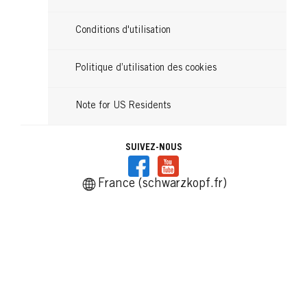
Conditions d'utilisation
Politique d’utilisation des cookies
Note for US Residents
SUIVEZ-NOUS
France (schwarzkopf.fr)