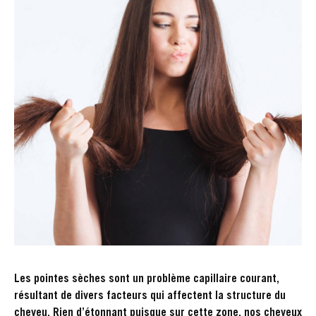
Les pointes sèches sont un problème capillaire courant,
résultant de divers facteurs qui affectent la structure du
cheveu. Rien d’étonnant puisque sur cette zone, nos cheveux