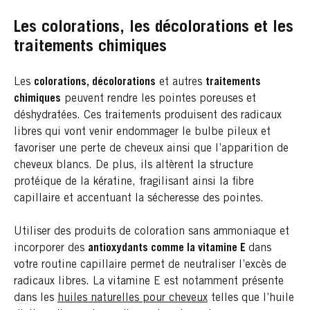
Les colorations, les décolorations et les
traitements chimiques
Les
colorations, décolorations
et autres
traitements
chimiques
peuvent rendre les pointes poreuses et
déshydratées. Ces traitements produisent des radicaux
libres qui vont venir endommager le bulbe pileux et
favoriser une perte de cheveux ainsi que l’apparition de
cheveux blancs. De plus, ils altèrent la structure
protéique de la kératine, fragilisant ainsi la fibre
capillaire et accentuant la sécheresse des pointes.
Utiliser des produits de coloration sans ammoniaque et
incorporer des
antioxydants comme la vitamine E
dans
votre routine capillaire permet de neutraliser l’excès de
radicaux libres. La vitamine E est notamment présente
dans les
huiles naturelles pour cheveux
telles que l’huile