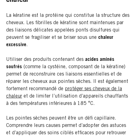
chaleur
La kératine est la protéine qui constitue la structure des
cheveux. Les fibrilles de kératine sont maintenues par
des liaisons délicates appelées ponts disulfures qui
peuvent se fragiliser et se briser sous une
chaleur
excessive
.
Utiliser des produits contenant des
acides aminés
soufrés
(comme la cystéine, composant de la kératine)
permet de reconstruire ces liaisons essentielles et de
réparer les cheveux aux pointes sèches. Il est également
fortement recommandé de
protéger ses cheveux de la
chaleur
et de limiter l’utilisation d’appareils chauffants
à des températures inférieures à 185 °C.
Les pointes sèches peuvent être un défi capillaire.
Comprendre leurs causes permet d’adopter des astuces
et d’appliquer des soins ciblés efficaces pour retrouver