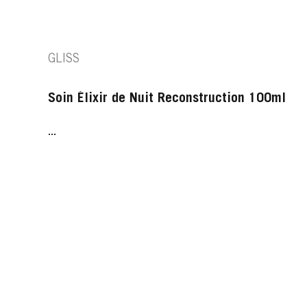
GLISS
Soin Élixir de Nuit Reconstruction 100ml
...