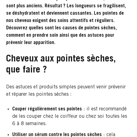
sont plus anciens. Résultat ? Les longueurs se fragilisent,
se déshydratent et deviennent cassantes. Les pointes de
nos cheveux exigent des soins attentifs et réguliers.
Découvrez quelles sont les causes de pointes sèches,
comment en prendre soin ainsi que des astuces pour
prévenir leur apparition.
Cheveux aux pointes sèches,
que faire ?
Des astuces et produits simples peuvent venir prévenir
et réparer les pointes sèches :
Couper régulièrement ses pointes
: il est recommandé
de les couper chez le coiffeur ou chez soi toutes les
6 à 8 semaines.
Utiliser un sérum contre les pointes sèches
: cela