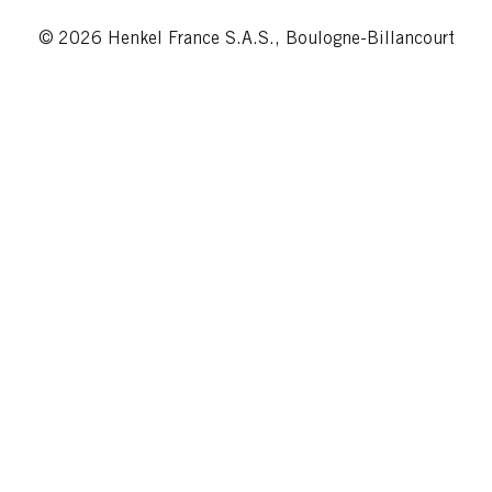
© 2026 Henkel France S.A.S., Boulogne-Billancourt