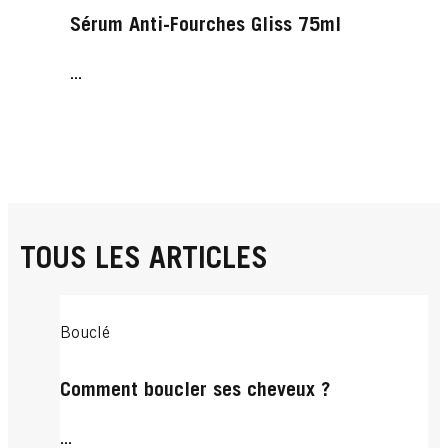
Sérum Anti-Fourches Gliss 75ml
...
TOUS LES ARTICLES
Bouclé
Comment boucler ses cheveux ?
...