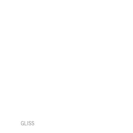
GLISS