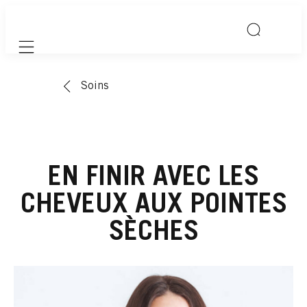
Mobile navigation
Soins
EN FINIR AVEC LES
CHEVEUX AUX POINTES
SÈCHES