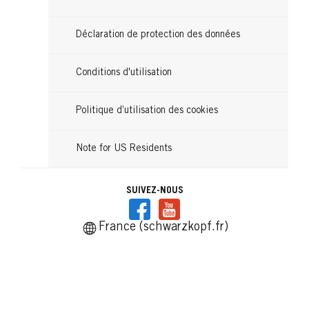
Déclaration de protection des données
Conditions d'utilisation
Politique d’utilisation des cookies
Note for US Residents
SUIVEZ-NOUS
France (schwarzkopf.fr)