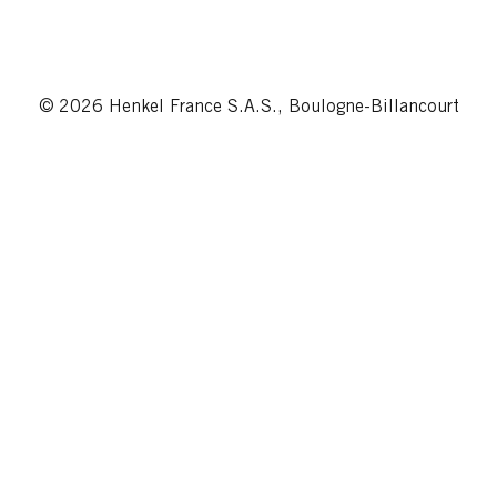
© 2026 Henkel France S.A.S., Boulogne-Billancourt