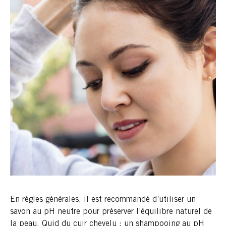
En règles générales, il est recommandé d’utiliser un
savon au pH neutre pour préserver l’équilibre naturel de
la peau. Quid du
cuir chevelu
: un shampooing au pH