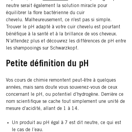
neutre serait également la solution miracle pour
équilibrer la flore bactérienne du cuir
chevelu. Malheureusement, ce n'est pas si simple.
Trouver le pH adapté à votre cuir chevelu est pourtant
bénéfique à la santé et à la brillance de vos cheveux.
N’attendez plus et découvrez les différences de pH entre
les shampooings sur Schwarzkopf.
Petite définition du pH
Vos cours de chimie remontent peut-être à quelques
années, mais sans doute vous souvenez-vous de ceux
concernant le pH, ou potentiel d’hydrogène. Derrière ce
nom scientifique se cache tout simplement une unité de
mesure d’acidité, allant de 1 à 14.
Un produit au pH égal à 7 est dit neutre, ce qui est
le cas de l’eau.