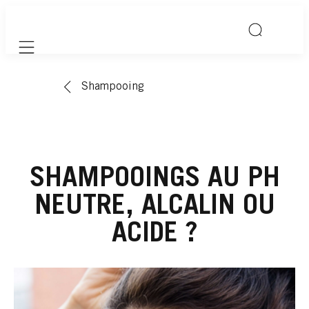
Mobile navigation
Shampooing
SHAMPOOINGS AU PH
NEUTRE, ALCALIN OU
ACIDE ?