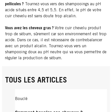
pellicules ?
Tournez-vous vers des shampooings au pH
acide situés entre 4,5 et 5,5. En effet, le pH de votre
cuir chevelu est sans doute trop alcalin.
Vous avez les cheveux gras ?
Votre cuir chevelu produit
trop de sébum, sûrement car son environnement est trop
acide. Dans ce cas, il est nécessaire de contrebalancer
avec un produit alcalin. Tournez-vous vers un
shampooing doux au pH neutre qui va vous permettre de
réguler la production de sébum.
TOUS LES ARTICLES
Bouclé