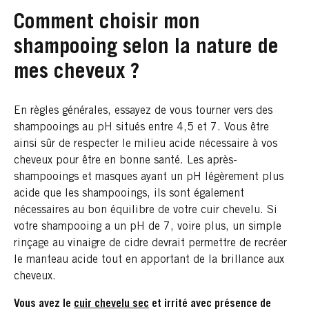
Comment choisir mon
shampooing selon la nature de
mes cheveux ?
En règles générales, essayez de vous tourner vers des
shampooings au pH situés entre 4,5 et 7. Vous être
ainsi sûr de respecter le milieu acide nécessaire à vos
cheveux pour être en bonne santé. Les après-
shampooings et masques ayant un pH légèrement plus
acide que les shampooings, ils sont également
nécessaires au bon équilibre de votre cuir chevelu. Si
votre shampooing a un pH de 7, voire plus, un simple
rinçage au vinaigre de cidre devrait permettre de recréer
le manteau acide tout en apportant de la brillance aux
cheveux.
Vous avez le
cuir chevelu sec
et irrité avec présence de