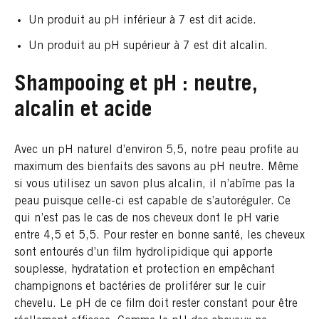
Un produit au pH inférieur à 7 est dit acide.
Un produit au pH supérieur à 7 est dit alcalin.
Shampooing et pH : neutre,
alcalin et acide
Avec un pH naturel d’environ 5,5, notre peau profite au
maximum des bienfaits des savons au pH neutre. Même
si vous utilisez un savon plus alcalin, il n’abîme pas la
peau puisque celle-ci est capable de s’autoréguler. Ce
qui n’est pas le cas de nos cheveux dont le pH varie
entre 4,5 et 5,5. Pour rester en bonne santé, les cheveux
sont entourés d’un film hydrolipidique qui apporte
souplesse, hydratation et protection en empêchant
champignons et bactéries de proliférer sur le cuir
chevelu. Le pH de ce film doit rester constant pour être