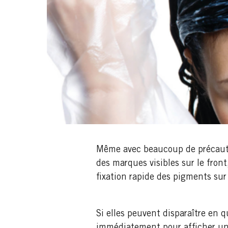
Même avec beaucoup de précautio
des marques visibles sur le front
fixation rapide des pigments sur 
Si elles peuvent disparaître en 