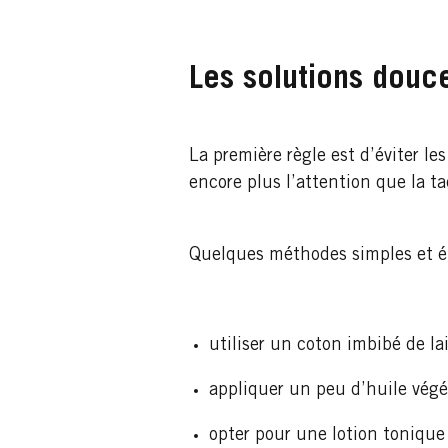
Les solutions douce
La première règle est d’éviter les 
encore plus l’attention que la t
Quelques méthodes simples et ép
utiliser un coton imbibé de l
appliquer un peu d’huile végé
opter pour une lotion tonique 