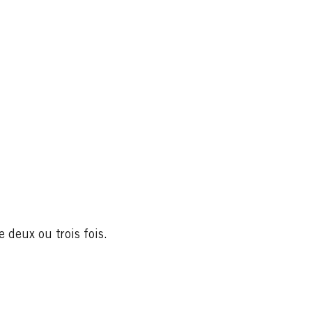
 deux ou trois fois.