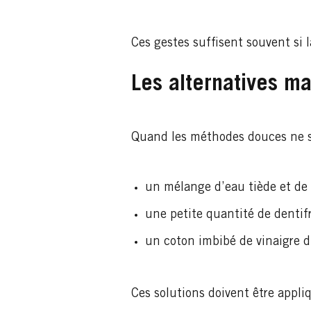
Ces gestes suffisent souvent si 
Les alternatives m
Quand les méthodes douces ne su
un mélange d’eau tiède et de
une petite quantité de dentif
un coton imbibé de vinaigre d
Ces solutions doivent être appl