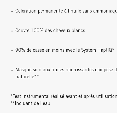
Coloration permanente à l’huile sans ammoniaq
Couvre 100% des cheveux blancs
90% de casse en moins avec le System HaptIQ*
Masque soin aux huiles nourrissantes composé d
naturelle**
*Test instrumental réalisé avant et après utilisation
**Incluant de l’eau