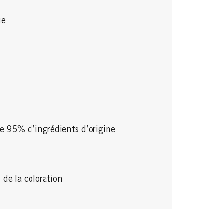
ue
e 95% d’ingrédients d’origine
 de la coloration