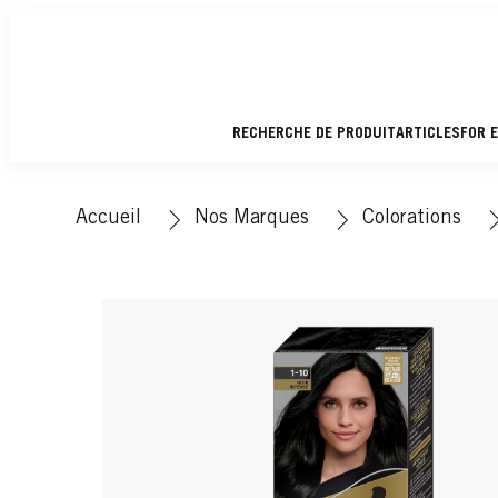
RECHERCHE DE PRODUIT
ARTICLES
FOR 
Accueil
Nos Marques
Colorations