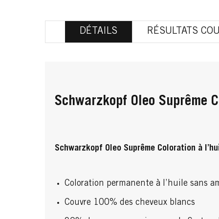
DÉTAILS
RÉSULTATS CO
Schwarzkopf Oleo Suprême Co
Schwarzkopf Oleo Suprême Coloration à l’hu
Coloration permanente à l’huile sans 
Couvre 100% des cheveux blancs