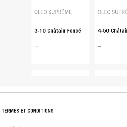
OLEO SUPRÊME
OLEO SUPR
3-10 Châtain Foncé
4-50 Châtai
...
...
TERMES ET CONDITIONS