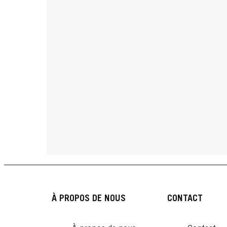
À PROPOS DE NOUS
CONTACT