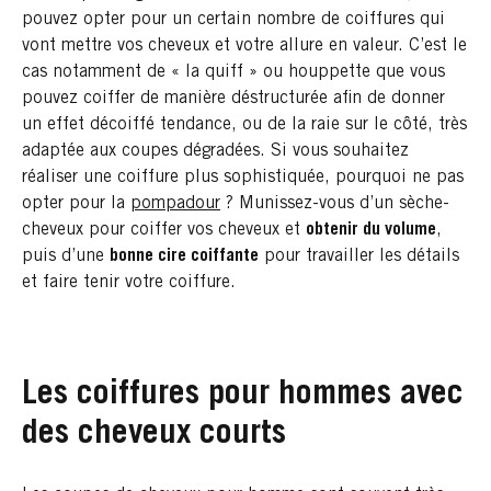
pouvez opter pour un certain nombre de coiffures qui
vont mettre vos cheveux et votre allure en valeur. C’est le
cas notamment de « la quiff » ou houppette que vous
pouvez coiffer de manière déstructurée afin de donner
un effet décoiffé tendance, ou de la raie sur le côté, très
adaptée aux coupes dégradées. Si vous souhaitez
réaliser une coiffure plus sophistiquée, pourquoi ne pas
opter pour la
pompadour
? Munissez-vous d’un sèche-
cheveux pour coiffer vos cheveux et
obtenir du volume
,
puis d’une
bonne cire coiffante
pour travailler les détails
et faire tenir votre coiffure.
Les coiffures pour hommes avec
des cheveux courts