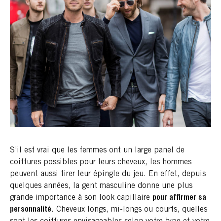
S’il est vrai que les femmes ont un large panel de
coiffures possibles pour leurs cheveux, les hommes
peuvent aussi tirer leur épingle du jeu. En effet, depuis
quelques années, la gent masculine donne une plus
grande importance à son look capillaire
pour affirmer sa
personnalité
. Cheveux longs, mi-longs ou courts, quelles