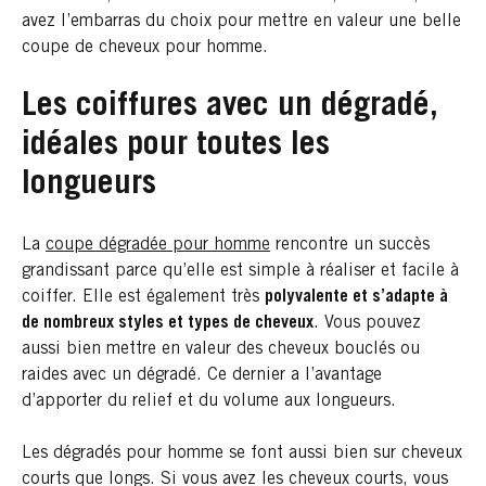
avez l’embarras du choix pour mettre en valeur une belle
coupe de cheveux pour homme.
Les coiffures avec un dégradé,
idéales pour toutes les
longueurs
La
coupe dégradée pour homme
rencontre un succès
grandissant parce qu’elle est simple à réaliser et facile à
coiffer. Elle est également très
polyvalente et s’adapte à
de nombreux styles et types de cheveux
. Vous pouvez
aussi bien mettre en valeur des cheveux bouclés ou
raides avec un dégradé. Ce dernier a l’avantage
d’apporter du relief et du volume aux longueurs.
Les dégradés pour homme se font aussi bien sur cheveux
courts que longs. Si vous avez les cheveux courts, vous