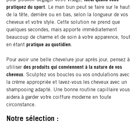
pratiquez du sport
. Le man bun peut se faire sur le haut
de la tête, derrière ou en bas, selon la longueur de vos
cheveux et votre style. Cette solution ne prend que
quelques secondes, mais apporte immédiatement
beaucoup de charme et de soin à votre apparence, tout
en étant
pratique au quotidien
.
Pour avoir une belle chevelure jour après jour, pensez à
utiliser
des produits qui conviennent à la nature de vos
cheveux
. Sculptez vos boucles ou vos ondulations avec
la crème appropriée et lavez-vous les cheveux avec un
shampooing adapté. Une bonne routine capillaire vous
aidera à garder votre coiffure moderne en toute
circonstance.
Notre sélection :