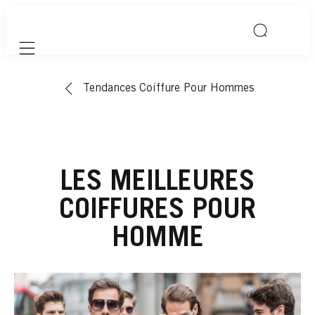
Mobile navigation
Tendances Coiffure Pour Hommes
LES MEILLEURES
COIFFURES POUR
HOMME