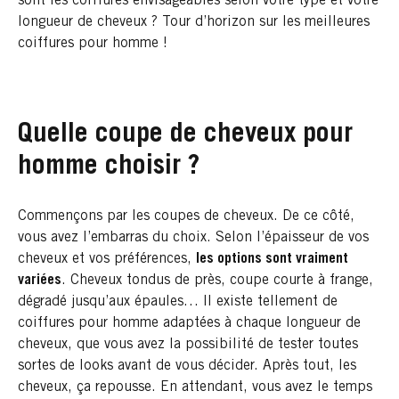
sont les coiffures envisageables selon votre type et votre
longueur de cheveux ? Tour d’horizon sur les meilleures
coiffures pour homme !
Quelle coupe de cheveux pour
homme choisir ?
Commençons par les coupes de cheveux. De ce côté,
vous avez l’embarras du choix. Selon l’épaisseur de vos
cheveux et vos préférences,
les options sont vraiment
variées
. Cheveux tondus de près, coupe courte à frange,
dégradé jusqu’aux épaules… Il existe tellement de
coiffures pour homme adaptées à chaque longueur de
cheveux, que vous avez la possibilité de tester toutes
sortes de looks avant de vous décider. Après tout, les
cheveux, ça repousse. En attendant, vous avez le temps