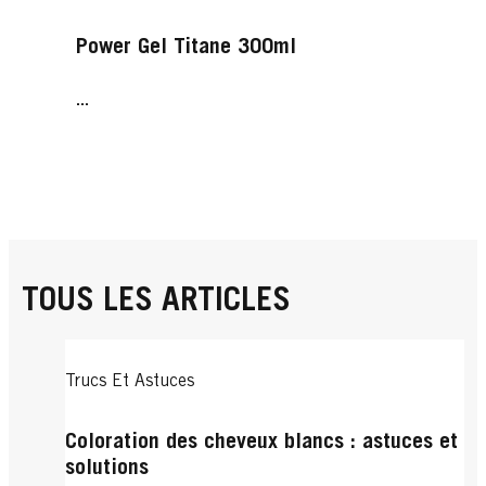
Power Gel Titane 300ml
...
TOUS LES ARTICLES
Trucs Et Astuces
Coloration des cheveux blancs : astuces et
solutions