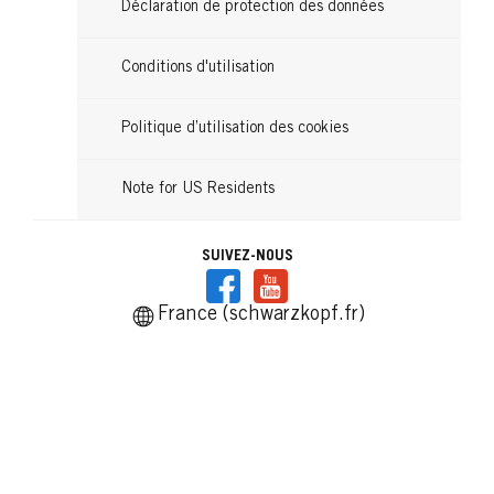
Déclaration de protection des données
Conditions d'utilisation
Politique d’utilisation des cookies
Note for US Residents
SUIVEZ-NOUS
France (schwarzkopf.fr)