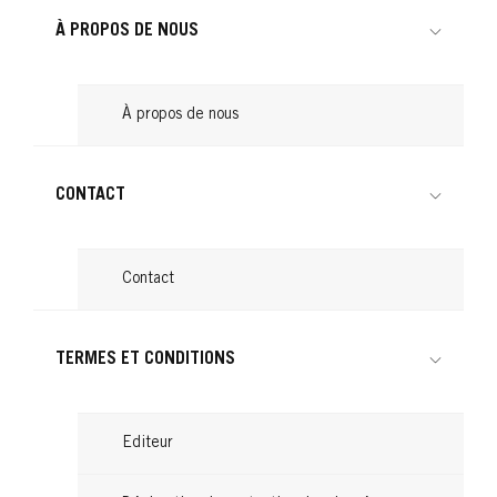
...
Lire
À PROPOS DE NOUS
Lire
À propos de nous
CONTACT
Contact
TERMES ET CONDITIONS
Editeur