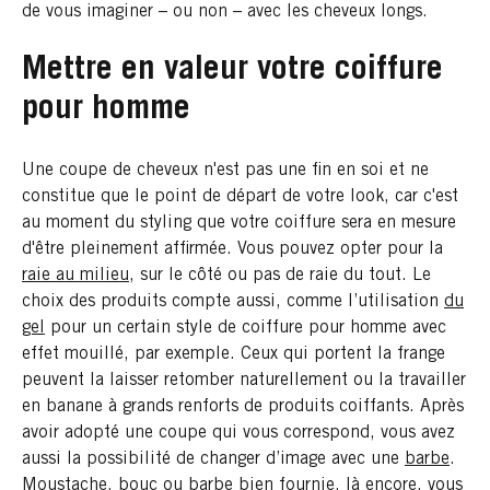
de vous imaginer – ou non – avec les cheveux longs.
Mettre en valeur votre coiffure
pour homme
Une coupe de cheveux n'est pas une fin en soi et ne
constitue que le point de départ de votre look, car c'est
au moment du styling que votre coiffure sera en mesure
d'être pleinement affirmée. Vous pouvez opter pour la
raie au milieu
, sur le côté ou pas de raie du tout. Le
choix des produits compte aussi, comme l’utilisation
du
gel
pour un certain style de coiffure pour homme avec
effet mouillé, par exemple. Ceux qui portent la frange
peuvent la laisser retomber naturellement ou la travailler
en banane à grands renforts de produits coiffants. Après
avoir adopté une coupe qui vous correspond, vous avez
aussi la possibilité de changer d’image avec une
barbe
.
Moustache, bouc ou barbe bien fournie, là encore, vous