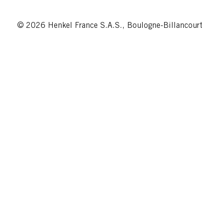
© 2026 Henkel France S.A.S., Boulogne-Billancourt