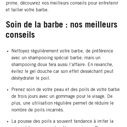
prime, découvrez nos meilleurs conseils pour entretenir
et tailler votre barbe.
Soin de la barbe : nos meilleurs
conseils
Nettoyez régulièrement votre barbe, de préférence
avec un shampooing spécial barbe, mais un
shampooing doux fera aussi l’affaire. En revanche,
évitez le gel douche car son effet desséchant peut
déshydrater le poil.
Prenez soin de votre peau et des poils de votre barbe
de trois jours avec un gommage pour le visage. De
plus, une utilisation régulière permet de réduire le
nombre de poils incarnés.
La pousse des poils a souvent tendance à irriter la