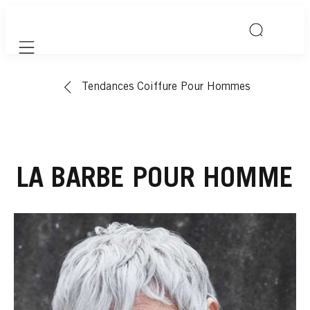
Mobile navigation
Tendances Coiffure Pour Hommes
LA BARBE POUR HOMME