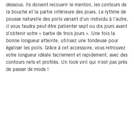
dessous. Ils doivent recouvrir le menton, les contours de
la bouche et la partie inférieure des joues. Le rythme de
pousse naturelle des poils variant d’un individu à l’autre,
il vous faudra peut-être patienter sept ou dix jours avant
d’obtenir votre « barbe de trois jours ». Une fois la
bonne longueur atteinte, utilisez une tondeuse pour
égaliser les poils. Grâce à cet accessoire, vous retrouvez
votre longueur idéale facilement et rapidement, avec des
contours nets et profilés. Un look viril qui n’est pas près
de passer de mode !