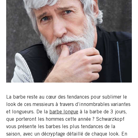
La barbe reste au cœur des tendances pour sublimer le
look de ces messieurs à travers d’innombrables variantes
et longueurs. De la
barbe longue
à la barbe de 3 jours,
que porteront les hommes cette année ? Schwarzkopf
vous présente les barbes les plus tendances de la
saison, avec un décryptage détaillé de chaque look. En