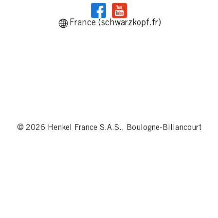
France (schwarzkopf.fr)
© 2026 Henkel France S.A.S., Boulogne-Billancourt