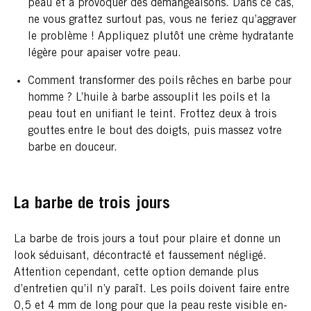
peau et à provoquer des démangeaisons. Dans ce cas,
ne vous grattez surtout pas, vous ne feriez qu’aggraver
le problème ! Appliquez plutôt une crème hydratante
légère pour apaiser votre peau.
Comment transformer des poils rêches en barbe pour
homme ? L’huile à barbe assouplit les poils et la
peau tout en unifiant le teint. Frottez deux à trois
gouttes entre le bout des doigts, puis massez votre
barbe en douceur.
La barbe de trois jours
La barbe de trois jours a tout pour plaire et donne un
look séduisant, décontracté et faussement négligé.
Attention cependant, cette option demande plus
d’entretien qu’il n’y paraît. Les poils doivent faire entre
0,5 et 4 mm de long pour que la peau reste visible en-