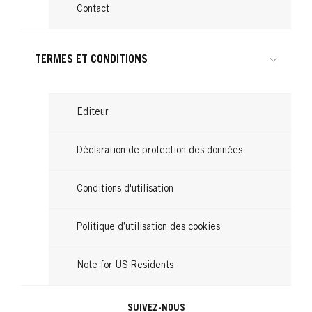
Contact
TERMES ET CONDITIONS
Editeur
Déclaration de protection des données
Conditions d'utilisation
Politique d’utilisation des cookies
Note for US Residents
SUIVEZ-NOUS