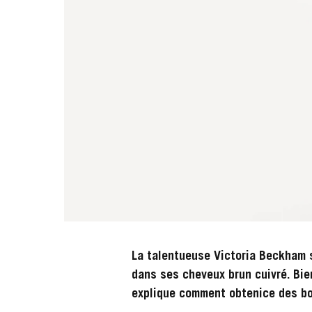
La talentueuse Victoria Beckham 
dans ses cheveux brun cuivré. Bien
explique comment obtenice des bo