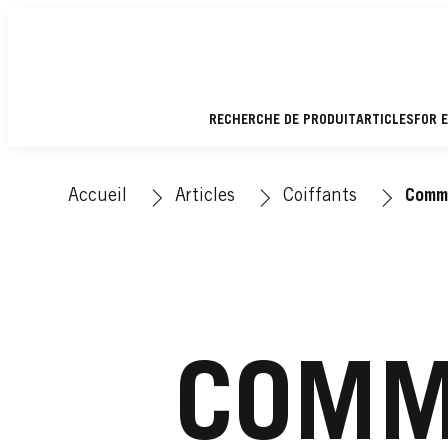
RECHERCHE DE PRODUIT
ARTICLES
FOR 
Accueil
Articles
Coiffants
Comme
COMM