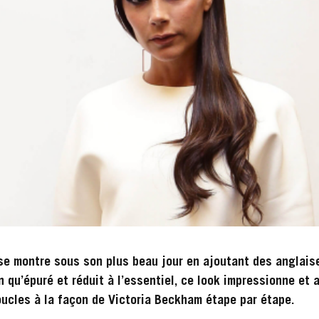
se montre sous son plus beau jour en ajoutant des anglais
 qu’épuré et réduit à l’essentiel, ce look impressionne et a
ucles à la façon de Victoria Beckham étape par étape.