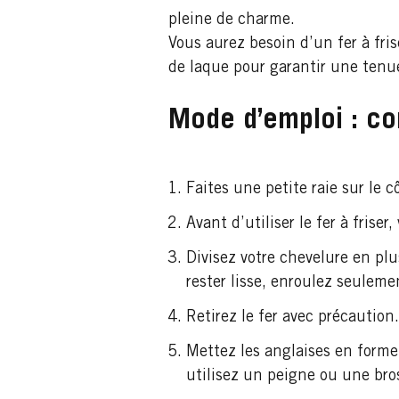
pleine de charme.
Vous aurez besoin d’un fer à fri
de laque pour garantir une tenue
Mode d’emploi : co
Faites une petite raie sur le 
Avant d’utiliser le fer à frise
Divisez votre chevelure en p
rester lisse, enroulez seulemen
Retirez le fer avec précaution.
Mettez les anglaises en forme
utilisez un peigne ou une bro