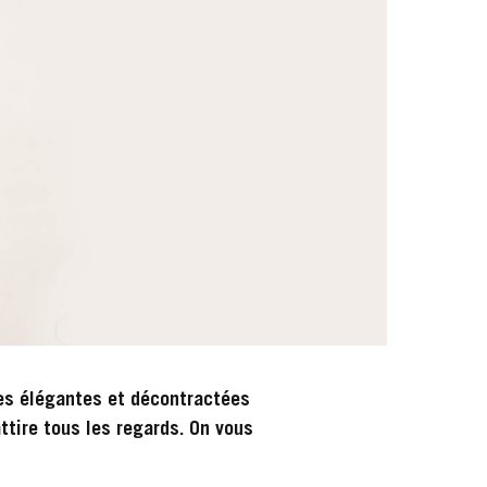
es élégantes et décontractées
ttire tous les regards. On vous