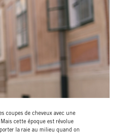
, les coupes de cheveux avec une
 Mais cette époque est révolue
porter la raie au milieu quand on