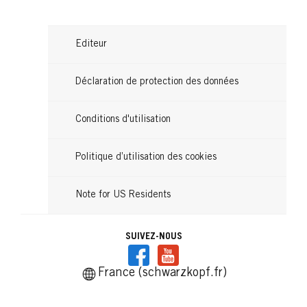
Editeur
Déclaration de protection des données
Conditions d'utilisation
Politique d’utilisation des cookies
Note for US Residents
SUIVEZ-NOUS
France (schwarzkopf.fr)