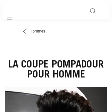
Mobile navigation
Hommes
LA COUPE POMPADOUR
POUR HOMME