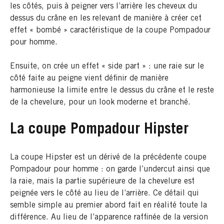
les côtés, puis à peigner vers l’arrière les cheveux du
dessus du crâne en les relevant de manière à créer cet
effet « bombé » caractéristique de la coupe Pompadour
pour homme.
Ensuite, on crée un effet « side part » : une raie sur le
côté faite au peigne vient définir de manière
harmonieuse la limite entre le dessus du crâne et le reste
de la chevelure, pour un look moderne et branché.
La coupe Pompadour Hipster
La coupe Hipster est un dérivé de la précédente coupe
Pompadour pour homme : on garde l’undercut ainsi que
la raie, mais la partie supérieure de la chevelure est
peignée vers le côté au lieu de l’arrière. Ce détail qui
semble simple au premier abord fait en réalité toute la
différence. Au lieu de l’apparence raffinée de la version