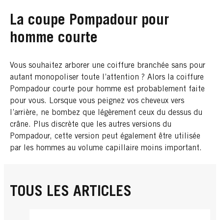
La coupe Pompadour pour
homme courte
Vous souhaitez arborer une coiffure branchée sans pour
autant monopoliser toute l’attention ? Alors la coiffure
Pompadour courte pour homme est probablement faite
pour vous. Lorsque vous peignez vos cheveux vers
l’arrière, ne bombez que légèrement ceux du dessus du
crâne. Plus discrète que les autres versions du
Pompadour, cette version peut également être utilisée
par les hommes au volume capillaire moins important.
TOUS LES ARTICLES