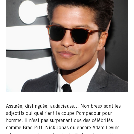
Assurée, distinguée, audacieuse… Nombreux sont les
adjectifs qui qualifient la coupe Pompadour pour
homme. Il n’est pas surprenant que des célébrités
comme Brad Pitt, Nick Jonas ou encore Adam Levine