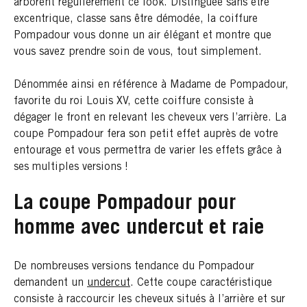
arborent régulièrement ce look. Distinguée sans être
excentrique, classe sans être démodée, la coiffure
Pompadour vous donne un air élégant et montre que
vous savez prendre soin de vous, tout simplement.
Dénommée ainsi en référence à Madame de Pompadour,
favorite du roi Louis XV, cette coiffure consiste à
dégager le front en relevant les cheveux vers l’arrière. La
coupe Pompadour fera son petit effet auprès de votre
entourage et vous permettra de varier les effets grâce à
ses multiples versions !
La coupe Pompadour pour
homme avec undercut et raie
De nombreuses versions tendance du Pompadour
demandent un
undercut
. Cette coupe caractéristique
consiste à raccourcir les cheveux situés à l’arrière et sur