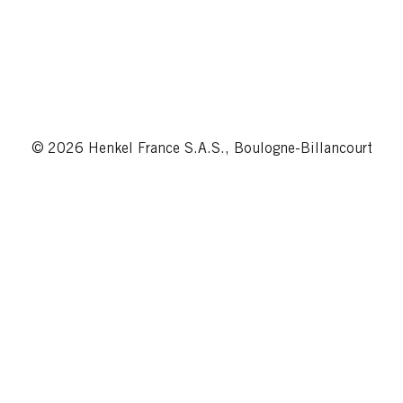
© 2026 Henkel France S.A.S., Boulogne-Billancourt