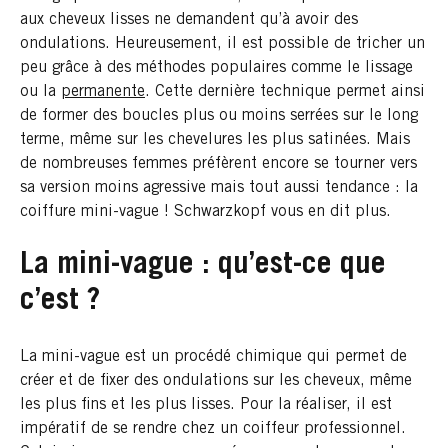
aux cheveux lisses ne demandent qu’à avoir des
ondulations. Heureusement, il est possible de tricher un
peu grâce à des méthodes populaires comme le lissage
ou la
permanente
. Cette dernière technique permet ainsi
de former des boucles plus ou moins serrées sur le long
terme, même sur les chevelures les plus satinées. Mais
de nombreuses femmes préfèrent encore se tourner vers
sa version moins agressive mais tout aussi tendance : la
coiffure mini-vague ! Schwarzkopf vous en dit plus.
La mini-vague : qu’est-ce que
c’est ?
La mini-vague est un procédé chimique qui permet de
créer et de fixer des ondulations sur les cheveux, même
les plus fins et les plus lisses. Pour la réaliser, il est
impératif de se rendre chez un coiffeur professionnel.