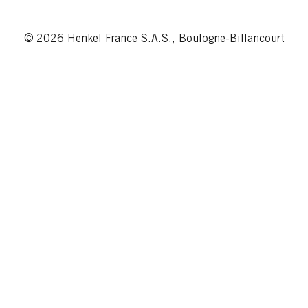
© 2026 Henkel France S.A.S., Boulogne-Billancourt