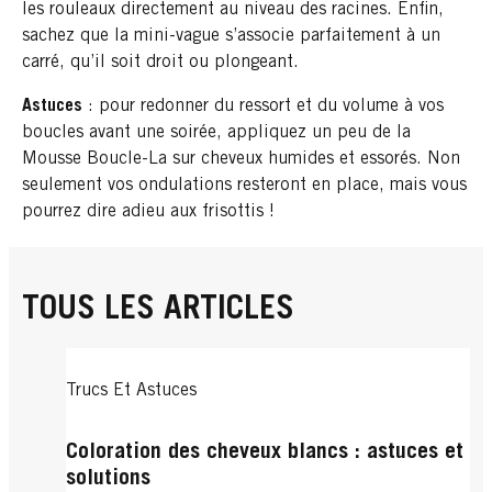
les rouleaux directement au niveau des racines. Enfin,
sachez que la mini-vague s’associe parfaitement à un
carré, qu’il soit droit ou plongeant.
Astuces
: pour redonner du ressort et du volume à vos
boucles avant une soirée, appliquez un peu de la
Mousse Boucle-La sur cheveux humides et essorés. Non
seulement vos ondulations resteront en place, mais vous
pourrez dire adieu aux frisottis !
TOUS LES ARTICLES
Trucs Et Astuces
Coloration des cheveux blancs : astuces et
solutions