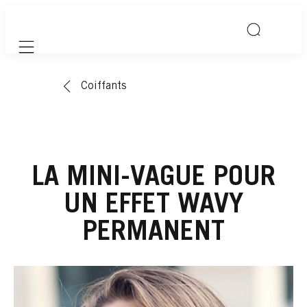
Mobile navigation
Coiffants
LA MINI-VAGUE POUR
UN EFFET WAVY
PERMANENT