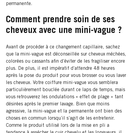
permanente.
Comment prendre soin de ses
cheveux avec une mini-vague ?
Avant de procéder à ce changement capillaire, sachez
que la mini-vague est déconseillée sur cheveux méchées,
colorées ou cassants afin d’éviter de les fragiliser encore
plus. De plus, il est impératif d’attendre 48 heures
après la pose du produit pour vous brosser ou vous laver
les cheveux. Votre coiffure mini-vague vous semblera
particulièrement bouclée durant ce laps de temps, mais
vous retrouverez les ondulations « effet de plage » tant
désirées après le premier lavage. Bien que moins
agressive, la mini-vague et la permanente ont bien des
choses en commun lorsqu’il s’agit de les entretenir.
Comme le produit utilisé lors de la mise en pli a
tendance à assécher le cuir chevelu et les longueurs, il