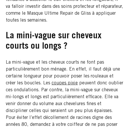
va falloir investir dans des soins protecteur et réparateur,
comme le Masque Ultime Repair de Gliss à appliquer
toutes les semaines.
La mini-vague sur cheveux
courts ou longs ?
La mini-vague et les cheveux courts ne font pas
particulièrement bon ménage. En effet, il faut déjà une
certaine longueur pour pouvoir poser les rouleaux et
créer les boucles. Les
coupes pixie
peuvent donc oublier
ces ondulations. Par contre, la mini-vague sur cheveux
mi-longs et longs est particulièrement efficace. Elle va
venir donner du volume aux chevelures fines et
discipliner celles qui seraient un peu plus épaisses.
Pour éviter l’effet décollement de racines digne des
années 80, demandez à votre coiffeur de ne pas poser