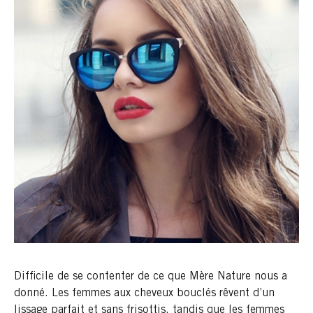
Difficile de se contenter de ce que Mère Nature nous a
donné. Les femmes aux cheveux bouclés rêvent d’un
lissage parfait et sans frisottis, tandis que les femmes