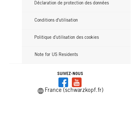
Déclaration de protection des données
Conditions d'utilisation
Politique d’utilisation des cookies
Note for US Residents
SUIVEZ-NOUS
France (schwarzkopf.fr)