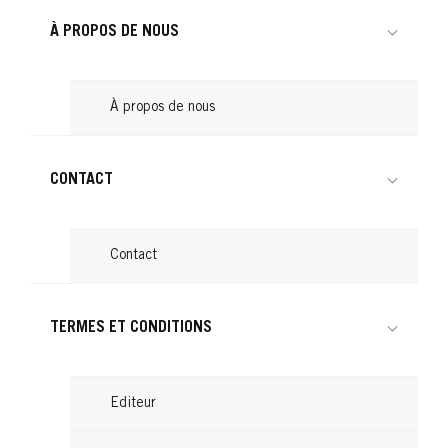
Lire
...
Lire
À PROPOS DE NOUS
Lire
À propos de nous
CONTACT
Contact
TERMES ET CONDITIONS
Editeur