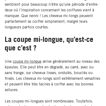
semblent pour beaucoup n’être qu’une période d’entre-
deux où l’inspiration concernant les coiffures vient à
manquer. Que nenni ! Les cheveux mi-longs peuvent
parfaitement se coiffer simplement, malgré leurs
longueurs parfois courtes.
La coupe mi-longue, qu’est-ce
que c’est ?
Une
coupe mi-longue
arrive généralement au niveau des
épaules. Elle peut être en dégradé, au carré, avec ou
sans frange, sur cheveux lisses, ondulés, bouclés ou
frisés. Les cheveux mi-longs sont extrêmement versatiles
et peuvent être très faciles à coiffer avec les bonnes
astuces.
Les coupes mi-longues sont nombreuses. Toutefois,