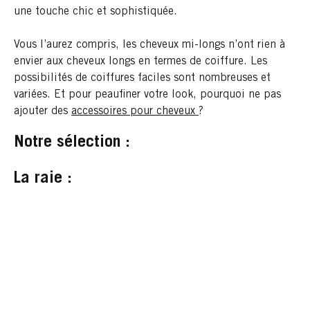
une touche chic et sophistiquée.
Vous l’aurez compris, les cheveux mi-longs n’ont rien à
envier aux cheveux longs en termes de coiffure. Les
possibilités de coiffures faciles sont nombreuses et
variées. Et pour peaufiner votre look, pourquoi ne pas
ajouter des
accessoires pour cheveux
?
Notre sélection :
La raie :