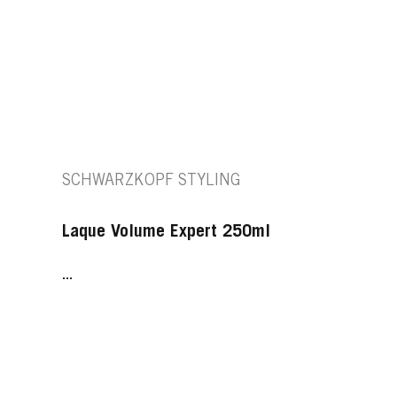
SCHWARZKOPF STYLING
Laque Volume Expert 250ml
...