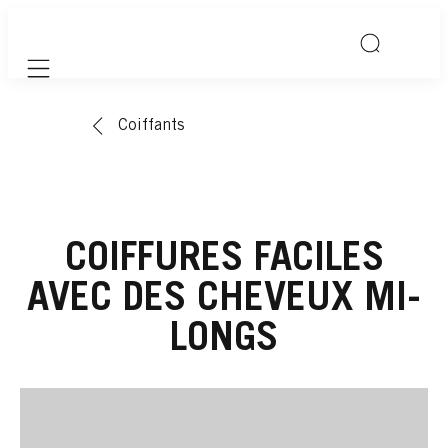
Mobile navigation
Coiffants
COIFFURES FACILES
AVEC DES CHEVEUX MI-
LONGS