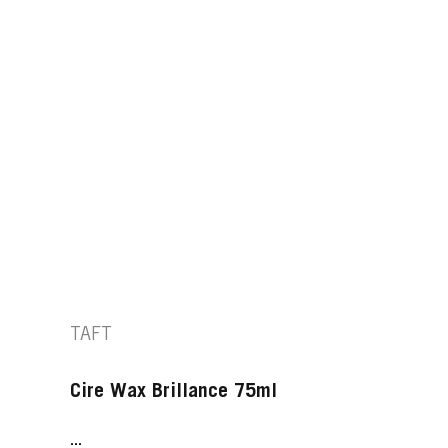
TAFT
Cire Wax Brillance 75ml
...