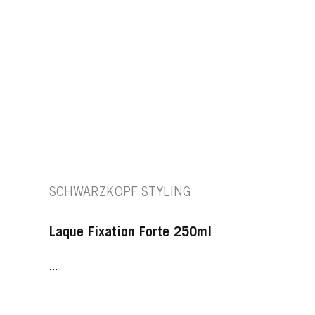
SCHWARZKOPF STYLING
Laque Fixation Forte 250ml
...