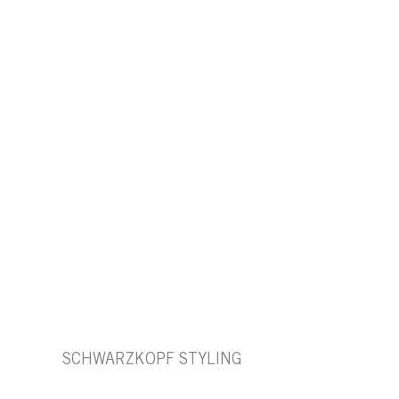
SCHWARZKOPF STYLING