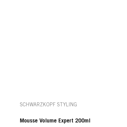
SCHWARZKOPF STYLING
Mousse Volume Expert 200ml