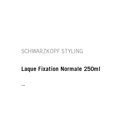
SCHWARZKOPF STYLING
Laque Fixation Normale 250ml
...