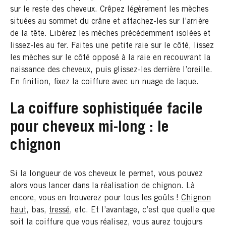
sur le reste des cheveux. Crêpez légèrement les mèches
situées au sommet du crâne et attachez-les sur l’arrière
de la tête. Libérez les mèches précédemment isolées et
lissez-les au fer. Faites une petite raie sur le côté, lissez
les mèches sur le côté opposé à la raie en recouvrant la
naissance des cheveux, puis glissez-les derrière l’oreille.
En finition, fixez la coiffure avec un nuage de laque.
La coiffure sophistiquée facile
pour cheveux mi-long : le
chignon
Si la longueur de vos cheveux le permet, vous pouvez
alors vous lancer dans la réalisation de chignon. Là
encore, vous en trouverez pour tous les goûts !
Chignon
haut
, bas,
tressé
, etc. Et l’avantage, c’est que quelle que
soit la coiffure que vous réalisez, vous aurez toujours