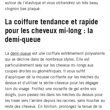
autour de l’élastique et vous obtiendrez un très beau
chignon bas plaqué.
La coiffure tendance et rapide
pour les cheveux mi-long : la
demi-queue
La
demi-queue
est une coiffure extrêmement polyvalente
qui se décline dans de nombreux styles. Elle est
particulièrement sexy sur les cheveux mi-longs aux
coupes droites ou géométriques. Il vous suffit
d’appliquer de la mousse coiffante sur les mèches du
dessus et d’utiliser le sèche-cheveux pour les dégager
loin du visage. Frottez une noisette de gel entre vos
doigts, puis passez-les dans les mèches du dessus pour
les lisser vers l’arrière depuis les racines, sans toucher au
reste des cheveux. En finition, prolongez la tenue de la