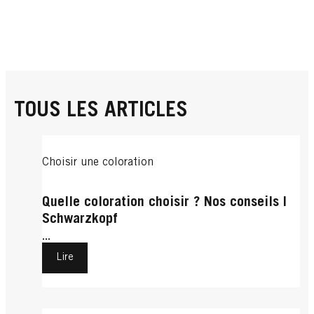
TOUS LES ARTICLES
Choisir une coloration
Quelle coloration choisir ? Nos conseils |
Schwarzkopf
...
Lire