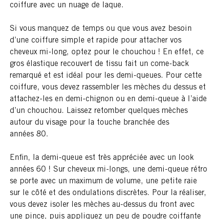
coiffure avec un nuage de laque.
Si vous manquez de temps ou que vous avez besoin
d’une coiffure simple et rapide pour attacher vos
cheveux mi-long, optez pour le chouchou ! En effet, ce
gros élastique recouvert de tissu fait un come-back
remarqué et est idéal pour les demi-queues. Pour cette
coiffure, vous devez rassembler les mèches du dessus et
attachez-les en demi-chignon ou en demi-queue à l’aide
d’un chouchou. Laissez retomber quelques mèches
autour du visage pour la touche branchée des
années 80.
Enfin, la demi-queue est très appréciée avec un look
années 60 ! Sur cheveux mi-longs, une demi-queue rétro
se porte avec un maximum de volume, une petite raie
sur le côté et des ondulations discrètes. Pour la réaliser,
vous devez isoler les mèches au-dessus du front avec
une pince, puis appliquez un peu de poudre coiffante