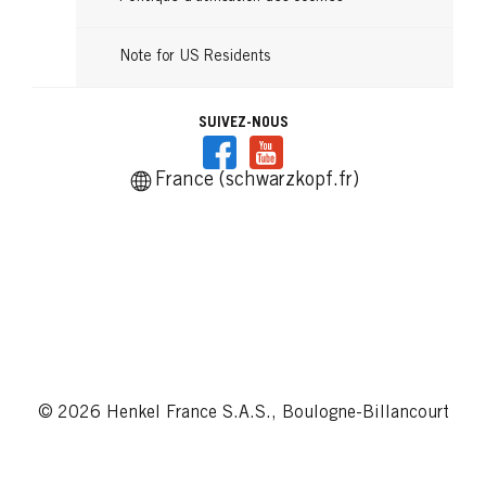
Note for US Residents
SUIVEZ-NOUS
France (schwarzkopf.fr)
© 2026 Henkel France S.A.S., Boulogne-Billancourt