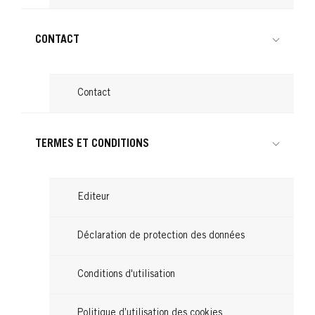
CONTACT
Contact
TERMES ET CONDITIONS
Editeur
Déclaration de protection des données
Conditions d'utilisation
Politique d’utilisation des cookies