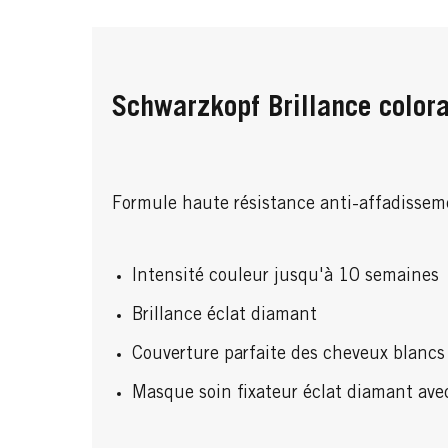
Schwarzkopf Brillance color
Formule haute résistance anti-affadissem
Intensité couleur jusqu'à 10 semaines
Brillance éclat diamant
Couverture parfaite des cheveux blancs
Masque soin fixateur éclat diamant avec