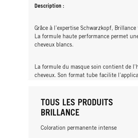
Description :
Grâce à l’expertise Schwarzkopf, Brillance 
La formule haute performance permet une
cheveux blancs.
La formule du masque soin contient de l’hui
cheveux. Son format tube facilite l’applic
TOUS LES PRODUITS
BRILLANCE
Coloration permanente intense