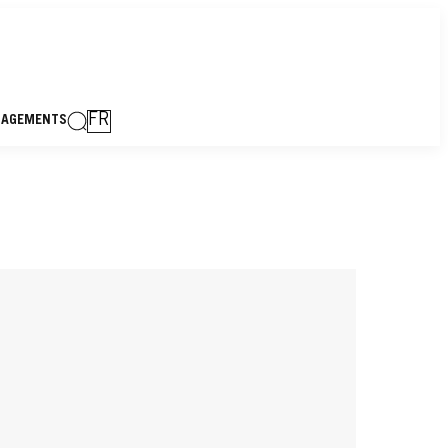
FR
GAGEMENTS