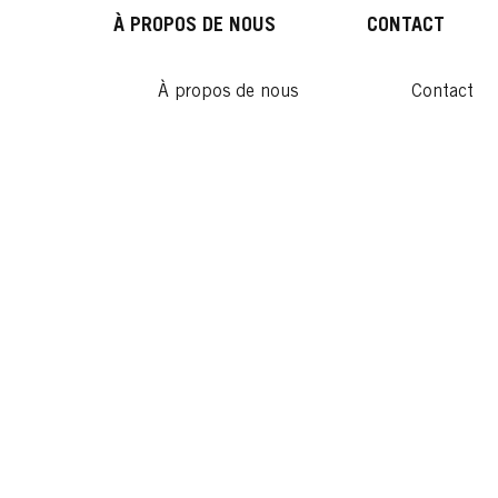
À PROPOS DE NOUS
CONTACT
À propos de nous
Contact