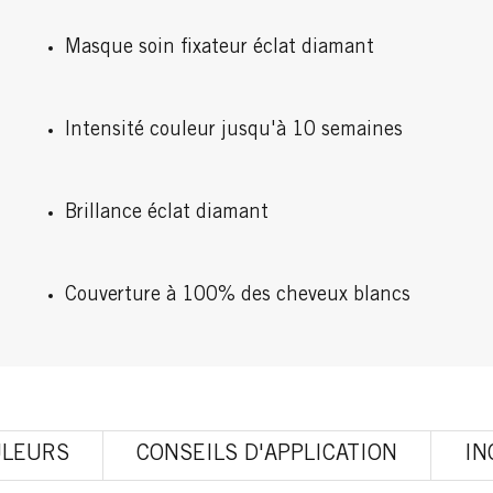
Masque soin fixateur éclat diamant
Intensité couleur jusqu'à 10 semaines
Brillance éclat diamant
Couverture à 100% des cheveux blancs
ULEURS
CONSEILS D'APPLICATION
IN