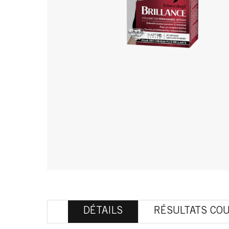
DÉTAILS
RÉSULTATS CO