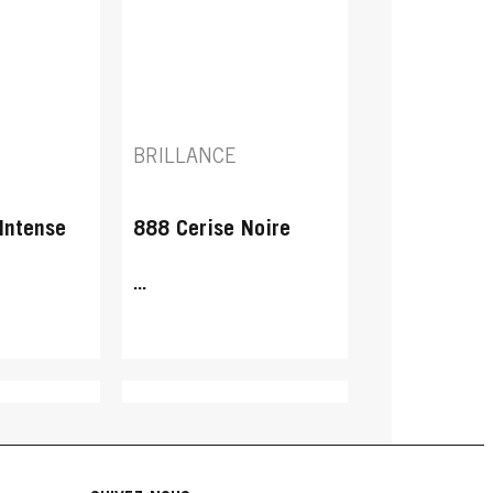
BRILLANCE
Intense
888 Cerise Noire
...