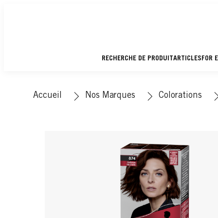
RECHERCHE DE PRODUIT
ARTICLES
FOR 
Accueil
Nos Marques
Colorations