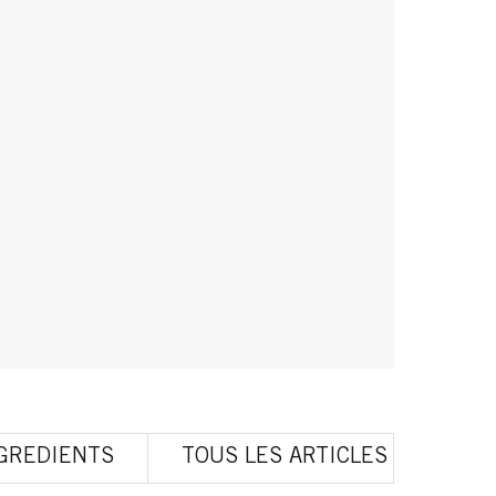
GREDIENTS
TOUS LES ARTICLES