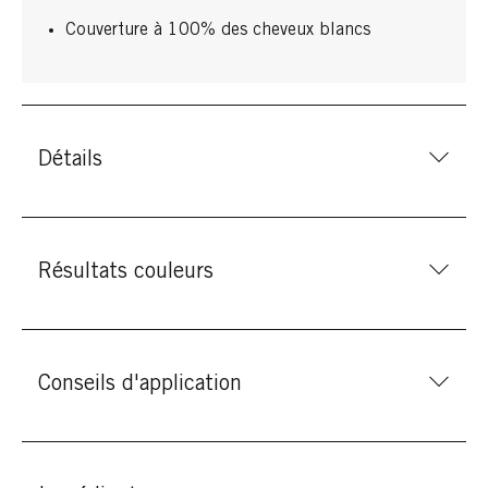
Couverture à 100% des cheveux blancs
Détails
Résultats couleurs
Conseils d'application