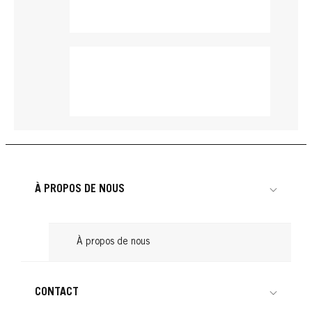
À PROPOS DE NOUS
À propos de nous
BRILLANCE
CONTACT
BRILLANCE
BRILLANCE