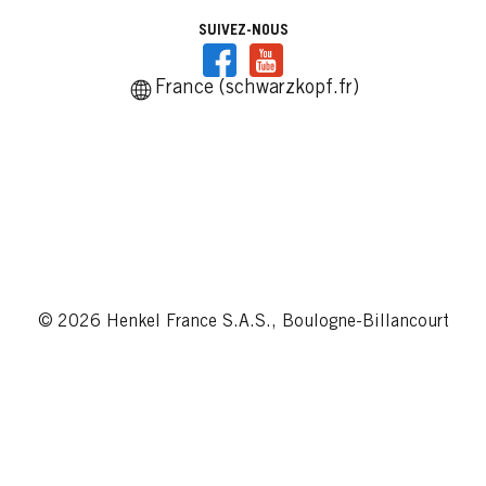
SUIVEZ-NOUS
France (schwarzkopf.fr)
© 2026 Henkel France S.A.S., Boulogne-Billancourt