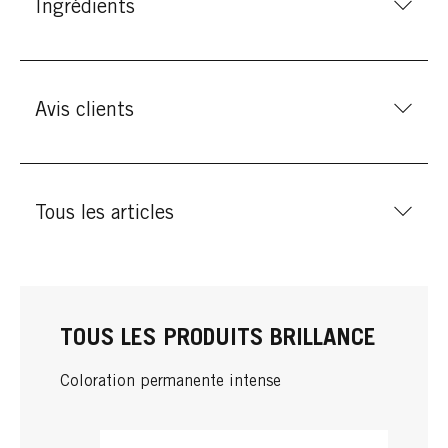
Ingrédients
Avis clients
Tous les articles
TOUS LES PRODUITS BRILLANCE
Coloration permanente intense