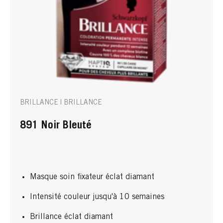
BRILLANCE | BRILLANCE
891 Noir Bleuté
Masque soin fixateur éclat diamant
Intensité couleur jusqu'à 10 semaines
Brillance éclat diamant