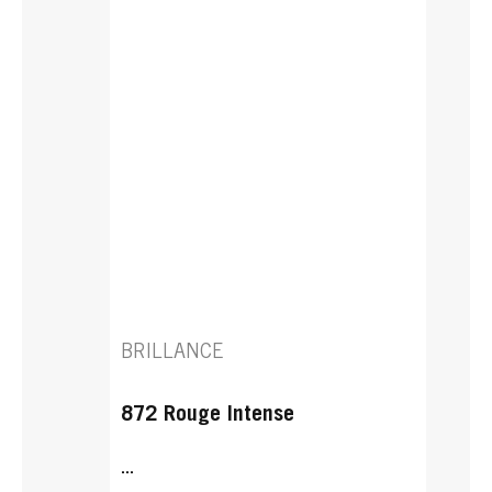
BRILLANCE
872 Rouge Intense
...