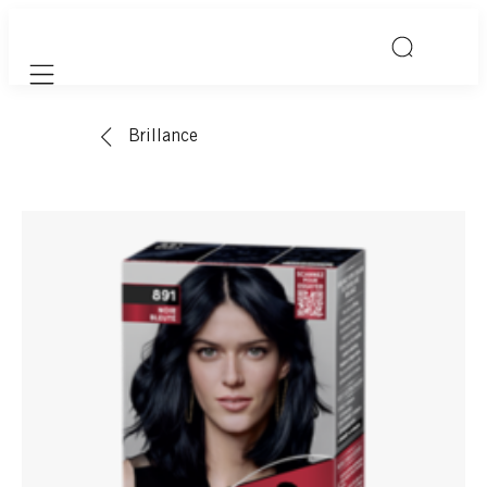
Mobile navigation
Brillance