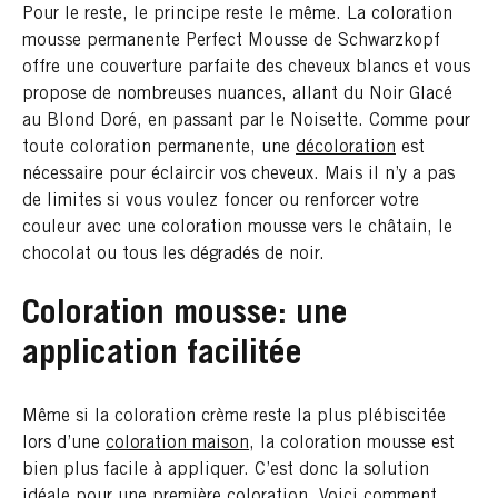
Pour le reste, le principe reste le même. La coloration
mousse permanente Perfect Mousse de Schwarzkopf
offre une couverture parfaite des cheveux blancs et vous
propose de nombreuses nuances, allant du Noir Glacé
au Blond Doré, en passant par le Noisette. Comme pour
toute coloration permanente, une
décoloration
est
nécessaire pour éclaircir vos cheveux. Mais il n’y a pas
de limites si vous voulez foncer ou renforcer votre
couleur avec une coloration mousse vers le châtain, le
chocolat ou tous les dégradés de noir.
Coloration mousse: une
application facilitée
Même si la coloration crème reste la plus plébiscitée
lors d’une
coloration maison
, la coloration mousse est
bien plus facile à appliquer. C’est donc la solution
idéale pour une première coloration. Voici comment