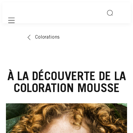
Mobile navigation
Colorations
À LA DÉCOUVERTE DE LA
COLORATION MOUSSE