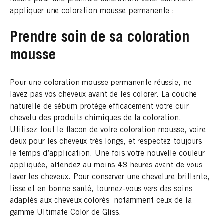
appliquer une coloration mousse permanente :
Prendre soin de sa coloration
mousse
Pour une coloration mousse permanente réussie, ne
lavez pas vos cheveux avant de les colorer. La couche
naturelle de sébum protège efficacement votre cuir
chevelu des produits chimiques de la coloration.
Utilisez tout le flacon de votre coloration mousse, voire
deux pour les cheveux très longs, et respectez toujours
le temps d’application. Une fois votre nouvelle couleur
appliquée, attendez au moins 48 heures avant de vous
laver les cheveux. Pour conserver une chevelure brillante,
lisse et en bonne santé, tournez-vous vers des soins
adaptés aux cheveux colorés, notamment ceux de la
gamme Ultimate Color de Gliss.