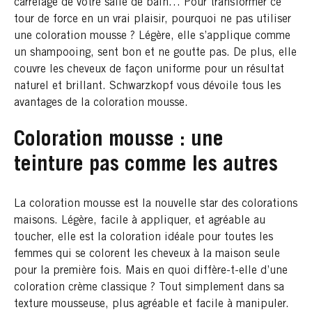
carrelage de votre salle de bain… Pour transformer ce
tour de force en un vrai plaisir, pourquoi ne pas utiliser
une coloration mousse ? Légère, elle s’applique comme
un shampooing, sent bon et ne goutte pas. De plus, elle
couvre les cheveux de façon uniforme pour un résultat
naturel et brillant. Schwarzkopf vous dévoile tous les
avantages de la coloration mousse.
Coloration mousse : une
teinture pas comme les autres
La coloration mousse est la nouvelle star des colorations
maisons. Légère, facile à appliquer, et agréable au
toucher, elle est la coloration idéale pour toutes les
femmes qui se colorent les cheveux à la maison seule
pour la première fois. Mais en quoi diffère-t-elle d’une
coloration crème classique ? Tout simplement dans sa
texture mousseuse, plus agréable et facile à manipuler.