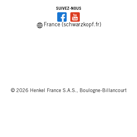
SUIVEZ-NOUS
France (schwarzkopf.fr)
© 2026 Henkel France S.A.S., Boulogne-Billancourt