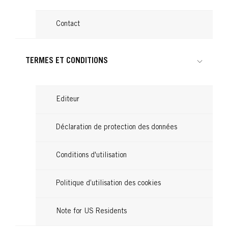
Contact
TERMES ET CONDITIONS
Editeur
Déclaration de protection des données
Conditions d'utilisation
Politique d’utilisation des cookies
Note for US Residents