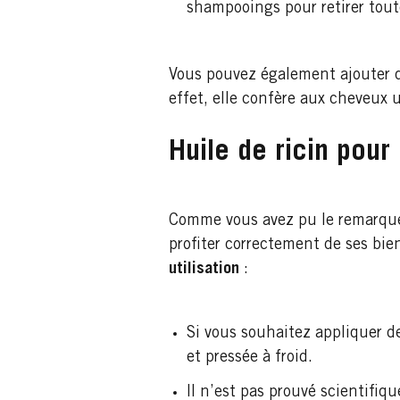
shampooings pour retirer toute
Vous pouvez également ajouter q
effet, elle confère aux cheveux u
Huile de ricin pour 
Comme vous avez pu le remarquer,
profiter correctement de ses bie
utilisation
:
Si vous souhaitez appliquer de 
et pressée à froid.
Il n’est pas prouvé scientifiq