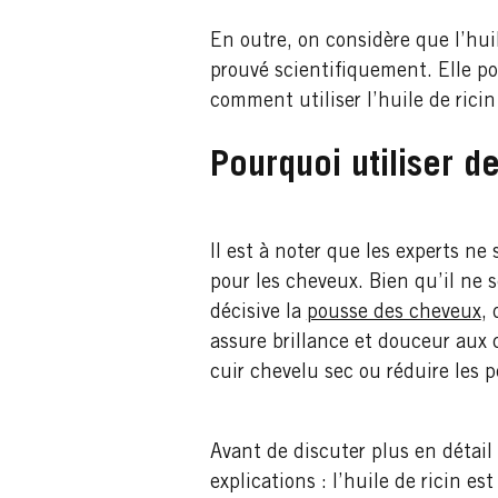
En outre, on considère que l’hui
prouvé scientifiquement. Elle po
comment utiliser l’huile de ricin
Pourquoi utiliser de
Il est à noter que les experts ne
pour les cheveux. Bien qu’il ne 
décisive la
pousse des cheveux
,
assure brillance et douceur aux c
cuir chevelu sec ou réduire les p
Avant de discuter plus en détail 
explications : l’huile de ricin 