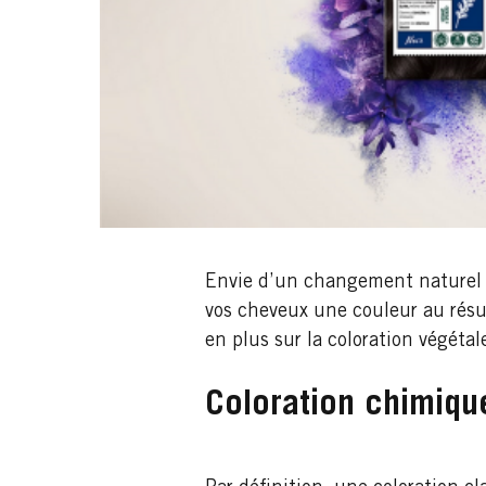
Envie d’un changement naturel et
vos cheveux une couleur au résu
en plus sur la coloration végétal
Coloration chimiqu