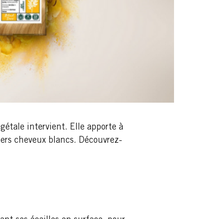
gétale intervient. Elle apporte à
iers cheveux blancs. Découvrez-