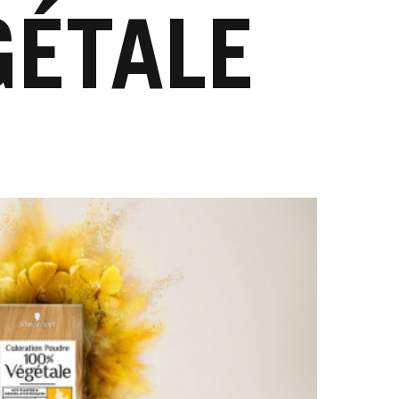
GÉTALE