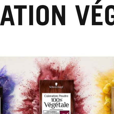
ATION VÉ