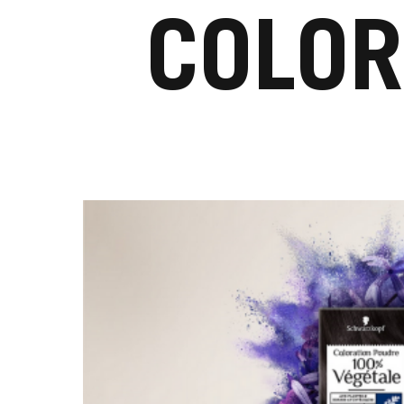
COLOR