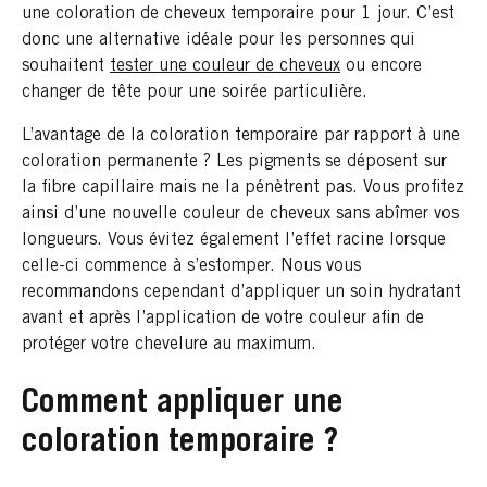
une coloration de cheveux temporaire pour 1 jour. C’est
donc une alternative idéale pour les personnes qui
souhaitent
tester une couleur de cheveux
ou encore
changer de tête pour une soirée particulière.
L’avantage de la coloration temporaire par rapport à une
coloration permanente ? Les pigments se déposent sur
la fibre capillaire mais ne la pénètrent pas. Vous profitez
ainsi d’une nouvelle couleur de cheveux sans abîmer vos
longueurs. Vous évitez également l’effet racine lorsque
celle-ci commence à s’estomper. Nous vous
recommandons cependant d’appliquer un soin hydratant
avant et après l’application de votre couleur afin de
protéger votre chevelure au maximum.
Comment appliquer une
coloration temporaire ?