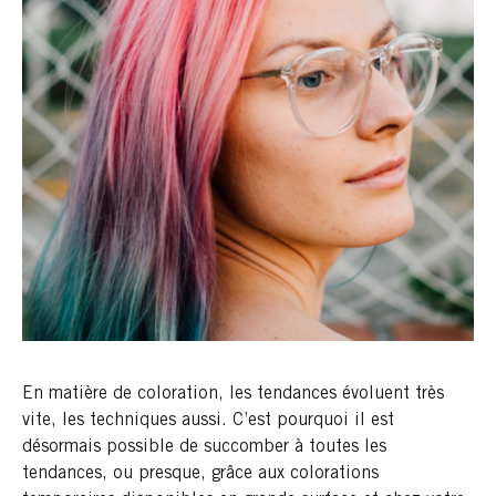
En matière de coloration, les tendances évoluent très
vite, les techniques aussi. C’est pourquoi il est
désormais possible de succomber à toutes les
tendances, ou presque, grâce aux colorations