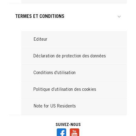
TERMES ET CONDITIONS
Editeur
Déclaration de protection des données
Conditions d'utilisation
Politique d’utilisation des cookies
Note for US Residents
SUIVEZ-NOUS