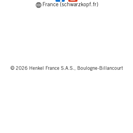
France (schwarzkopf.fr)
© 2026 Henkel France S.A.S., Boulogne-Billancourt