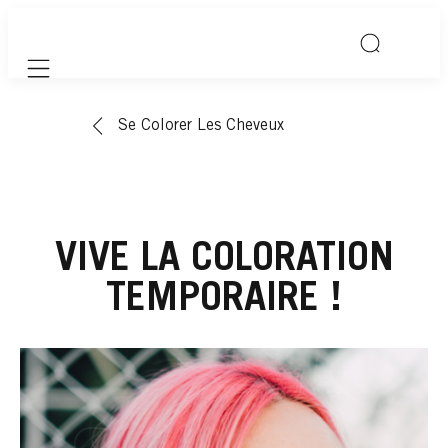
Mobile navigation
Se Colorer Les Cheveux
VIVE LA COLORATION
TEMPORAIRE !