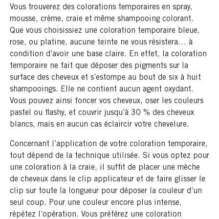
Vous trouverez des colorations temporaires en spray,
mousse, crème, craie et même shampooing colorant.
Que vous choisissiez une coloration temporaire bleue,
rose, ou platine, aucune teinte ne vous résistera… à
condition d’avoir une base claire. En effet, la coloration
temporaire ne fait que déposer des pigments sur la
surface des cheveux et s’estompe au bout de six à huit
shampooings. Elle ne contient aucun agent oxydant.
Vous pouvez ainsi foncer vos cheveux, oser les couleurs
pastel ou flashy, et couvrir jusqu’à 30 % des cheveux
blancs, mais en aucun cas éclaircir votre chevelure.
Concernant l’application de votre coloration temporaire,
tout dépend de la technique utilisée. Si vous optez pour
une coloration à la craie, il suffit de placer une mèche
de cheveux dans le clip applicateur et de faire glisser le
clip sur toute la longueur pour déposer la couleur d’un
seul coup. Pour une couleur encore plus intense,
répétez l’opération. Vous préférez une coloration