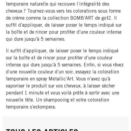
temporaire naturelle qui recouvre l’intégralité des
cheveux ? Tournez-vous vers les colorations sous forme
de crème comme la collection BOMB’ART de got2. Il
suffit d’appliquer, de laisser poser le temps indiqué sur
la boîte et de rincer pour profiter d’une couleur intense
qui dure jusqu’à 5 semaines.
Il suffit d’appliquer, de laisser poser le temps indiqué
sur la boîte et de rincer pour profiter d’une couleur
intense qui dure jusqu’à 5 semaines. Enfin, si vous rêvez
d’une nouvelle couleur d’un soir, essayez la coloration
temporaire en spray Metallic’Art. Vous n’avez qu’à
vaporiser le produit sur vos cheveux, à laisser sécher
pendant 1 minute et vous voilà prête à sortir avec une
nouvelle tête. Un shampooing et votre coloration
temporaire s’estompera.