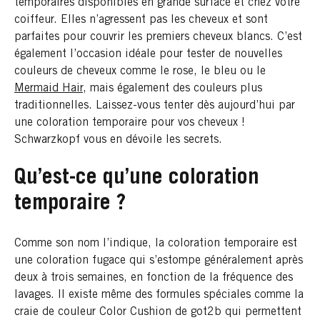
temporaires disponibles en grande surface et chez votre
coiffeur. Elles n’agressent pas les cheveux et sont
parfaites pour couvrir les premiers cheveux blancs. C’est
également l’occasion idéale pour tester de nouvelles
couleurs de cheveux comme le rose, le bleu ou le
Mermaid Hair
, mais également des couleurs plus
traditionnelles. Laissez-vous tenter dès aujourd’hui par
une coloration temporaire pour vos cheveux !
Schwarzkopf vous en dévoile les secrets.
Qu’est-ce qu’une coloration
temporaire ?
Comme son nom l’indique, la coloration temporaire est
une coloration fugace qui s’estompe généralement après
deux à trois semaines, en fonction de la fréquence des
lavages. Il existe même des formules spéciales comme la
craie de couleur Color Cushion de got2b qui permettent