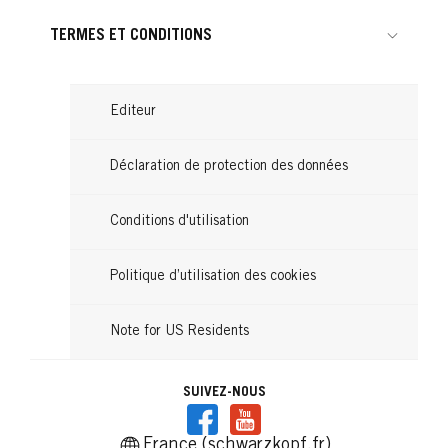
TERMES ET CONDITIONS
Editeur
Déclaration de protection des données
Conditions d'utilisation
Politique d’utilisation des cookies
Note for US Residents
SUIVEZ-NOUS
France (schwarzkopf.fr)