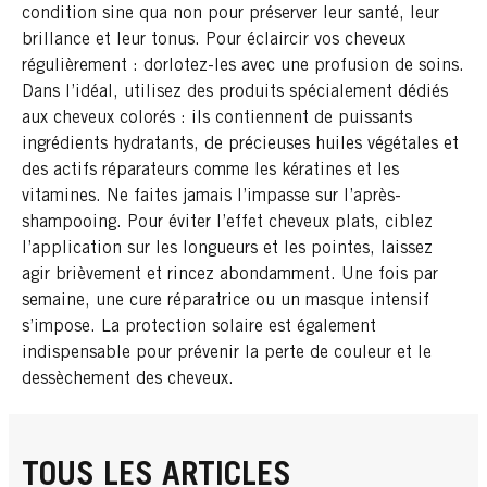
condition sine qua non pour préserver leur santé, leur
brillance et leur tonus. Pour éclaircir vos cheveux
régulièrement : dorlotez-les avec une profusion de soins.
Dans l’idéal, utilisez des produits spécialement dédiés
aux cheveux colorés : ils contiennent de puissants
ingrédients hydratants, de précieuses huiles végétales et
des actifs réparateurs comme les kératines et les
vitamines. Ne faites jamais l’impasse sur l’après-
shampooing. Pour éviter l’effet cheveux plats, ciblez
l’application sur les longueurs et les pointes, laissez
agir brièvement et rincez abondamment. Une fois par
semaine, une cure réparatrice ou un masque intensif
s’impose. La protection solaire est également
indispensable pour prévenir la perte de couleur et le
dessèchement des cheveux.
TOUS LES ARTICLES