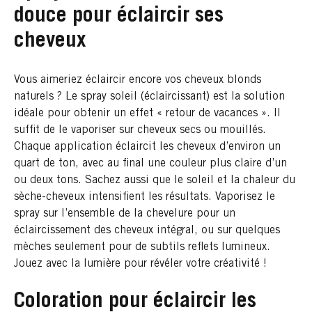
douce pour éclaircir ses
cheveux
Vous aimeriez éclaircir encore vos cheveux blonds
naturels ? Le spray soleil (éclaircissant) est la solution
idéale pour obtenir un effet « retour de vacances ». Il
suffit de le vaporiser sur cheveux secs ou mouillés.
Chaque application éclaircit les cheveux d’environ un
quart de ton, avec au final une couleur plus claire d’un
ou deux tons. Sachez aussi que le soleil et la chaleur du
sèche-cheveux intensifient les résultats. Vaporisez le
spray sur l’ensemble de la chevelure pour un
éclaircissement des cheveux intégral, ou sur quelques
mèches seulement pour de subtils reflets lumineux.
Jouez avec la lumière pour révéler votre créativité !
Coloration pour éclaircir les