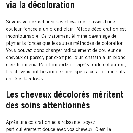
via la décoloration
Si vous voulez éclaircir vos cheveux et passer d’une
couleur foncée à un blond clair, l’étape
décoloration
est
incontournable. Ce traitement élimine davantage de
pigments foncés que les autres méthodes de coloration.
Vous pouvez donc changer radicalement de couleur de
cheveux et passer, par exemple, d’un châtain à un blond
clair lumineux. Point important : après toute coloration,
les cheveux ont besoin de soins spéciaux, a fortiori s’ils
ont été décolorés.
Les cheveux décolorés méritent
des soins attentionnés
Après une coloration éclaircissante, soyez
particulièrement douce avec vos cheveux. C’est la