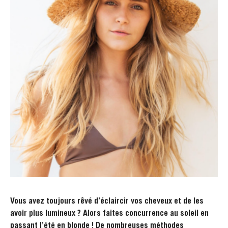
Vous avez toujours rêvé d’éclaircir vos cheveux et de les
avoir plus lumineux ? Alors faites concurrence au soleil en
passant l’été en blonde ! De nombreuses méthodes