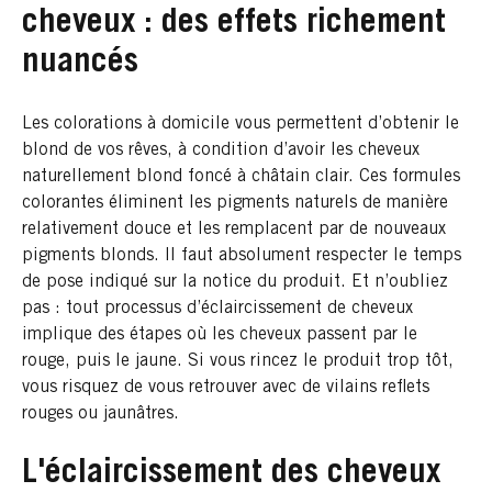
cheveux : des effets richement
nuancés
Les colorations à domicile vous permettent d’obtenir le
blond de vos rêves, à condition d’avoir les cheveux
naturellement blond foncé à châtain clair. Ces formules
colorantes éliminent les pigments naturels de manière
relativement douce et les remplacent par de nouveaux
pigments blonds. Il faut absolument respecter le temps
de pose indiqué sur la notice du produit. Et n’oubliez
pas : tout processus d’éclaircissement de cheveux
implique des étapes où les cheveux passent par le
rouge, puis le jaune. Si vous rincez le produit trop tôt,
vous risquez de vous retrouver avec de vilains reflets
rouges ou jaunâtres.
L'éclaircissement des cheveux