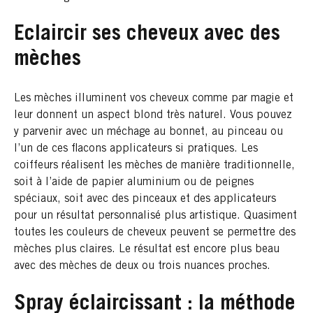
Eclaircir ses cheveux avec des
mèches
Les mèches illuminent vos cheveux comme par magie et
leur donnent un aspect blond très naturel. Vous pouvez
y parvenir avec un méchage au bonnet, au pinceau ou
l’un de ces flacons applicateurs si pratiques. Les
coiffeurs réalisent les mèches de manière traditionnelle,
soit à l’aide de papier aluminium ou de peignes
spéciaux, soit avec des pinceaux et des applicateurs
pour un résultat personnalisé plus artistique. Quasiment
toutes les couleurs de cheveux peuvent se permettre des
mèches plus claires. Le résultat est encore plus beau
avec des mèches de deux ou trois nuances proches.
Spray éclaircissant : la méthode