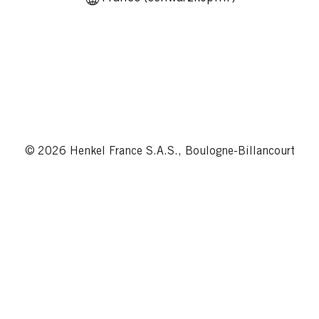
© 2026 Henkel France S.A.S., Boulogne-Billancourt