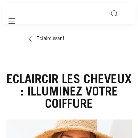
Mobile navigation
Eclaircissant
ECLAIRCIR LES CHEVEUX
: ILLUMINEZ VOTRE
COIFFURE