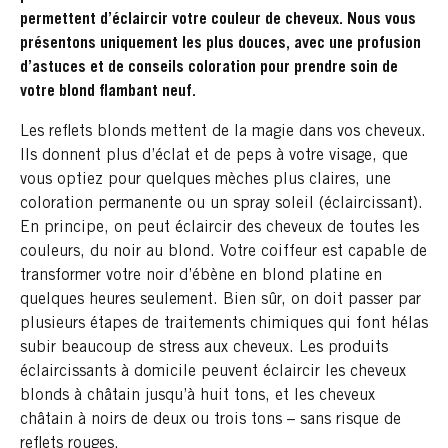
permettent d’éclaircir votre couleur de cheveux. Nous vous
présentons uniquement les plus douces, avec une profusion
d’astuces et de conseils coloration pour prendre soin de
votre blond flambant neuf.
Les reflets blonds mettent de la magie dans vos cheveux.
Ils donnent plus d’éclat et de peps à votre visage, que
vous optiez pour quelques mèches plus claires, une
coloration permanente ou un spray soleil (éclaircissant).
En principe, on peut éclaircir des cheveux de toutes les
couleurs, du noir au blond. Votre coiffeur est capable de
transformer votre noir d’ébène en blond platine en
quelques heures seulement. Bien sûr, on doit passer par
plusieurs étapes de traitements chimiques qui font hélas
subir beaucoup de stress aux cheveux. Les produits
éclaircissants à domicile peuvent éclaircir les cheveux
blonds à châtain jusqu’à huit tons, et les cheveux
châtain à noirs de deux ou trois tons – sans risque de
reflets rouges.