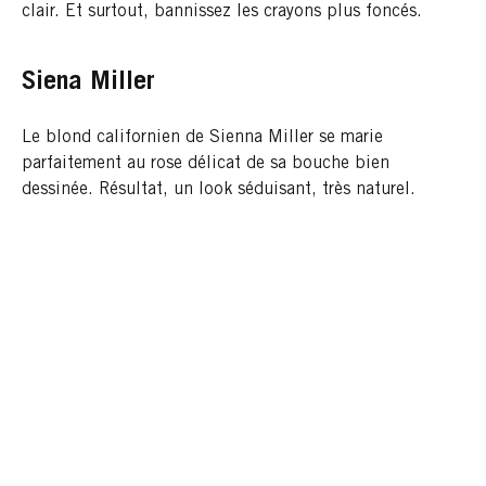
clair. Et surtout, bannissez les crayons plus foncés.
Siena Miller
Le blond californien de Sienna Miller se marie
parfaitement au rose délicat de sa bouche bien
dessinée. Résultat, un look séduisant, très naturel.