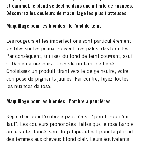
et caramel, le blond se décline dans une infinité de nuances.
Découvrez les couleurs de maquillage les plus flatteuses.
Maquillage pour les blondes : le fond de teint
Les rougeurs et les imperfections sont particulièrement
visibles sur les peaux, souvent très pâles, des blondes.
Par conséquent, utilisez du fond de teint couvrant, sauf
si Dame nature vous a accordé un teint de bébé.
Choisissez un produit tirant vers le beige neutre, voire
composé de pigments jaunes. Par contre, fuyez toutes
les nuances de rose.
Maquillage pour les blondes : l’ombre à paupières
Règle d’or pour l’ombre à paupières : “point trop n’en
faut". Les couleurs prononcées, telles que le rose Barbie
ou le violet foncé, sont trop tape-à-l’œil pour la plupart
des femmes aux cheveux blond clair. Leurs équivalents