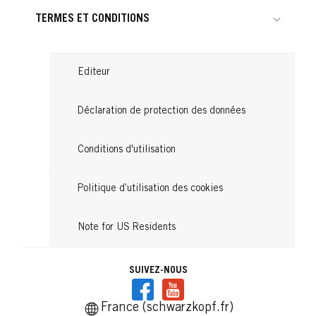
TERMES ET CONDITIONS
Editeur
Déclaration de protection des données
Conditions d'utilisation
Politique d’utilisation des cookies
Note for US Residents
SUIVEZ-NOUS
France (schwarzkopf.fr)