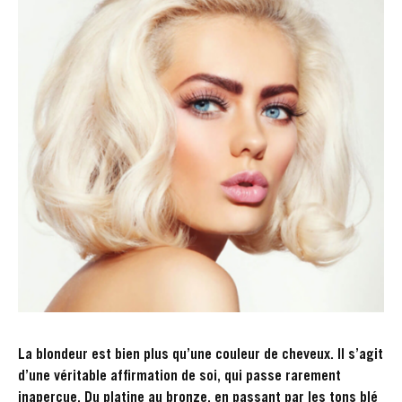
La blondeur est bien plus qu’une couleur de cheveux. Il s’agit
d’une véritable affirmation de soi, qui passe rarement
inaperçue. Du platine au bronze, en passant par les tons blé