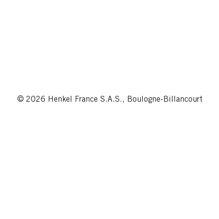
© 2026 Henkel France S.A.S., Boulogne-Billancourt