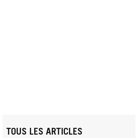
TOUS LES ARTICLES