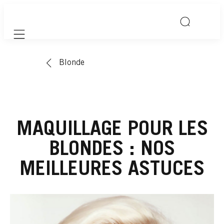
Mobile navigation
Blonde
MAQUILLAGE POUR LES
BLONDES : NOS
MEILLEURES ASTUCES