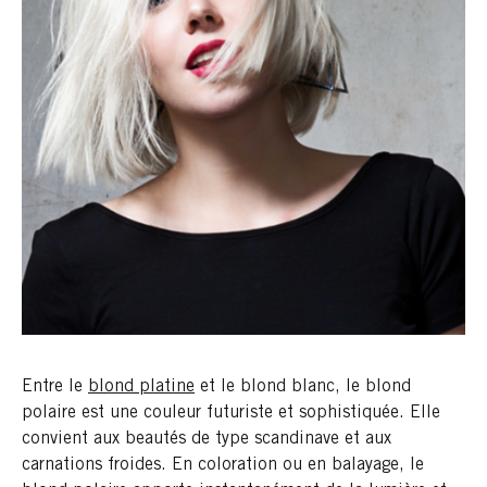
Entre le
blond platine
et le blond blanc, le blond
polaire est une couleur futuriste et sophistiquée. Elle
convient aux beautés de type scandinave et aux
carnations froides. En coloration ou en balayage, le