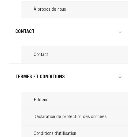
À propos de nous
CONTACT
Contact
TERMES ET CONDITIONS
Editeur
Déclaration de protection des données
Conditions d'utilisation