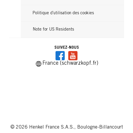
Politique d’utilisation des cookies
Note for US Residents
SUIVEZ-NOUS
France (schwarzkopf.fr)
© 2026 Henkel France S.A.S., Boulogne-Billancourt