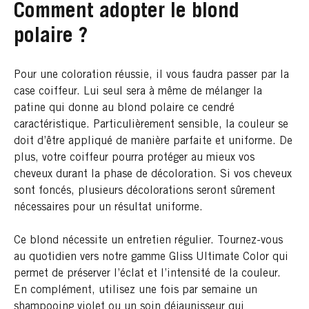
Comment adopter le blond
polaire ?
Pour une coloration réussie, il vous faudra passer par la
case coiffeur. Lui seul sera à même de mélanger la
patine qui donne au blond polaire ce cendré
caractéristique. Particulièrement sensible, la couleur se
doit d’être appliqué de manière parfaite et uniforme. De
plus, votre coiffeur pourra protéger au mieux vos
cheveux durant la phase de décoloration. Si vos cheveux
sont foncés, plusieurs décolorations seront sûrement
nécessaires pour un résultat uniforme.
Ce blond nécessite un entretien régulier. Tournez-vous
au quotidien vers notre gamme Gliss Ultimate Color qui
permet de préserver l’éclat et l’intensité de la couleur.
En complément, utilisez une fois par semaine un
shampooing violet
ou un soin déjaunisseur qui