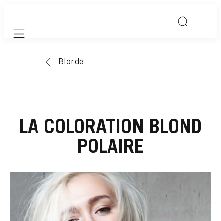
Mobile navigation
Blonde
LA COLORATION BLOND
POLAIRE