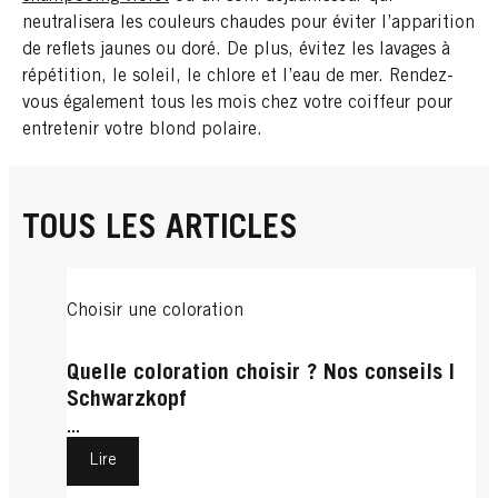
neutralisera les couleurs chaudes pour éviter l’apparition
de reflets jaunes ou doré. De plus, évitez les lavages à
répétition, le soleil, le chlore et l’eau de mer. Rendez-
vous également tous les mois chez votre coiffeur pour
entretenir votre blond polaire.
TOUS LES ARTICLES
Choisir une coloration
Quelle coloration choisir ? Nos conseils |
Schwarzkopf
...
Lire