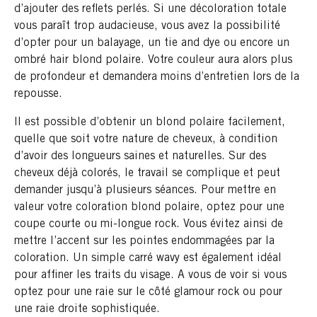
d’ajouter des reflets perlés. Si une décoloration totale
vous paraît trop audacieuse, vous avez la possibilité
d’opter pour un balayage, un tie and dye ou encore un
ombré hair blond polaire. Votre couleur aura alors plus
de profondeur et demandera moins d’entretien lors de la
repousse.
Il est possible d’obtenir un blond polaire facilement,
quelle que soit votre nature de cheveux, à condition
d’avoir des longueurs saines et naturelles. Sur des
cheveux déjà colorés, le travail se complique et peut
demander jusqu’à plusieurs séances. Pour mettre en
valeur votre coloration blond polaire, optez pour une
coupe courte ou mi-longue rock. Vous évitez ainsi de
mettre l’accent sur les pointes endommagées par la
coloration. Un simple carré wavy est également idéal
pour affiner les traits du visage. A vous de voir si vous
optez pour une raie sur le côté glamour rock ou pour
une raie droite sophistiquée.