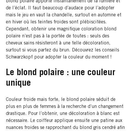
blond polaire apporte instantanément de la lumière et
de l’éclat. Il faut beaucoup d’audace pour l’adopter
mais le jeu en vaut la chandelle, surtout en automne et
en hiver où les teintes froides sont plébiscitées.
Cependant, obtenir une magnifique coloration blond
polaire n’est pas à la portée de toutes : seuls des
cheveux sains résisteront à une telle décoloration,
surtout si vous partez du brun. Découvrez les conseils
Schwarzkopf pour adopter la couleur du moment !
Le blond polaire : une couleur
unique
Couleur froide mais forte, le blond polaire séduit de
plus en plus de femmes à la recherche d’un changement
drastique. Pour l’obtenir, une décoloration à blanc est
nécessaire. Le coiffeur applique ensuite une patine aux
nuances froides se rapprochant du blond gris cendré afin