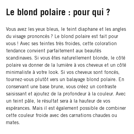
Le blond polaire : pour qui ?
Vous avez les yeux bleus, le teint diaphane et les angles
du visage prononcés ? Le blond polaire est fait pour
vous ! Avec ses teintes très froides, cette coloration
tendance convient parfaitement aux beautés
scandinaves. Si vous êtes naturellement blonde, le côté
polaire va donner de la lumière à vos cheveux et un côté
minimaliste à votre look. Si vos cheveux sont foncés,
tournez-vous plutôt vers un balayage blond polaire. En
conservant une base brune, vous créez un contraste
saisissant et ajoutez de la profondeur à la couleur. Avec
un teint pâle, le résultat sera à la hauteur de vos
espérances. Mais il est également possible de combiner
cette couleur froide avec des carnations chaudes ou
mates.