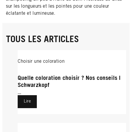
sur les longueurs et les pointes pour une couleur
éclatante et lumineuse.
TOUS LES ARTICLES
Choisir une coloration
Quelle coloration choisir ? Nos conseils |
Schwarzkopf
...
Lire