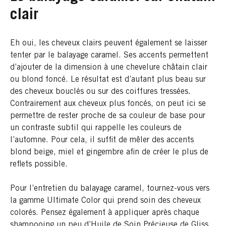
clair
Eh oui, les cheveux clairs peuvent également se laisser
tenter par le balayage caramel. Ses accents permettent
d’ajouter de la dimension à une chevelure châtain clair
ou blond foncé. Le résultat est d’autant plus beau sur
des cheveux bouclés ou sur des coiffures tressées.
Contrairement aux cheveux plus foncés, on peut ici se
permettre de rester proche de sa couleur de base pour
un contraste subtil qui rappelle les couleurs de
l’automne. Pour cela, il suffit de mêler des accents
blond beige, miel et gingembre afin de créer le plus de
reflets possible.
Pour l’entretien du balayage caramel, tournez-vous vers
la gamme Ultimate Color qui prend soin des cheveux
colorés. Pensez également à appliquer après chaque
shampooing un peu d’Huile de Soin Précieuse de Gliss