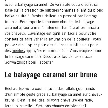
avec le balayage caramel. Ce véritable coup d’éclat se
base sur la création de subtiles tonalités allant du blond
beige neutre à l’ambre délicat en passant par l’orange
intense. Peu importe la nuance choisie, le balayage
caramel apporte immédiatement lumière et brillance à
vos cheveux. L’avantage est qu’il est facile pour votre
coiffeur de faire varier la saturation de la couleur : vous
pouvez ainsi opter pour des nuances subtiles ou pour
des
mèches
appuyées et contrastées. Vous craquez pour
le balayage caramel ? Découvrez toutes les astuces
Schwarzkopf pour l’adopter.
Le balayage caramel sur brune
Réchauffez votre couleur avec des reflets gourmands
d’un simple geste grâce au balayage caramel sur cheveux
bruns. C’est l’allié idéal si votre chevelure est fade,
terne, sans relief. Ses tons chauds conviennent