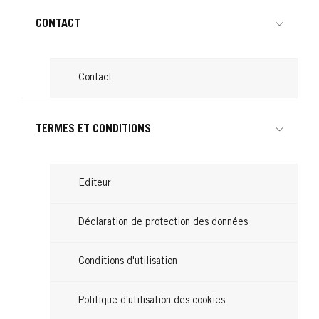
CONTACT
Contact
TERMES ET CONDITIONS
Editeur
Déclaration de protection des données
Conditions d'utilisation
Politique d’utilisation des cookies