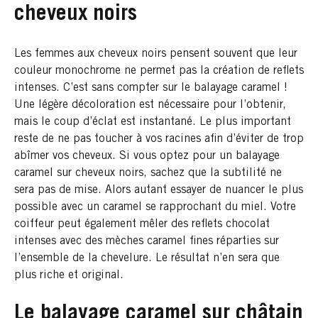
cheveux noirs
Les femmes aux cheveux noirs pensent souvent que leur
couleur monochrome ne permet pas la création de reflets
intenses. C’est sans compter sur le balayage caramel !
Une légère décoloration est nécessaire pour l’obtenir,
mais le coup d’éclat est instantané. Le plus important
reste de ne pas toucher à vos racines afin d’éviter de trop
abîmer vos cheveux. Si vous optez pour un balayage
caramel sur cheveux noirs, sachez que la subtilité ne
sera pas de mise. Alors autant essayer de nuancer le plus
possible avec un caramel se rapprochant du miel. Votre
coiffeur peut également mêler des reflets chocolat
intenses avec des mèches caramel fines réparties sur
l’ensemble de la chevelure. Le résultat n’en sera que
plus riche et original.
Le balayage caramel sur châtain