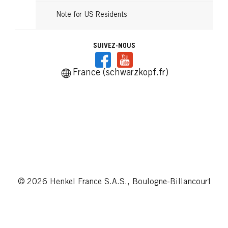
Note for US Residents
SUIVEZ-NOUS
France (schwarzkopf.fr)
© 2026 Henkel France S.A.S., Boulogne-Billancourt