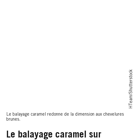
HTeam/Shutterstock
Le balayage caramel redonne de la dimension aux chevelures
brunes.
Le balayage caramel sur