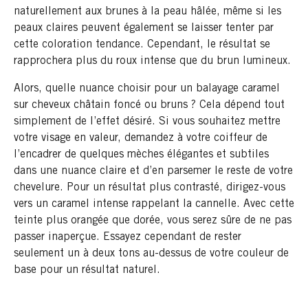
naturellement aux brunes à la peau hâlée, même si les
peaux claires peuvent également se laisser tenter par
cette coloration tendance. Cependant, le résultat se
rapprochera plus du roux intense que du brun lumineux.
Alors, quelle nuance choisir pour un balayage caramel
sur cheveux châtain foncé ou bruns ? Cela dépend tout
simplement de l’effet désiré. Si vous souhaitez mettre
votre visage en valeur, demandez à votre coiffeur de
l’encadrer de quelques mèches élégantes et subtiles
dans une nuance claire et d’en parsemer le reste de votre
chevelure. Pour un résultat plus contrasté, dirigez-vous
vers un caramel intense rappelant la cannelle. Avec cette
teinte plus orangée que dorée, vous serez sûre de ne pas
passer inaperçue. Essayez cependant de rester
seulement un à deux tons au-dessus de votre couleur de
base pour un résultat naturel.