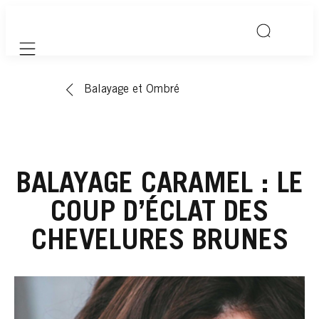
Mobile navigation
Balayage et Ombré
BALAYAGE CARAMEL : LE
COUP D’ÉCLAT DES
CHEVELURES BRUNES