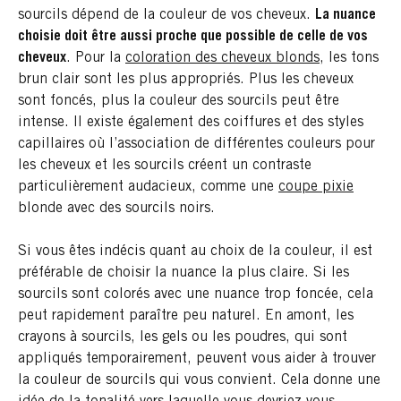
sourcils dépend de la couleur de vos cheveux.
La nuance
choisie doit être aussi proche que possible de celle de vos
cheveux
. Pour la
coloration des cheveux blonds
, les tons
brun clair sont les plus appropriés. Plus les cheveux
sont foncés, plus la couleur des sourcils peut être
intense. Il existe également des coiffures et des styles
capillaires où l’association de différentes couleurs pour
les cheveux et les sourcils créent un contraste
particulièrement audacieux, comme une
coupe pixie
blonde avec des sourcils noirs.
Si vous êtes indécis quant au choix de la couleur, il est
préférable de choisir la nuance la plus claire. Si les
sourcils sont colorés avec une nuance trop foncée, cela
peut rapidement paraître peu naturel. En amont, les
crayons à sourcils, les gels ou les poudres, qui sont
appliqués temporairement, peuvent vous aider à trouver
la couleur de sourcils qui vous convient. Cela donne une