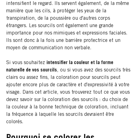
intensifient le regard. Ils servent également, de la même
manière que les cils, à protéger les yeux de la
transpiration, de la poussière ou d'autres corps
étrangers. Les sourcils ont également une grande
importance pour nos mimiques et expressions faciales.
Ils sont donc à la fois une barrière protectrice et un
moyen de communication non verbale.
Si vous souhaitez
intensifier la couleur et la forme
naturelle de vos sourcils
, ou si vous avez des sourcils très
clairs ou assez fins, la coloration pour sourcils peut
ajouter encore plus de caractère et d'expressivité à votre
visage. Dans cet article, vous trouverez tout ce que vous
devez savoir sur la coloration des sourcils : du choix de
la couleur à la bonne technique de coloration, incluant
la fréquence à laquelle les sourcils devraient être
colorés.