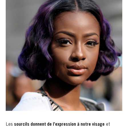
Les
sourcils donnent de l'expression à notre visage
et