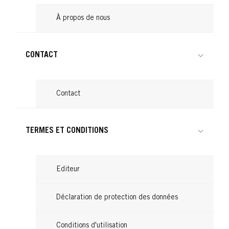
À propos de nous
CONTACT
Contact
TERMES ET CONDITIONS
Editeur
Déclaration de protection des données
Conditions d'utilisation