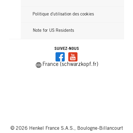
Politique d’utilisation des cookies
Note for US Residents
SUIVEZ-NOUS
France (schwarzkopf.fr)
© 2026 Henkel France S.A.S., Boulogne-Billancourt