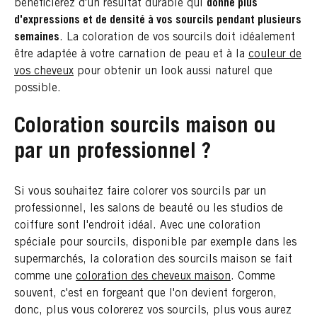
bénéficierez d'un résultat durable qui
donne plus
d'expressions et de densité à vos sourcils pendant plusieurs
semaines
. La coloration de vos sourcils doit idéalement
être adaptée à votre carnation de peau et à la
couleur de
vos cheveux
pour obtenir un look aussi naturel que
possible.
Coloration sourcils maison ou
par un professionnel ?
Si vous souhaitez faire colorer vos sourcils par un
professionnel, les salons de beauté ou les studios de
coiffure sont l'endroit idéal. Avec une coloration
spéciale pour sourcils, disponible par exemple dans les
supermarchés, la coloration des sourcils maison se fait
comme une
coloration des cheveux maison
. Comme
souvent, c'est en forgeant que l'on devient forgeron,
donc, plus vous colorerez vos sourcils, plus vous aurez