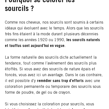
Pourquoi se colorer les
sourcils ?
Comme nos cheveux, nos sourcils sont soumis à certains
idéaux qui évoluent avec le temps. Alors que les sourcils
très fins étaient à la mode durant plusieurs décennies
comme les années 1920 ou 1990,
les sourcils naturels
et touffus sont aujourd’hui en vogue
.
La forme naturelle des sourcils dicte actuellement la
tendance, tout comme l’avènement des sourcils plus
étoffés. Si vous avez des sourcils de nature épais et
foncés, vous avez ici un avantage. Dans le cas contraire,
il est possible d’y
remédier sans trop d’efforts
avec une
coloration permanente ou temporaire des sourcils sous
forme de poudre, de gel ou de crayon.
Si vous choisissez la coloration pour sourcils, vous