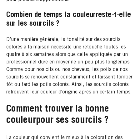
Combien de temps la couleurreste-t-elle
sur les sourcils ?
D’une manière générale, la tonalité sur des sourcils
colorés à la maison nécessite une retouche toutes les
quatre à six semaines alors que celle appliquée par un
professionnel dure en moyenne un peu plus longtemps.
Comme pour nos cils ou nos cheveux, les poils de nos
sourcils se renouvellent constamment et laissent tomber
tôt ou tard les poils colorés. Ainsi, les sourcils colorés
retrouvent leur couleur d'origine après un certain temps.
Comment trouver la bonne
couleurpour ses sourcils ?
La couleur qui convient le mieux à la coloration des