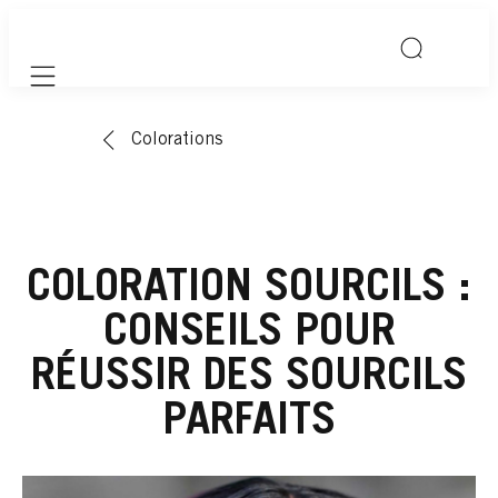
Mobile navigation
Colorations
COLORATION SOURCILS :
CONSEILS POUR
RÉUSSIR DES SOURCILS
PARFAITS