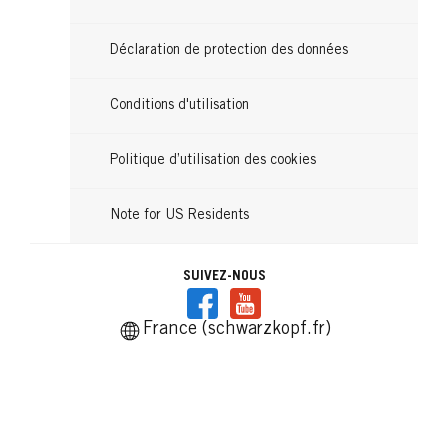
Déclaration de protection des données
Conditions d'utilisation
Politique d’utilisation des cookies
Note for US Residents
SUIVEZ-NOUS
France (schwarzkopf.fr)