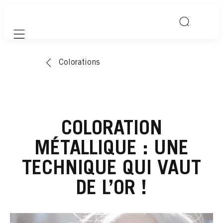
Mobile navigation
Colorations
COLORATION
MÉTALLIQUE : UNE
TECHNIQUE QUI VAUT
DE L’OR !