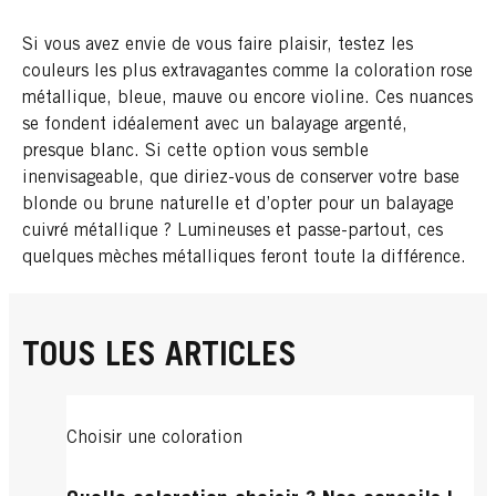
Si vous avez envie de vous faire plaisir, testez les
couleurs les plus extravagantes comme la coloration rose
métallique, bleue, mauve ou encore violine. Ces nuances
se fondent idéalement avec un balayage argenté,
presque blanc. Si cette option vous semble
inenvisageable, que diriez-vous de conserver votre base
blonde ou brune naturelle et d’opter pour un balayage
cuivré métallique ? Lumineuses et passe-partout, ces
quelques mèches métalliques feront toute la différence.
TOUS LES ARTICLES
Choisir une coloration