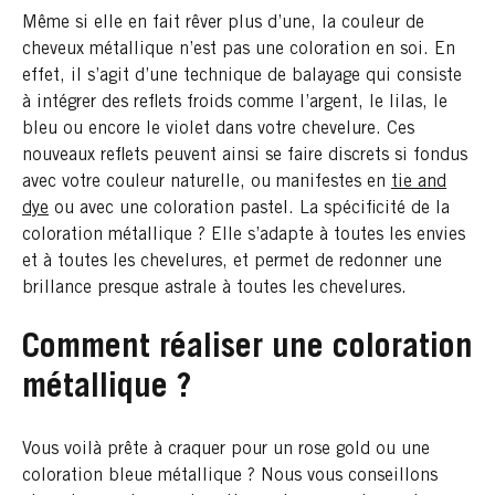
Même si elle en fait rêver plus d’une, la couleur de
cheveux métallique n’est pas une coloration en soi. En
effet, il s’agit d’une technique de balayage qui consiste
à intégrer des reflets froids comme l’argent, le lilas, le
bleu ou encore le violet dans votre chevelure. Ces
nouveaux reflets peuvent ainsi se faire discrets si fondus
avec votre couleur naturelle, ou manifestes en
tie and
dye
ou avec une coloration pastel. La spécificité de la
coloration métallique ? Elle s’adapte à toutes les envies
et à toutes les chevelures, et permet de redonner une
brillance presque astrale à toutes les chevelures.
Comment réaliser une coloration
métallique ?
Vous voilà prête à craquer pour un rose gold ou une
coloration bleue métallique ? Nous vous conseillons