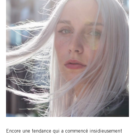
Encore une tendance qui a commencé insidieusement