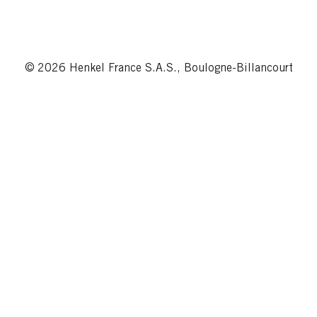
© 2026 Henkel France S.A.S., Boulogne-Billancourt