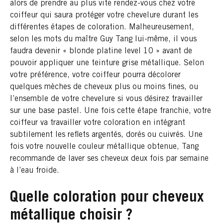
alors de prendre au plus vite rendez-vous chez votre
coiffeur qui saura protéger votre chevelure durant les
différentes étapes de coloration. Malheureusement,
selon les mots du maître Guy Tang lui-même, il vous
faudra devenir « blonde platine level 10 » avant de
pouvoir appliquer une teinture grise métallique. Selon
votre préférence, votre coiffeur pourra décolorer
quelques mèches de cheveux plus ou moins fines, ou
l’ensemble de votre chevelure si vous désirez travailler
sur une base pastel. Une fois cette étape franchie, votre
coiffeur va travailler votre coloration en intégrant
subtilement les reflets argentés, dorés ou cuivrés. Une
fois votre nouvelle couleur métallique obtenue, Tang
recommande de laver ses cheveux deux fois par semaine
à l’eau froide.
Quelle coloration pour cheveux
métallique choisir ?