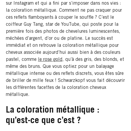
sur Instagram et qui a fini par s’imposer dans nos vies :
la coloration métallique. Comment ne pas craquer pour
ces reflets flamboyants à couper le souffle ? C’est le
coiffeur Guy Tang, star de YouTube, qui poste pour la
première fois des photos de chevelures luminescentes,
méchées d’argent, d’or ou de platine. Le succès est
immédiat et on retrouve la coloration métallique pour
cheveux associée aujourd’hui aussi bien à des couleurs
pastel, comme
le rose gold
, qu’à des gris, des blonds, et
même des bruns. Que vous optiez pour un balayage
métallique intense ou des reflets discrets, vous êtes sûre
de briller de mille feux ! Schwarzkopf vous fait découvrir
les différentes facettes de la coloration cheveux
métallique.
La coloration métallique :
qu’est-ce que c’est ?