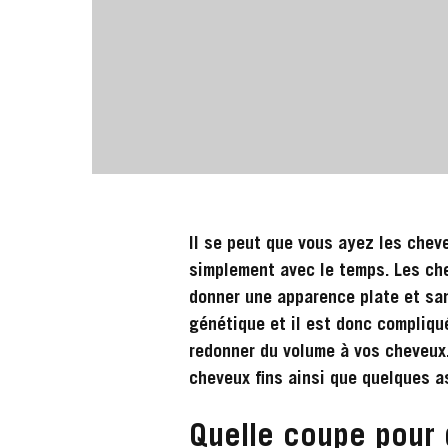
Il se peut que vous ayez les chev
simplement avec le temps. Les che
donner une apparence plate et san
génétique et il est donc compliqu
redonner du volume à vos cheveux
cheveux fins ainsi que quelques a
Quelle coupe pour d