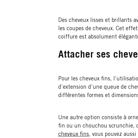
Des cheveux lisses et brillants 
les coupes de cheveux. Cet effet 
coiffure est absolument élégante
Attacher ses cheve
Pour les cheveux fins, l’utilisat
d’extension d’une queue de cheva
différentes formes et dimension
Une autre option consiste à orn
fin ou un chouchou scrunchie, de
cheveux fins
, vous pouvez aussi 