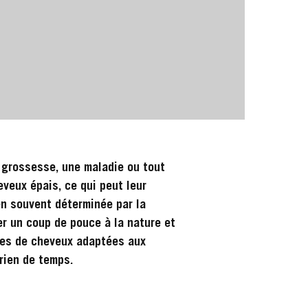
e grossesse, une maladie ou tout
veux épais, ce qui peut leur
n souvent déterminée par la
er un coup de pouce à la nature et
pes de cheveux adaptées aux
rien de temps.