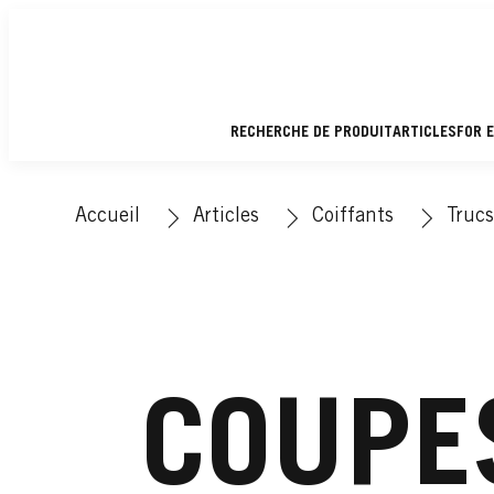
RECHERCHE DE PRODUIT
ARTICLES
FOR 
Accueil
Articles
Coiffants
Trucs
COUPE