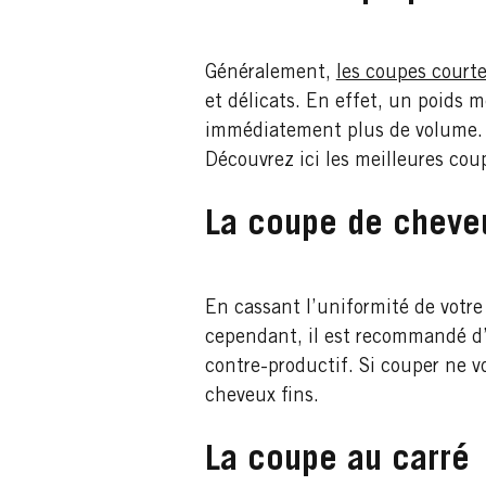
Généralement,
les coupes court
et délicats. En effet, un poids
immédiatement plus de volume. 
Découvrez ici les meilleures cou
La coupe de cheve
En cassant l’uniformité de votre
cependant, il est recommandé d’a
contre-productif. Si couper ne vo
cheveux fins.
La coupe au carré