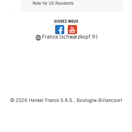
Note for US Residents
SUIVEZ-NOUS
France (schwarzkopf.fr)
© 2026 Henkel France S.A.S., Boulogne-Billancourt