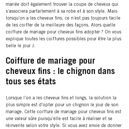
mariée doit également trouver la coupe de cheveux qui
s’associera parfaitement à sa robe et à son style. Mais
lorsqu’on a les cheveux fins, ce n’est pas toujours facile
de les coiffer de la meilleure des façons. Alors quelle
coiffure de mariage pour cheveux fins adopter ? On vous
explique toutes les coiffures possibles pour être la plus
belle le jour J.
Coiffure de mariage pour
cheveux fins : le chignon dans
tous ses états
Lorsque l’on a les cheveux fins et longs, la solution la
plus simple est d’opter pour un chignon le jour de son
mariage. Cette coiffure de mariage pour cheveux fins est
une valeur sûre puisqu’elle est facile à réaliser et se
réinvente selon votre style. Si vous avez envie de donner