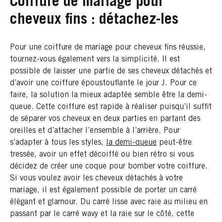
Coiffure de mariage pour
cheveux fins : détachez-les
Pour une coiffure de mariage pour cheveux fins réussie,
tournez-vous également vers la simplicité. Il est
possible de laisser une partie de ses cheveux détachés et
d’avoir une coiffure époustouflante le jour J. Pour ce
faire, la solution la mieux adaptée semble être la demi-
queue. Cette coiffure est rapide à réaliser puisqu’il suffit
de séparer vos cheveux en deux parties en partant des
oreilles et d’attacher l’ensemble à l’arrière. Pour
s’adapter à tous les styles,
la demi-queue
peut-être
tressée, avoir un effet décoiffé ou bien rétro si vous
décidez de créer une coque pour bomber votre coiffure.
Si vous voulez avoir les cheveux détachés à votre
mariage, il est également possible de porter un carré
élégant et glamour. Du carré lisse avec raie au milieu en
passant par le carré wavy et la raie sur le côté, cette