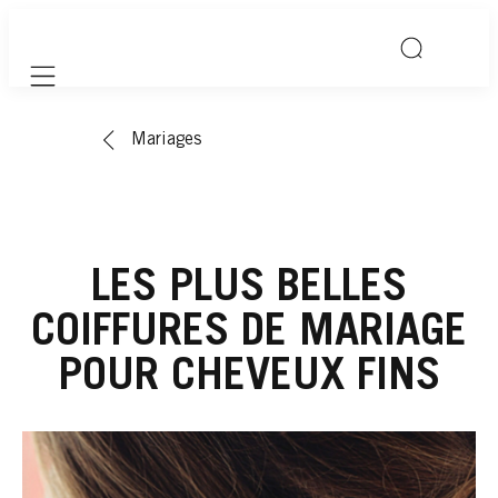
Mobile navigation
Mariages
LES PLUS BELLES
COIFFURES DE MARIAGE
POUR CHEVEUX FINS