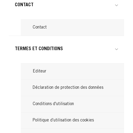
CONTACT
Contact
TERMES ET CONDITIONS
Editeur
Déclaration de protection des données
Conditions d'utilisation
Politique d’utilisation des cookies