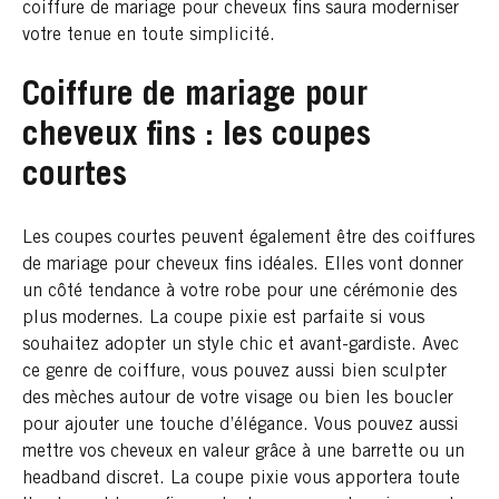
coiffure de mariage pour cheveux fins saura moderniser
votre tenue en toute simplicité.
Coiffure de mariage pour
cheveux fins : les coupes
courtes
Les coupes courtes peuvent également être des coiffures
de mariage pour cheveux fins idéales. Elles vont donner
un côté tendance à votre robe pour une cérémonie des
plus modernes. La coupe pixie est parfaite si vous
souhaitez adopter un style chic et avant-gardiste. Avec
ce genre de coiffure, vous pouvez aussi bien sculpter
des mèches autour de votre visage ou bien les boucler
pour ajouter une touche d’élégance. Vous pouvez aussi
mettre vos cheveux en valeur grâce à une barrette ou un
headband discret. La coupe pixie vous apportera toute