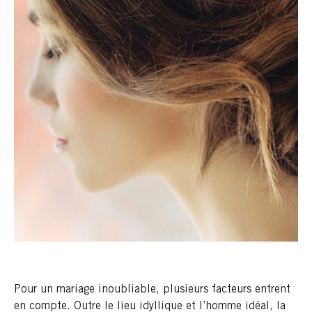
Pour un mariage inoubliable, plusieurs facteurs entrent
en compte. Outre le lieu idyllique et l’homme idéal, la