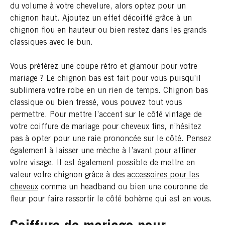
du volume à votre chevelure, alors optez pour un
chignon haut. Ajoutez un effet décoiffé grâce à un
chignon flou en hauteur ou bien restez dans les grands
classiques avec le bun.
Vous préférez une coupe rétro et glamour pour votre
mariage ? Le chignon bas est fait pour vous puisqu’il
sublimera votre robe en un rien de temps. Chignon bas
classique ou bien tressé, vous pouvez tout vous
permettre. Pour mettre l’accent sur le côté vintage de
votre coiffure de mariage pour cheveux fins, n’hésitez
pas à opter pour une raie prononcée sur le côté. Pensez
également à laisser une mèche à l’avant pour affiner
votre visage. Il est également possible de mettre en
valeur votre chignon grâce à des
accessoires pour les
cheveux
comme un headband ou bien une couronne de
fleur pour faire ressortir le côté bohème qui est en vous.